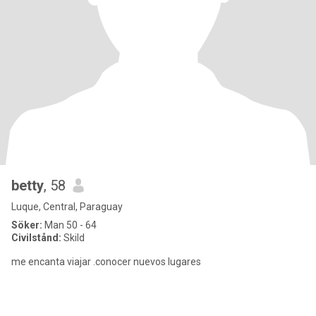
betty
, 58
Luque, Central, Paraguay
Söker:
Man 50 - 64
Civilstånd:
Skild
me encanta viajar .conocer nuevos lugares