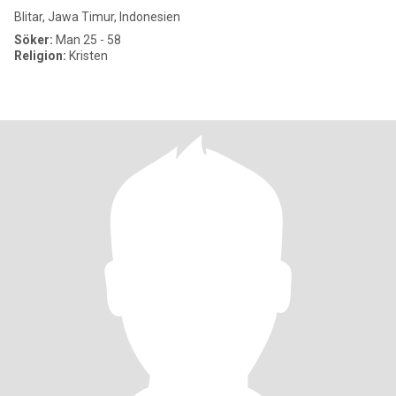
Blitar, Jawa Timur, Indonesien
Söker:
Man 25 - 58
Religion:
Kristen