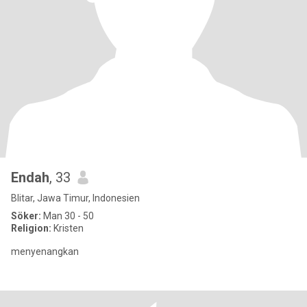
Endah
, 33
Blitar, Jawa Timur, Indonesien
Söker:
Man 30 - 50
Religion:
Kristen
menyenangkan