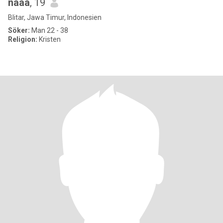
naaa
, 19
Blitar, Jawa Timur, Indonesien
Söker:
Man 22 - 38
Religion:
Kristen