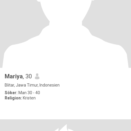
Mariya
, 30
Blitar, Jawa Timur, Indonesien
Söker:
Man 30 - 40
Religion:
Kristen