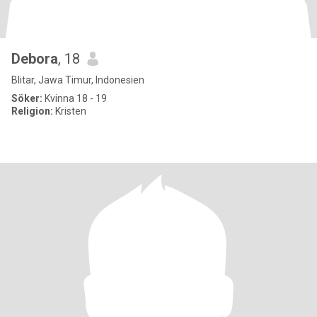
Debora
, 18
Blitar, Jawa Timur, Indonesien
Söker:
Kvinna 18 - 19
Religion:
Kristen