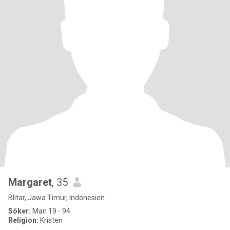
Margaret
, 35
Blitar, Jawa Timur, Indonesien
Söker:
Man 19 - 94
Religion:
Kristen