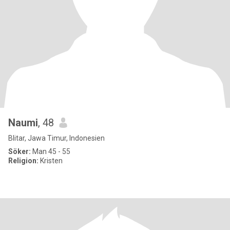
Naumi
, 48
Blitar, Jawa Timur, Indonesien
Söker:
Man 45 - 55
Religion:
Kristen