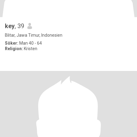
key
, 39
Blitar, Jawa Timur, Indonesien
Söker:
Man 40 - 64
Religion:
Kristen