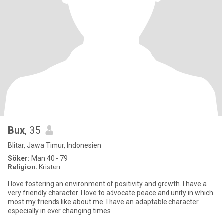
Bux
, 35
Blitar, Jawa Timur, Indonesien
Söker:
Man 40 - 79
Religion:
Kristen
I love fostering an environment of positivity and growth. I have a
very friendly character. I love to advocate peace and unity in which
most my friends like about me. I have an adaptable character
especially in ever changing times.