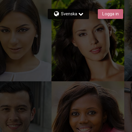
Svenska
Logga in