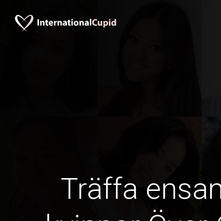
Träffa ens