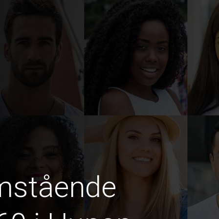
amstående