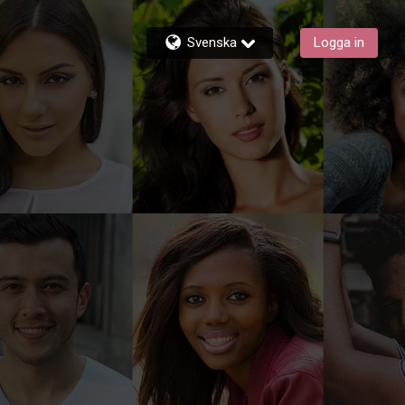
Svenska
Logga in