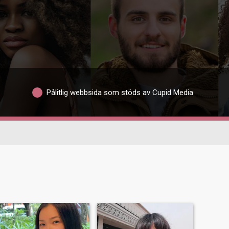
Pålitlig webbsida som stöds av Cupid Media