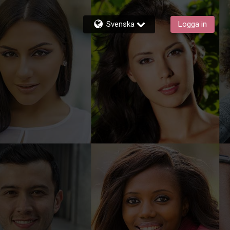
Svenska
Logga in