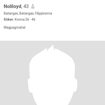
Noliloyd
, 43
Batangas, Batangas, Filippinerna
Söker:
Kvinna 26 - 46
Magpagmahal