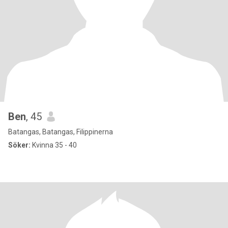
Ben
, 45
Batangas, Batangas, Filippinerna
Söker:
Kvinna 35 - 40