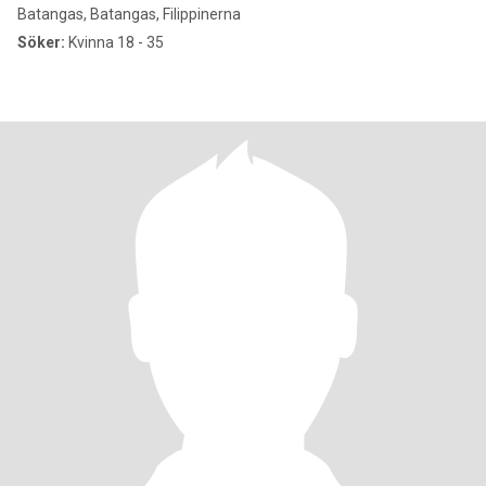
Batangas, Batangas, Filippinerna
Söker:
Kvinna 18 - 35