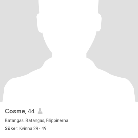
Cosme
, 44
Batangas, Batangas, Filippinerna
Söker:
Kvinna 29 - 49