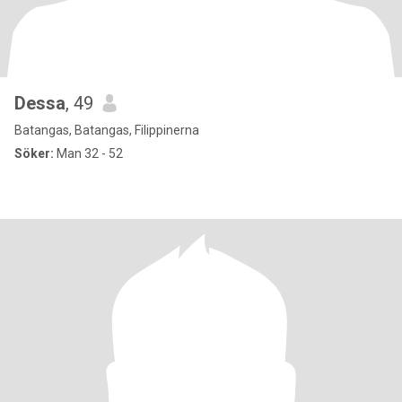
Dessa
, 49
Batangas, Batangas, Filippinerna
Söker:
Man 32 - 52