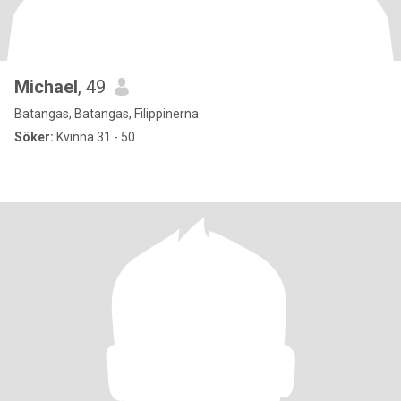
Michael
, 49
Batangas, Batangas, Filippinerna
Söker:
Kvinna 31 - 50