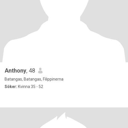
Anthony
, 48
Batangas, Batangas, Filippinerna
Söker:
Kvinna 35 - 52