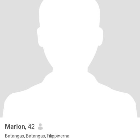
Marlon
, 42
Batangas, Batangas, Filippinerna