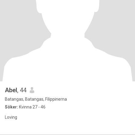
Abel
, 44
Batangas, Batangas, Filippinerna
Söker:
Kvinna 27 - 46
Loving