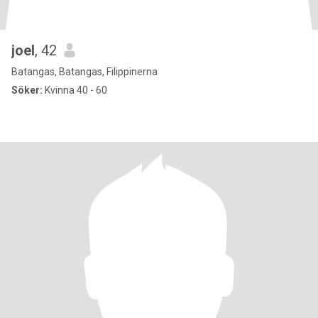
joel
, 42
Batangas, Batangas, Filippinerna
Söker:
Kvinna 40 - 60