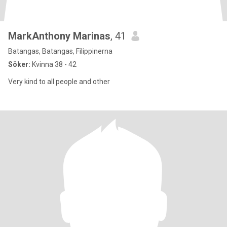
MarkAnthony Marinas
, 41
Batangas, Batangas, Filippinerna
Söker:
Kvinna 38 - 42
Very kind to all people and other