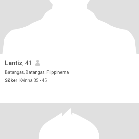
Lantiz
, 41
Batangas, Batangas, Filippinerna
Söker:
Kvinna 35 - 45