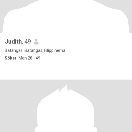
Judith
, 49
Batangas, Batangas, Filippinerna
Söker:
Man 28 - 49