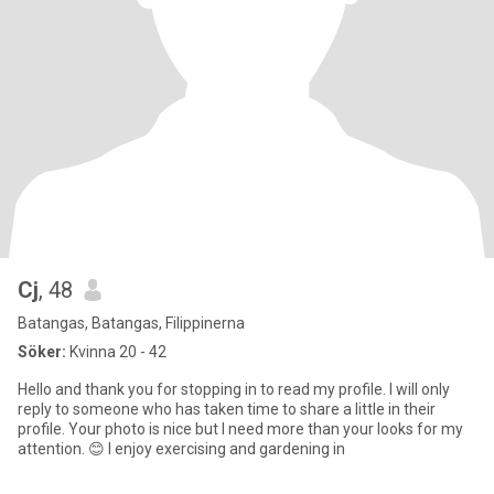
Cj
, 48
Batangas, Batangas, Filippinerna
Söker:
Kvinna 20 - 42
Hello and thank you for stopping in to read my profile. I will only
reply to someone who has taken time to share a little in their
profile. Your photo is nice but I need more than your looks for my
attention. 😊 I enjoy exercising and gardening in