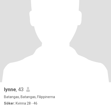
lynne
, 43
Batangas, Batangas, Filippinerna
Söker:
Kvinna 28 - 46