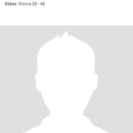
Söker:
Kvinna 28 - 48