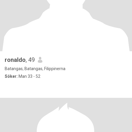
ronaldo
, 49
Batangas, Batangas, Filippinerna
Söker:
Man 33 - 52