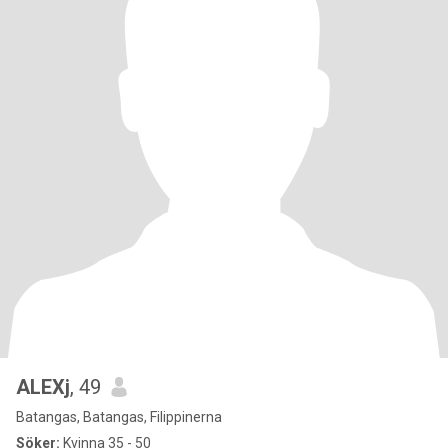
ALEXj
, 49
Batangas, Batangas, Filippinerna
Söker:
Kvinna 35 - 50