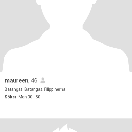
maureen
, 46
Batangas, Batangas, Filippinerna
Söker:
Man 30 - 50