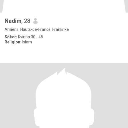
Nadim
, 28
Amiens, Hauts-de-France, Frankrike
Söker:
Kvinna 30 - 45
Religion:
Islam