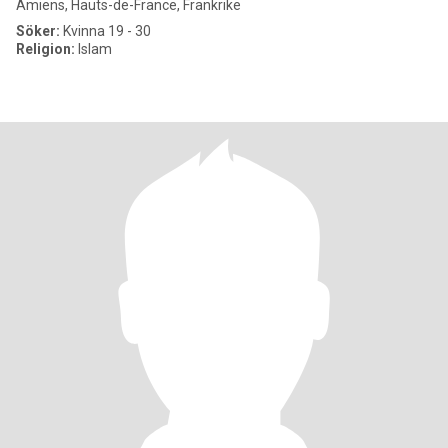
Amiens, Hauts-de-France, Frankrike
Söker:
Kvinna 19 - 30
Religion:
Islam