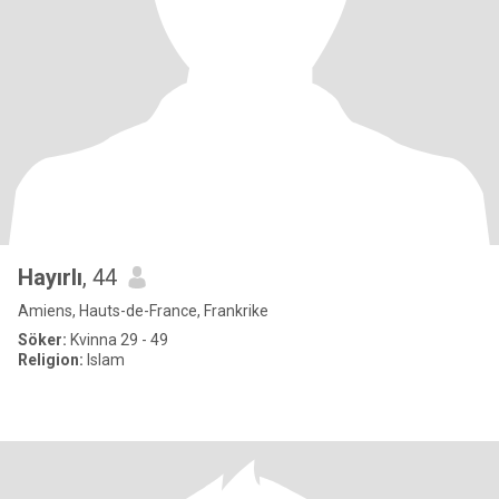
Hayırlı
, 44
Amiens, Hauts-de-France, Frankrike
Söker:
Kvinna 29 - 49
Religion:
Islam