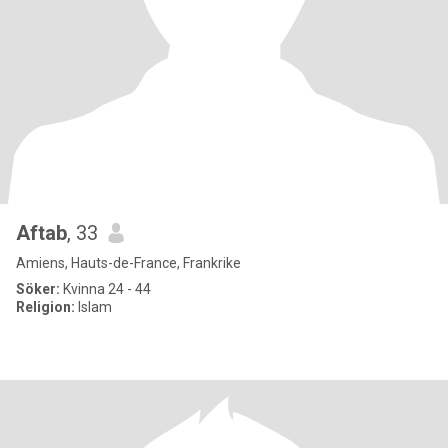
Aftab
, 33
Amiens, Hauts-de-France, Frankrike
Söker:
Kvinna 24 - 44
Religion:
Islam