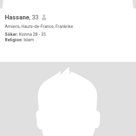
Hassane
, 33
Amiens, Hauts-de-France, Frankrike
Söker:
Kvinna 28 - 35
Religion:
Islam