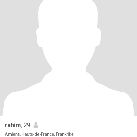
rahim
, 29
Amiens, Hauts-de-France, Frankrike