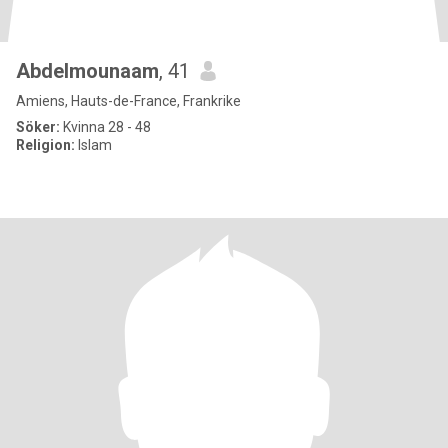
Abdelmounaam
, 41
Amiens, Hauts-de-France, Frankrike
Söker:
Kvinna 28 - 48
Religion:
Islam