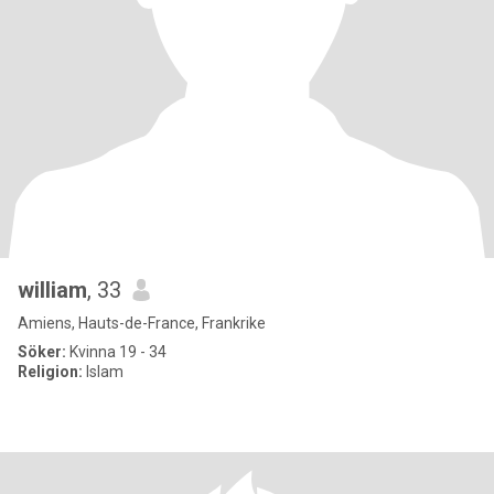
william
, 33
Amiens, Hauts-de-France, Frankrike
Söker:
Kvinna 19 - 34
Religion:
Islam