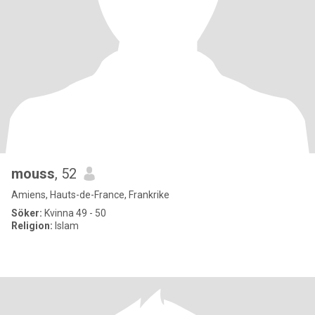
mouss
, 52
Amiens, Hauts-de-France, Frankrike
Söker:
Kvinna 49 - 50
Religion:
Islam