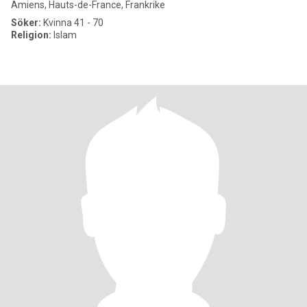
Amiens, Hauts-de-France, Frankrike
Söker:
Kvinna 41 - 70
Religion:
Islam