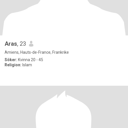
Aras
, 23
Amiens, Hauts-de-France, Frankrike
Söker:
Kvinna 20 - 45
Religion:
Islam