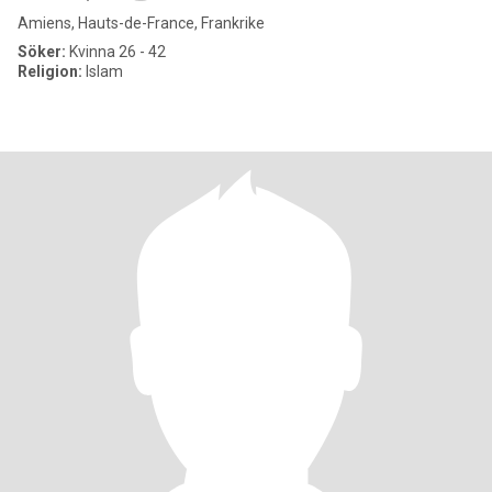
Amiens, Hauts-de-France, Frankrike
Söker:
Kvinna 26 - 42
Religion:
Islam