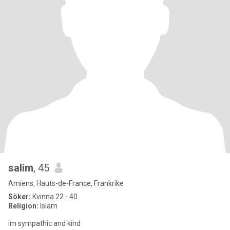
salim
, 45
Amiens, Hauts-de-France, Frankrike
Söker:
Kvinna 22 - 40
Religion:
Islam
im sympathic and kind