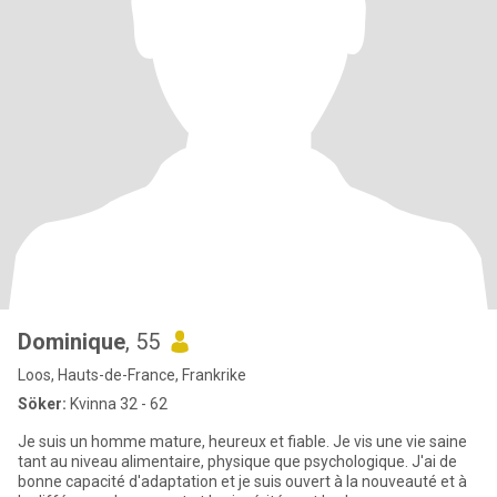
Dominique
, 55
Loos, Hauts-de-France, Frankrike
Söker:
Kvinna 32 - 62
Je suis un homme mature, heureux et fiable. Je vis une vie saine
tant au niveau alimentaire, physique que psychologique. J'ai de
bonne capacité d'adaptation et je suis ouvert à la nouveauté et à