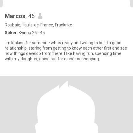
Marcos
, 46
Roubaix, Hauts-de-France, Frankrike
Söker:
Kvinna 26 - 45
I'm looking for someone who's ready and willing to build a good
relationship, staring from getting to know each other first and see
how things develop from there. I like having fun, spending time
with my daughter, going out for dinner or shopping,