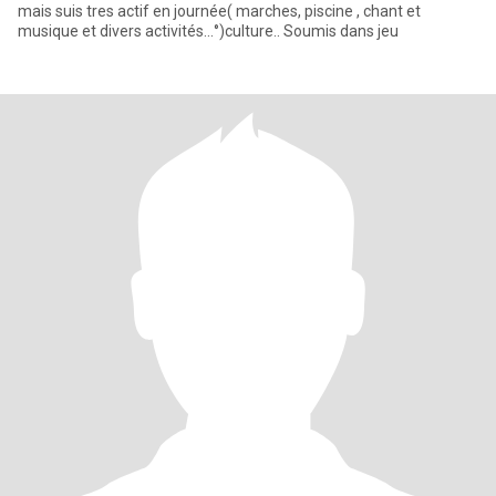
mais suis tres actif en journée( marches, piscine , chant et
musique et divers activités...°)culture.. Soumis dans jeu