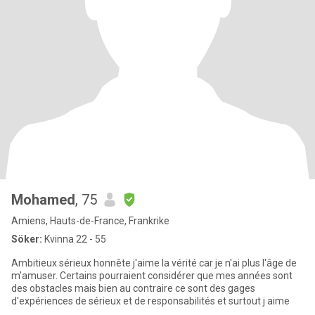
Mohamed
, 75
Amiens, Hauts-de-France, Frankrike
Söker:
Kvinna 22 - 55
Ambitieux sérieux honnête j'aime la vérité car je n'ai plus l'âge de
m'amuser. Certains pourraient considérer que mes années sont
des obstacles mais bien au contraire ce sont des gages
d'expériences de sérieux et de responsabilités et surtout j aime