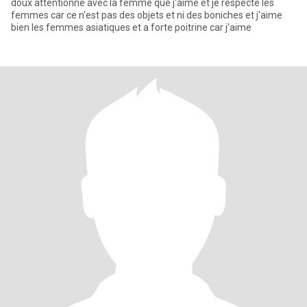
doux attentionné avec la femme que j'aime et je respecte les
femmes car ce n'est pas des objets et ni des boniches et j'aime
bien les femmes asiatiques et a forte poitrine car j'aime