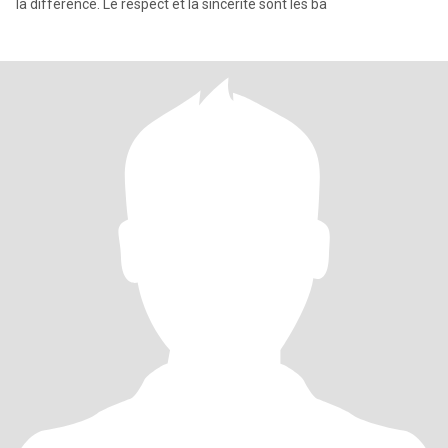
la différence. Le respect et la sincérité sont les ba