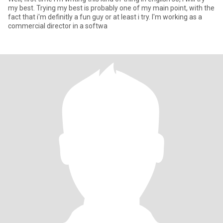
my best. Trying my best is probably one of my main point, with the
fact that i'm definitly a fun guy or at least i try. I'm working as a
commercial director in a softwa