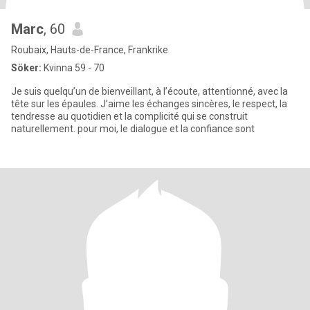
Marc
, 60
Roubaix, Hauts-de-France, Frankrike
Söker:
Kvinna 59 - 70
Je suis quelqu’un de bienveillant, à l’écoute, attentionné, avec la
tête sur les épaules. J’aime les échanges sincères, le respect, la
tendresse au quotidien et la complicité qui se construit
naturellement. pour moi, le dialogue et la confiance sont