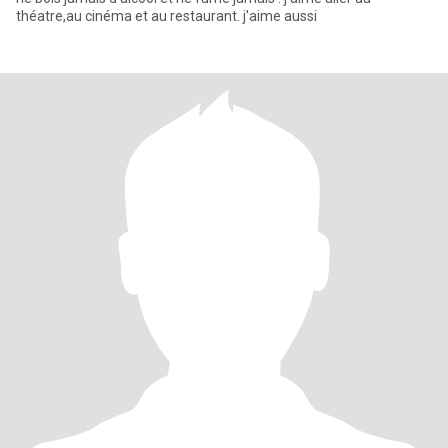
théatre,au cinéma et au restaurant. j'aime aussi