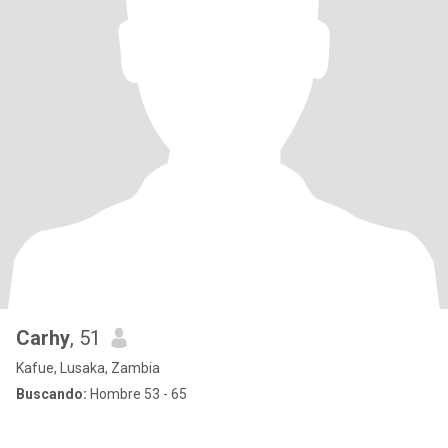
Carhy
, 51
Kafue, Lusaka, Zambia
Buscando:
Hombre 53 - 65