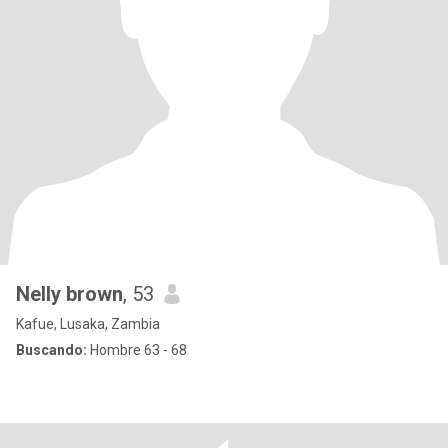
Nelly brown
, 53
Kafue, Lusaka, Zambia
Buscando:
Hombre 63 - 68