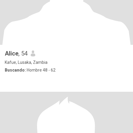
Alice
, 54
Kafue, Lusaka, Zambia
Buscando:
Hombre 48 - 62