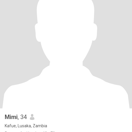
Mimi
, 34
Kafue, Lusaka, Zambia