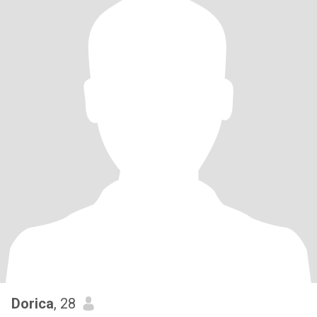
Dorica
, 28