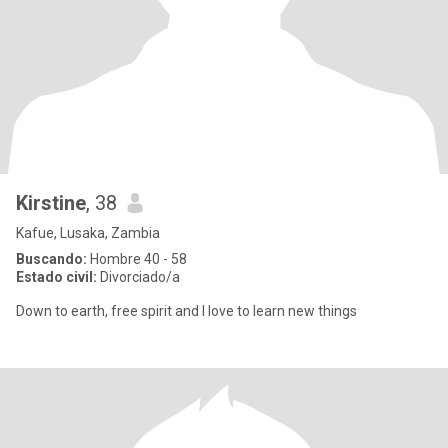
Kirstine
, 38
Kafue, Lusaka, Zambia
Buscando:
Hombre 40 - 58
Estado civil:
Divorciado/a
Down to earth, free spirit and I love to learn new things