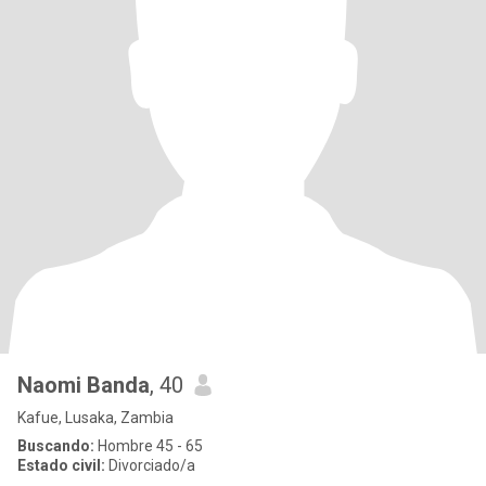
Naomi Banda
, 40
Kafue, Lusaka, Zambia
Buscando:
Hombre 45 - 65
Estado civil:
Divorciado/a