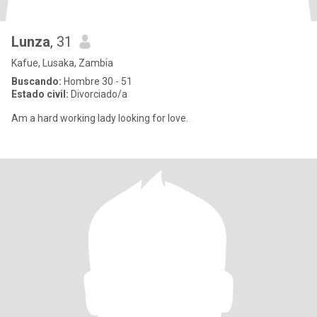
Lunza
, 31
Kafue, Lusaka, Zambia
Buscando:
Hombre 30 - 51
Estado civil:
Divorciado/a
Am a hard working lady looking for love.