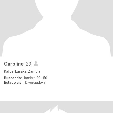
Caroline
, 29
Kafue, Lusaka, Zambia
Buscando:
Hombre 29 - 50
Estado civil:
Divorciado/a