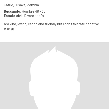
Kafue, Lusaka, Zambia
Buscando:
Hombre 48 - 65
Estado civil:
Divorciado/a
am kind, loving, caring and friendly but I don't tolerate negative
energy