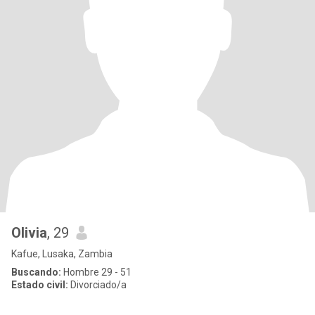
Olivia
, 29
Kafue, Lusaka, Zambia
Buscando:
Hombre 29 - 51
Estado civil:
Divorciado/a