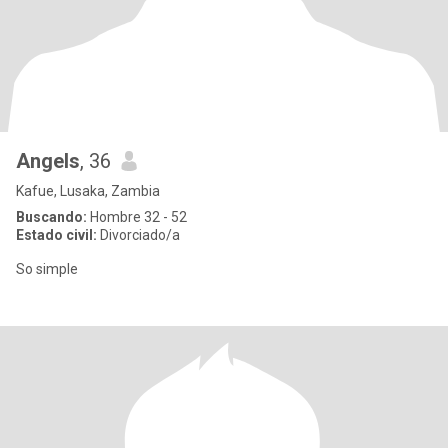
Angels
, 36
Kafue, Lusaka, Zambia
Buscando:
Hombre 32 - 52
Estado civil:
Divorciado/a
So simple