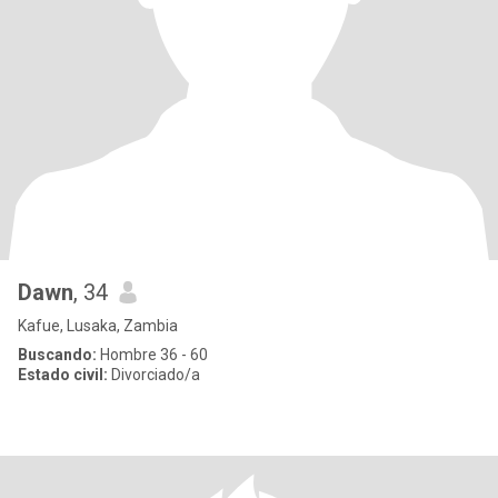
Dawn
, 34
Kafue, Lusaka, Zambia
Buscando:
Hombre 36 - 60
Estado civil:
Divorciado/a