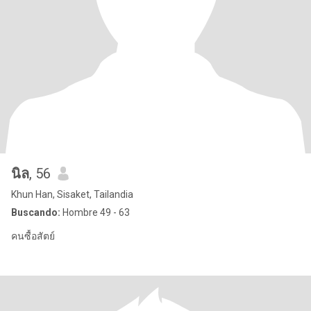
นิล
, 56
Khun Han, Sisaket, Tailandia
Buscando:
Hombre 49 - 63
คนซื้อสัตย์