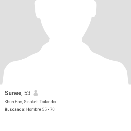
Sunee
, 53
Khun Han, Sisaket, Tailandia
Buscando:
Hombre 55 - 70