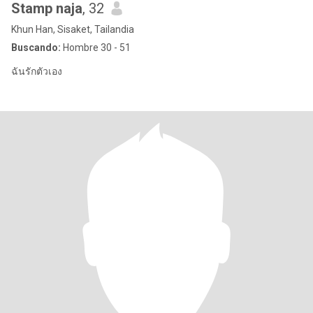
Stamp naja
, 32
Khun Han, Sisaket, Tailandia
Buscando:
Hombre 30 - 51
ฉันรักตัวเอง