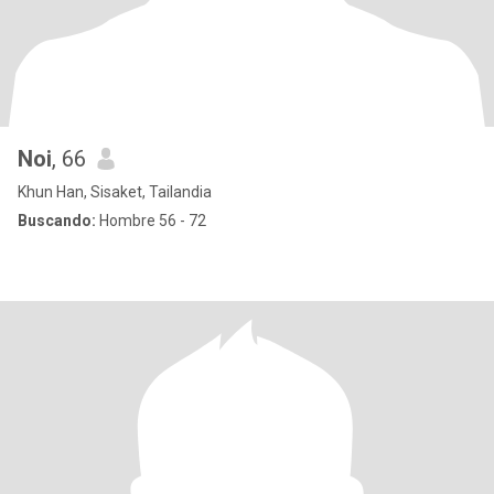
Noi
, 66
Khun Han, Sisaket, Tailandia
Buscando:
Hombre 56 - 72