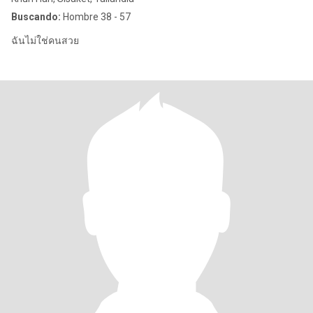
Buscando:
Hombre 38 - 57
ฉันไม่ใช่คนสวย