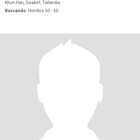
Khun Han, Sisaket, Tailandia
Buscando:
Hombre 50 - 60