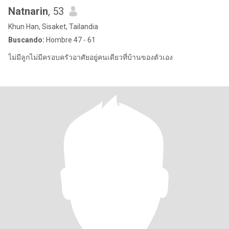
Natnarin
, 53
Khun Han, Sisaket, Tailandia
Buscando:
Hombre 47 - 61
ไม่มีลูกไม่มีครอบครัวอาศัยอยู่คนเดียวที่บ้านของตัวเอง