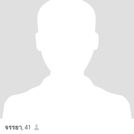
จรรยา
, 41