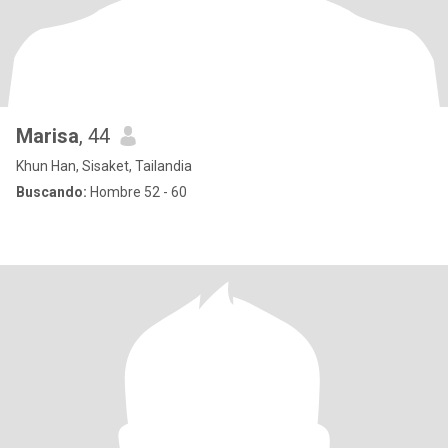
Marisa
, 44
Khun Han, Sisaket, Tailandia
Buscando:
Hombre 52 - 60