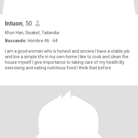
Intuon
, 50
Khun Han, Sisaket, Tailandia
Buscando:
Hombre 46 - 64
I am a good woman who is honest and sincere.I have a stable job
and live a simple life in my own home.I like to cook and clean the
house myself.I give importance to taking care of my health.By
exercising and eating nutritious food.I think that before