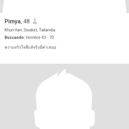
Pimya
, 48
Khun Han, Sisaket, Tailandia
Buscando:
Hombre 43 - 70
ความจริงใจที่แท้จริงมีค่าเสมอ