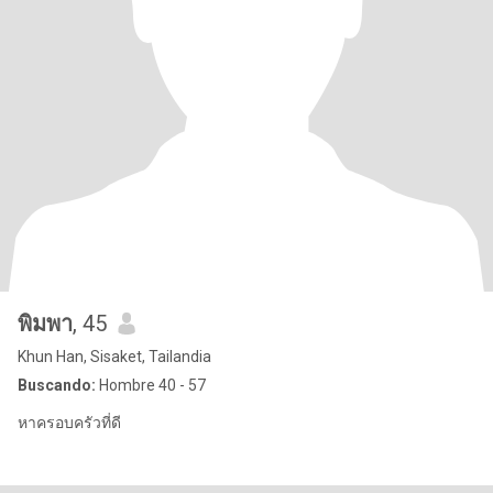
พิมพา
, 45
Khun Han, Sisaket, Tailandia
Buscando:
Hombre 40 - 57
หาครอบครัวที่ดี