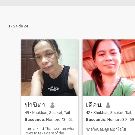
1 - 24 de 24
ปานิตา
เดือน
49
•
Khukhan, Sisaket, Tailandia
42
•
Khukhan, Sisaket, Tailandia
Buscando:
Hombre 43 - 62
Buscando:
Hombre 39 - 59
I am a kind Thai woman who
รักจริงชอบดูแลเอาใจใส
loves to take care of the