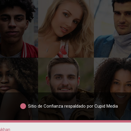
Sitio de Confianza respaldado por Cupid Media
ukhan