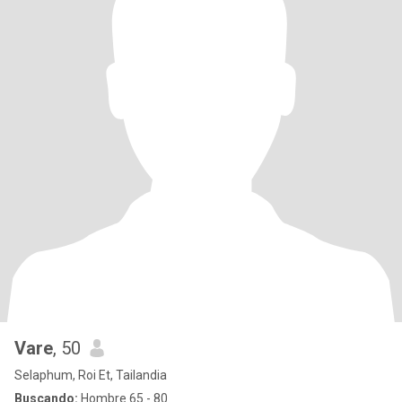
Vare
, 50
Selaphum, Roi Et, Tailandia
Buscando:
Hombre 65 - 80