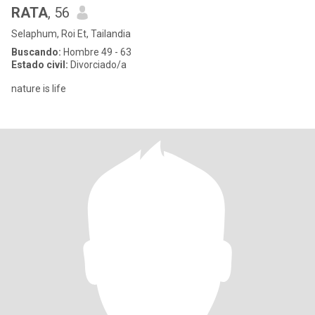
RATA
, 56
Selaphum, Roi Et, Tailandia
Buscando:
Hombre 49 - 63
Estado civil:
Divorciado/a
nature is life