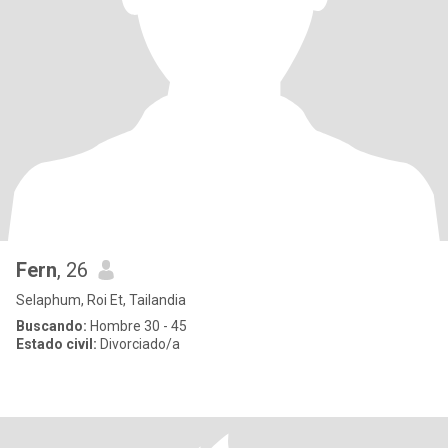
Fern
, 26
Selaphum, Roi Et, Tailandia
Buscando:
Hombre 30 - 45
Estado civil:
Divorciado/a