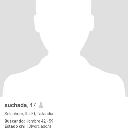
suchada
, 47
Selaphum, Roi Et, Tailandia
Buscando:
Hombre 42 - 59
Estado civil:
Divorciado/a