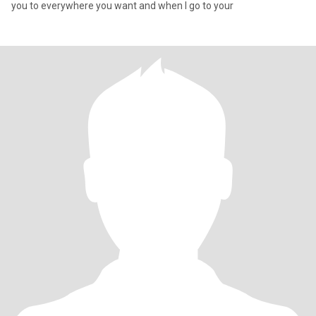
you to everywhere you want and when I go to your