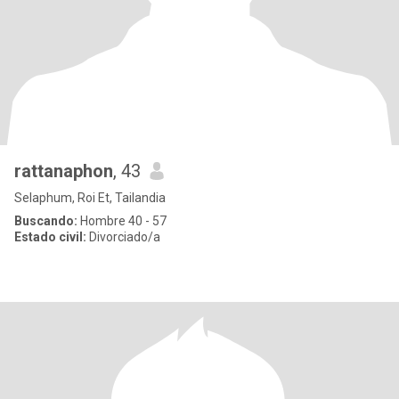
rattanaphon
, 43
Selaphum, Roi Et, Tailandia
Buscando:
Hombre 40 - 57
Estado civil:
Divorciado/a