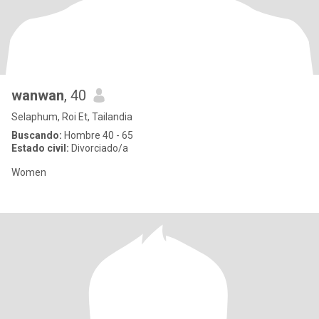
wanwan
, 40
Selaphum, Roi Et, Tailandia
Buscando:
Hombre 40 - 65
Estado civil:
Divorciado/a
Women