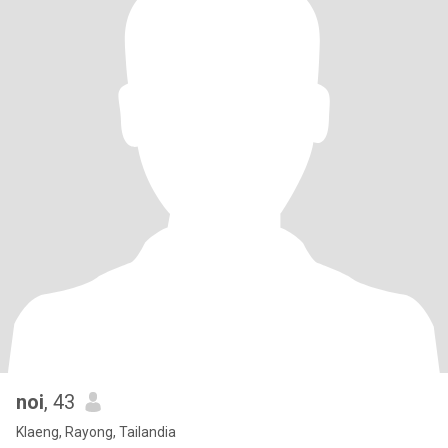
noi
, 43
Klaeng, Rayong, Tailandia