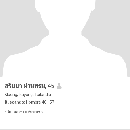
สรินยา​ ผ่านพรม
, 45
Klaeng, Rayong, Tailandia
Buscando:
Hombre 40 - 57
ขยัน​ อดทน​ แต่จนมาก