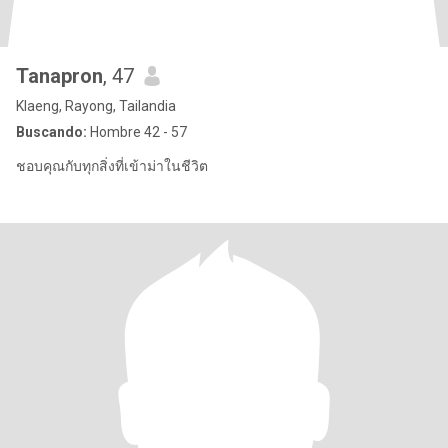
Tanapron
, 47
Klaeng, Rayong, Tailandia
Buscando:
Hombre 42 - 57
ชอบคุณกับทุกสิ่งที่เข้าม่าในชีวิต