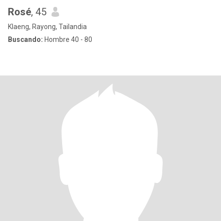
Rosé
, 45
Klaeng, Rayong, Tailandia
Buscando:
Hombre 40 - 80