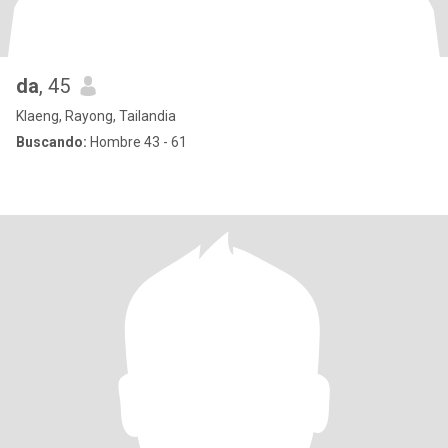
da
, 45
Klaeng, Rayong, Tailandia
Buscando:
Hombre 43 - 61