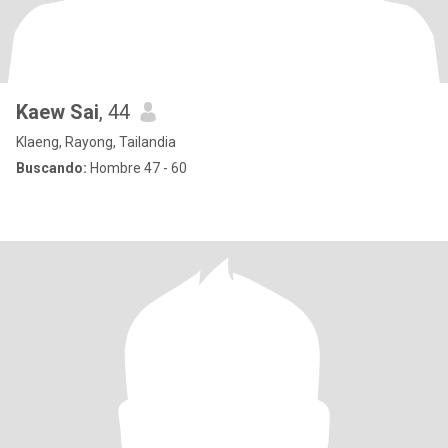
Kaew Sai
, 44
Klaeng, Rayong, Tailandia
Buscando:
Hombre 47 - 60