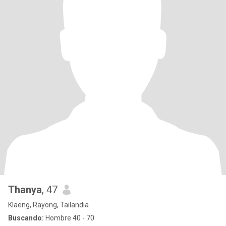
Thanya
, 47
Klaeng, Rayong, Tailandia
Buscando:
Hombre 40 - 70