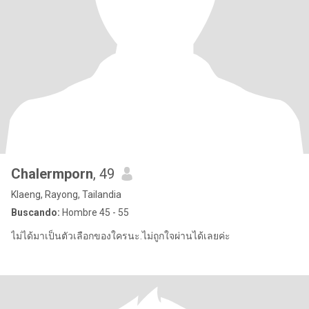
Chalermporn
, 49
Klaeng, Rayong, Tailandia
Buscando:
Hombre 45 - 55
ไม่ได้มาเป็นตัวเลือกของใครนะ.ไม่ถูกใจผ่านได้เลยค่ะ