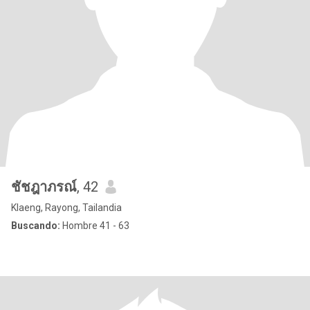
ชัชฎาภรณ์
, 42
Klaeng, Rayong, Tailandia
Buscando:
Hombre 41 - 63