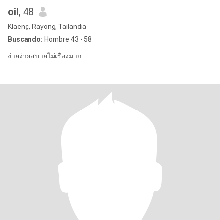
oil
, 48
Klaeng, Rayong, Tailandia
Buscando:
Hombre 43 - 58
ง่ายง่ายสบายไม่เรื่องมาก