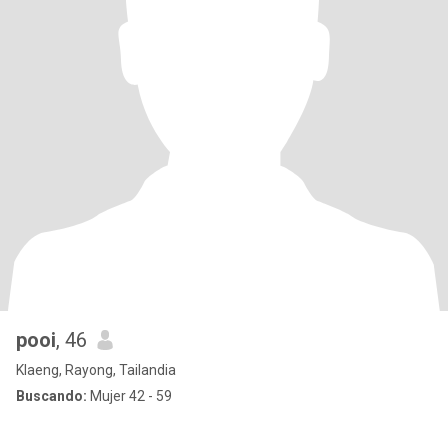
pooi
, 46
Klaeng, Rayong, Tailandia
Buscando:
Mujer 42 - 59