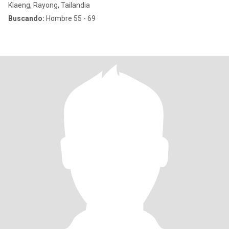
Klaeng, Rayong, Tailandia
Buscando:
Hombre 55 - 69