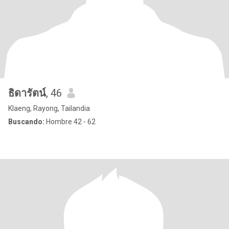
ธิดารัตน์
, 46
Klaeng, Rayong, Tailandia
Buscando:
Hombre 42 - 62