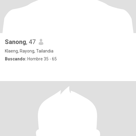
Sanong
, 47
Klaeng, Rayong, Tailandia
Buscando:
Hombre 35 - 65