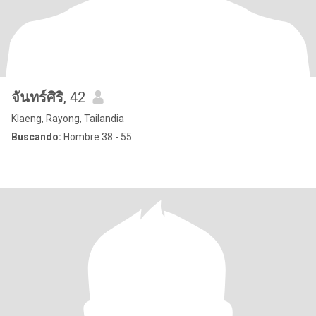
จันทร์ศิริ
, 42
Klaeng, Rayong, Tailandia
Buscando:
Hombre 38 - 55