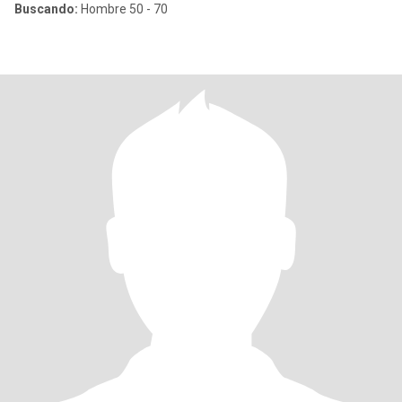
Buscando:
Hombre 50 - 70