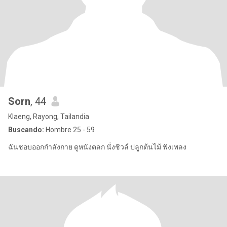
Sorn
, 44
Klaeng, Rayong, Tailandia
Buscando:
Hombre 25 - 59
ฉันชอบออกกำลังกาย ดูหนังตลก นั่งชิวล์ ปลูกต้นไม้ ฟังเพลง