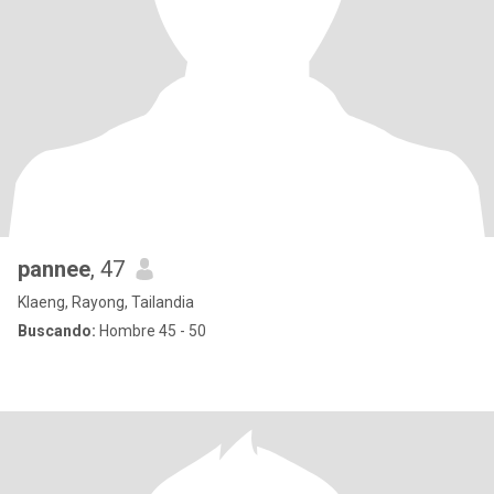
pannee
, 47
Klaeng, Rayong, Tailandia
Buscando:
Hombre 45 - 50