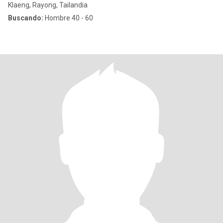
Klaeng, Rayong, Tailandia
Buscando:
Hombre 40 - 60