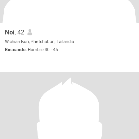
Noi
, 42
Wichian Buri, Phetchabun, Tailandia
Buscando:
Hombre 30 - 45