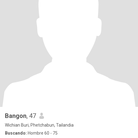
Bangon
, 47
Wichian Buri, Phetchabun, Tailandia
Buscando:
Hombre 60 - 75