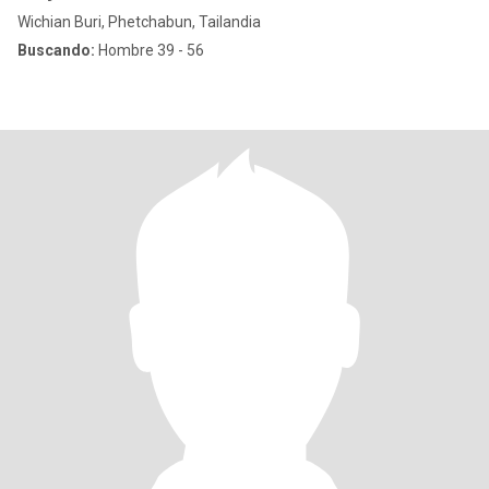
Wichian Buri, Phetchabun, Tailandia
Buscando:
Hombre 39 - 56