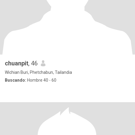
chuanpit
, 46
Wichian Buri, Phetchabun, Tailandia
Buscando:
Hombre 40 - 60