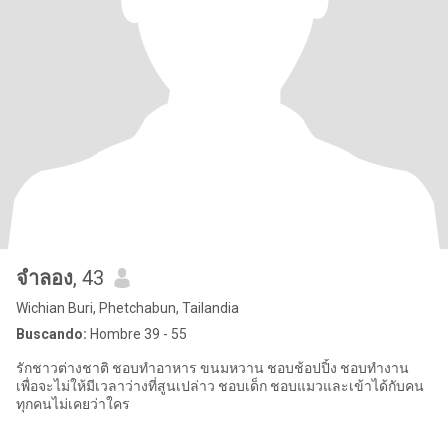
จำลอง
, 43
Wichian Buri, Phetchabun, Tailandia
Buscando:
Hombre 39 - 55
รักชาวต่างชาติ ชอบทำอาหาร ขนมหวาน ชอบช้อปปิ้ง ชอบทำงาน
เพื่อจะไม่ให้มีเวลาว่างที่สูนเปล่าว ชอบเด็ก ชอบแมวและเข้าได้กับคน
ทุกคนไม่เคยว่าใคร