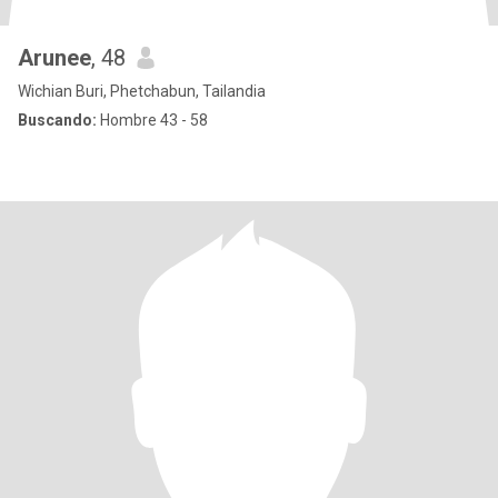
Arunee
, 48
Wichian Buri, Phetchabun, Tailandia
Buscando:
Hombre 43 - 58