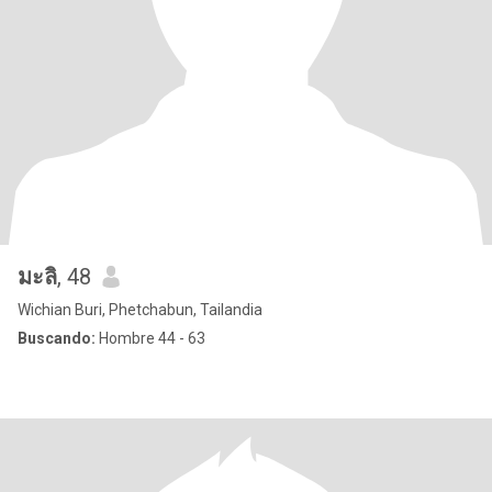
มะลิ
, 48
Wichian Buri, Phetchabun, Tailandia
Buscando:
Hombre 44 - 63