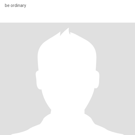
be ordinary