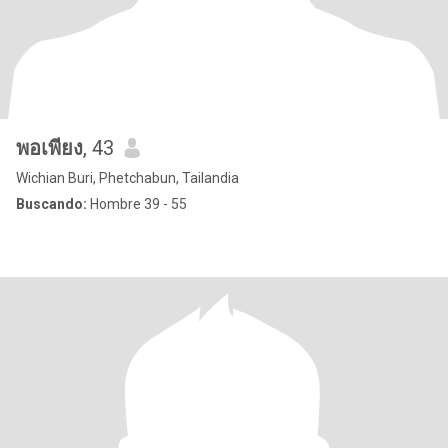
พอเพียง
, 43
Wichian Buri, Phetchabun, Tailandia
Buscando:
Hombre 39 - 55