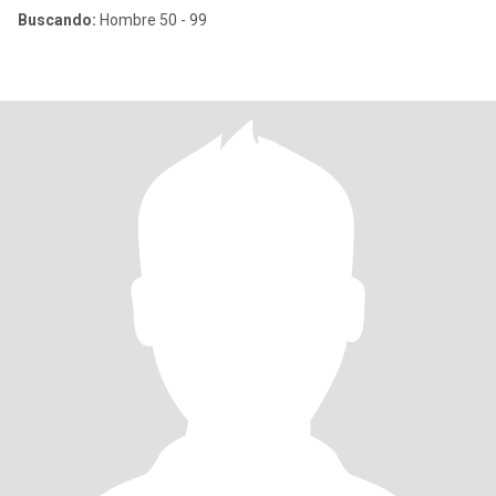
Buscando:
Hombre 50 - 99