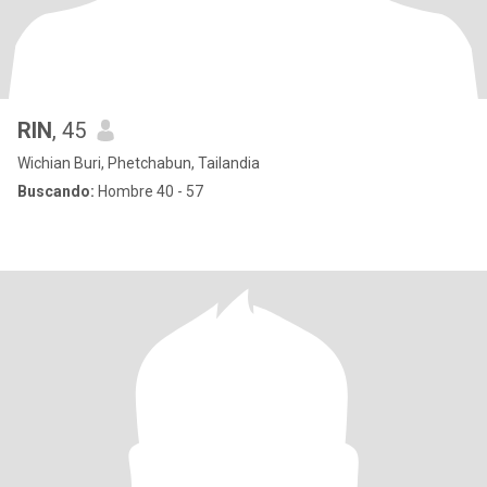
RIN
, 45
Wichian Buri, Phetchabun, Tailandia
Buscando:
Hombre 40 - 57