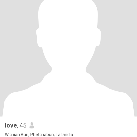
love
, 45
Wichian Buri, Phetchabun, Tailandia