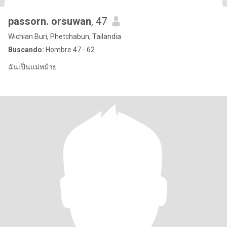
passorn. orsuwan
, 47
Wichian Buri, Phetchabun, Tailandia
Buscando:
Hombre 47 - 62
ฉันเป็นแม่หม้าย