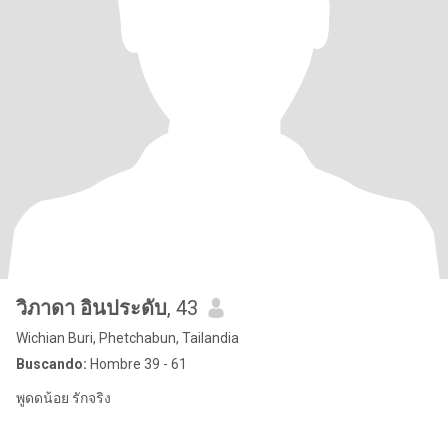
วิภาดา อินประดับ
, 43
Wichian Buri, Phetchabun, Tailandia
Buscando:
Hombre 39 - 61
พูดดน้อย รักจริง