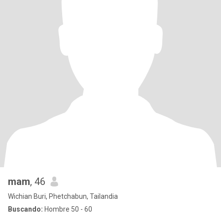
mam
, 46
Wichian Buri, Phetchabun, Tailandia
Buscando:
Hombre 50 - 60