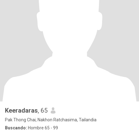
Keeradaras
, 65
Pak Thong Chai, Nakhon Ratchasima, Tailandia
Buscando:
Hombre 65 - 99