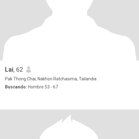
Lai
, 62
Pak Thong Chai, Nakhon Ratchasima, Tailandia
Buscando:
Hombre 53 - 67