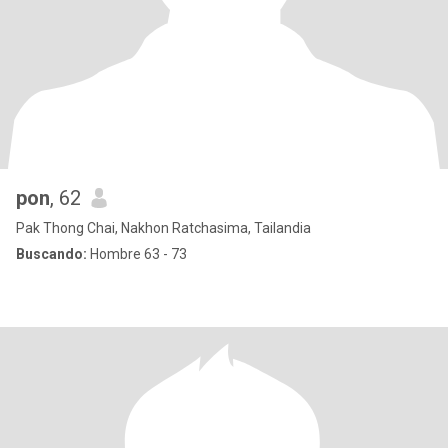
pon
, 62
Pak Thong Chai, Nakhon Ratchasima, Tailandia
Buscando:
Hombre 63 - 73