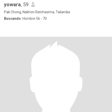
yowara
, 59
Pak Chong, Nakhon Ratchasima, Tailandia
Buscando:
Hombre 56 - 70