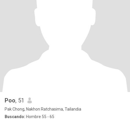
Poo
, 51
Pak Chong, Nakhon Ratchasima, Tailandia
Buscando:
Hombre 55 - 65