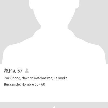
สิปาง
, 57
Pak Chong, Nakhon Ratchasima, Tailandia
Buscando:
Hombre 50 - 60