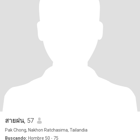
สายฝน
, 57
Pak Chong, Nakhon Ratchasima, Tailandia
Buscando:
Hombre 50 - 75