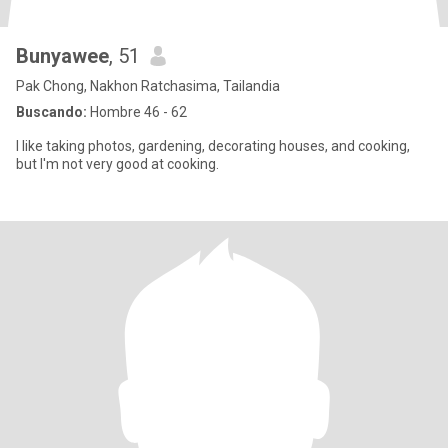
Bunyawee
, 51
Pak Chong, Nakhon Ratchasima, Tailandia
Buscando:
Hombre 46 - 62
I like taking photos, gardening, decorating houses, and cooking,
but I'm not very good at cooking.