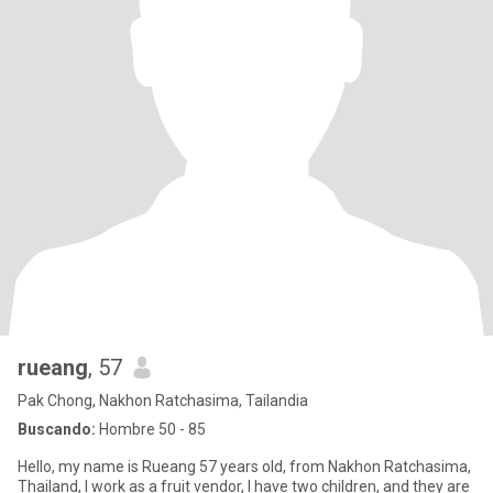
rueang
, 57
Pak Chong, Nakhon Ratchasima, Tailandia
Buscando:
Hombre 50 - 85
Hello, my name is Rueang 57 years old, from Nakhon Ratchasima,
Thailand, I work as a fruit vendor, I have two children, and they are