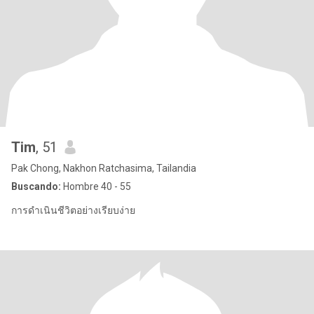
Tim
, 51
Pak Chong, Nakhon Ratchasima, Tailandia
Buscando:
Hombre 40 - 55
การดำเนินชีวิตอย่างเรียบง่าย