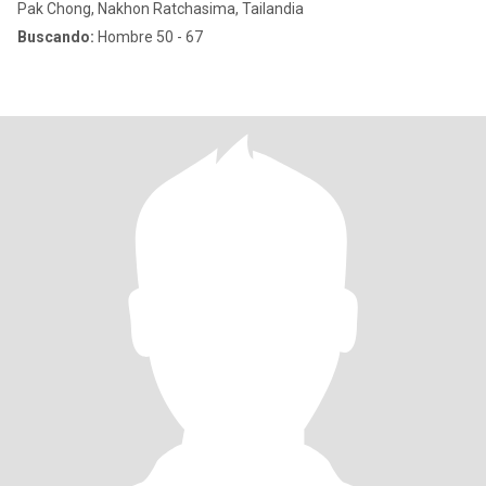
Pak Chong, Nakhon Ratchasima, Tailandia
Buscando:
Hombre 50 - 67