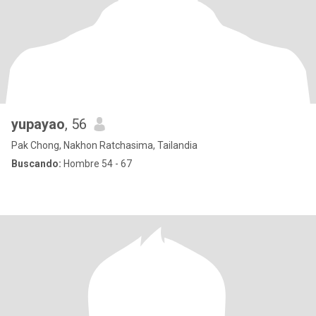
yupayao
, 56
Pak Chong, Nakhon Ratchasima, Tailandia
Buscando:
Hombre 54 - 67