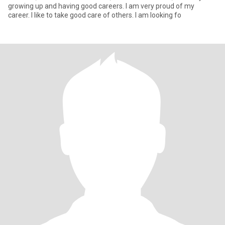
growing up and having good careers. I am very proud of my
career. I like to take good care of others. I am looking fo