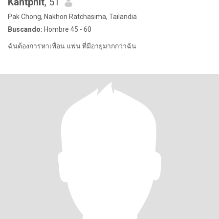
Kantphit
, 51
Pak Chong, Nakhon Ratchasima, Tailandia
Buscando:
Hombre 45 - 60
ฉันต้องการหาเพื่อน แฟน ที่มีอายุมากกว่าฉัน