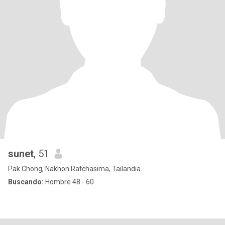
sunet
, 51
Pak Chong, Nakhon Ratchasima, Tailandia
Buscando:
Hombre 48 - 60