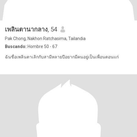
เพลินตา​นากลาง
, 54
Pak Chong, Nakhon Ratchasima, Tailandia
Buscando:
Hombre 50 - 67
ฉันชื่อเพลินตาเลิกกับสามีหลายปีอยากมีคนอยู่เป็นเพื่อนตอนแก่