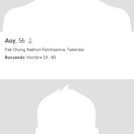
Aoy
, 56
Pak Chong, Nakhon Ratchasima, Tailandia
Buscando:
Hombre 59 - 80