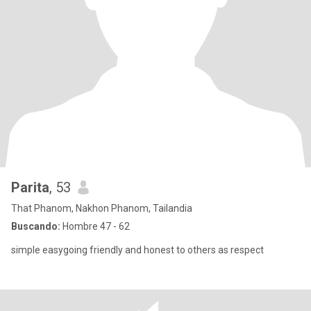
Parita
, 53
That Phanom, Nakhon Phanom, Tailandia
Buscando:
Hombre 47 - 62
simple easygoing friendly and honest to others as respect