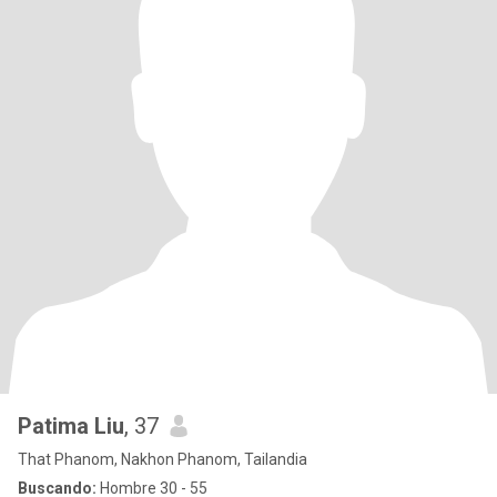
Patima Liu
, 37
That Phanom, Nakhon Phanom, Tailandia
Buscando:
Hombre 30 - 55