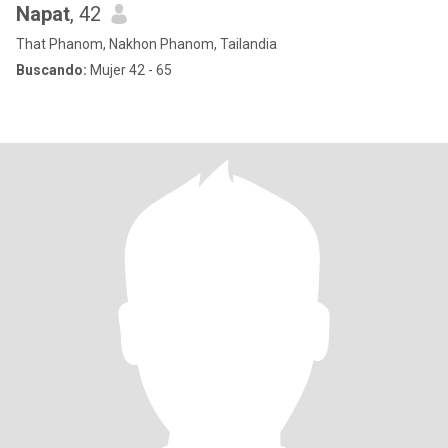
Napat
, 42
That Phanom, Nakhon Phanom, Tailandia
Buscando:
Mujer 42 - 65