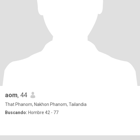
aom
, 44
That Phanom, Nakhon Phanom, Tailandia
Buscando:
Hombre 42 - 77