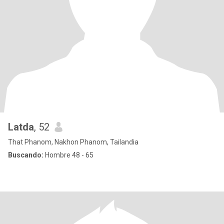
Latda
, 52
That Phanom, Nakhon Phanom, Tailandia
Buscando:
Hombre 48 - 65