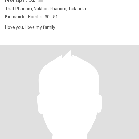
That Phanom, Nakhon Phanom, Tailandia
Buscando:
Hombre 30 - 51
I love you, I love my family.