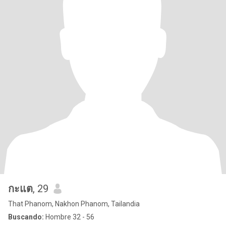
กะแต
, 29
That Phanom, Nakhon Phanom, Tailandia
Buscando:
Hombre 32 - 56