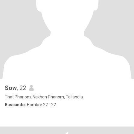
Sow
, 22
That Phanom, Nakhon Phanom, Tailandia
Buscando:
Hombre 22 - 22