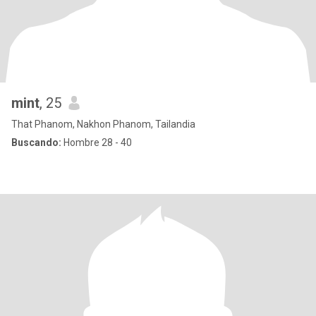
mint
, 25
That Phanom, Nakhon Phanom, Tailandia
Buscando:
Hombre 28 - 40