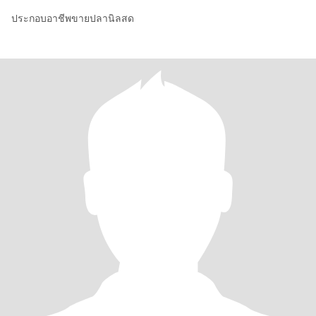
ประกอบอาชีพขายปลานิลสด