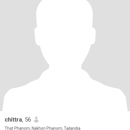
chittra
, 56
That Phanom, Nakhon Phanom, Tailandia