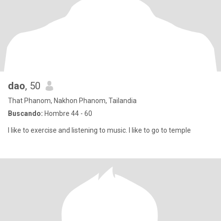
dao
, 50
That Phanom, Nakhon Phanom, Tailandia
Buscando:
Hombre 44 - 60
I like to exercise and listening to music. I like to go to temple