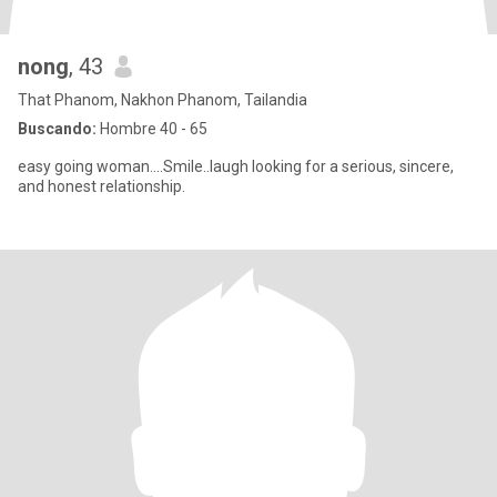
nong
, 43
That Phanom, Nakhon Phanom, Tailandia
Buscando:
Hombre 40 - 65
easy going woman....Smile..laugh looking for a serious, sincere,
and honest relationship.