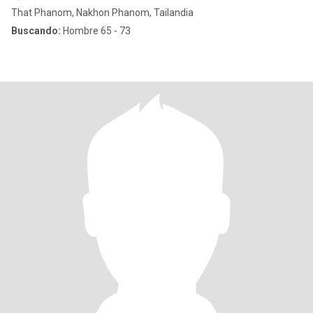
That Phanom, Nakhon Phanom, Tailandia
Buscando:
Hombre 65 - 73