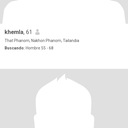
khemla
, 61
That Phanom, Nakhon Phanom, Tailandia
Buscando:
Hombre 55 - 68