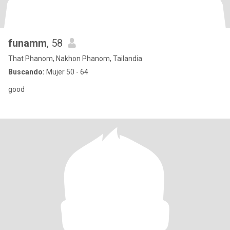
funamm
, 58
That Phanom, Nakhon Phanom, Tailandia
Buscando:
Mujer 50 - 64
good