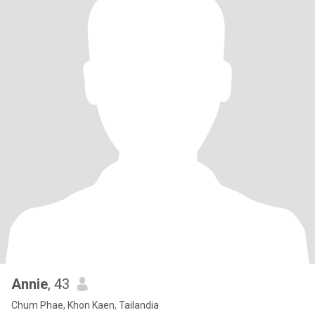
Annie
, 43
Chum Phae, Khon Kaen, Tailandia