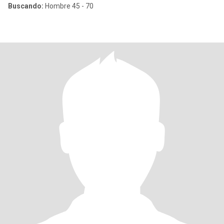
Buscando:
Hombre 45 - 70