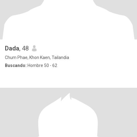
Dada
, 48
Chum Phae, Khon Kaen, Tailandia
Buscando:
Hombre 50 - 62