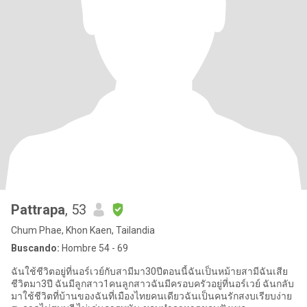
Pattrapa
, 53
Chum Phae, Khon Kaen, Tailandia
Buscando:
Hombre 54 - 69
ฉันใช้ชีวิตอยู่ที่นอร์เวย์กับสามีมา30ปีตอนนี้ฉันเป็นหม้ายสามีฉันเสีย
ชีวิตมา3ปี ฉันมีลูกสาว1คนลูกสาวฉันมีครอบครัวอยู่ที่นอร์เวย์ ฉันกลับ
มาใช้ชีวิตที่บ้านของฉันที่เมืองไทยคนเดียวฉันเป็นคนรักสงบเรียบง่าย