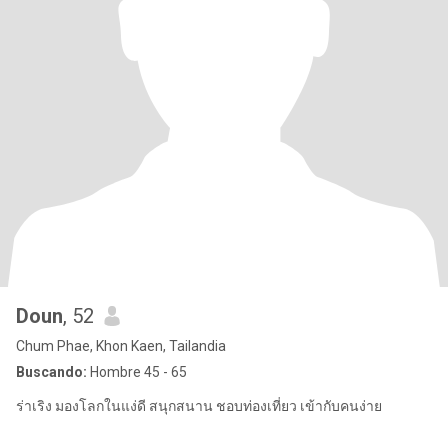
Doun
, 52
Chum Phae, Khon Kaen, Tailandia
Buscando:
Hombre 45 - 65
ร่าเริง มองโลกในแง่ดี สนุกสนาน ชอบท่องเที่ยว เข้ากับคนง่าย