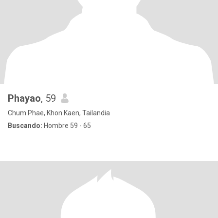
Phayao
, 59
Chum Phae, Khon Kaen, Tailandia
Buscando:
Hombre 59 - 65