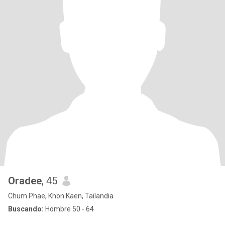
Oradee
, 45
Chum Phae, Khon Kaen, Tailandia
Buscando:
Hombre 50 - 64