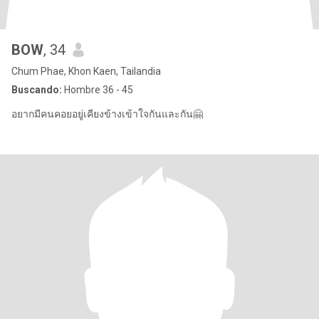
BOW
, 34
Chum Phae, Khon Kaen, Tailandia
Buscando:
Hombre 36 - 45
อยากมีคนคอยอยู่เคียงข้างเข้าใจกันและกัน🤗