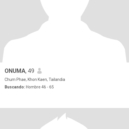
ONUMA
, 49
Chum Phae, Khon Kaen, Tailandia
Buscando:
Hombre 46 - 65