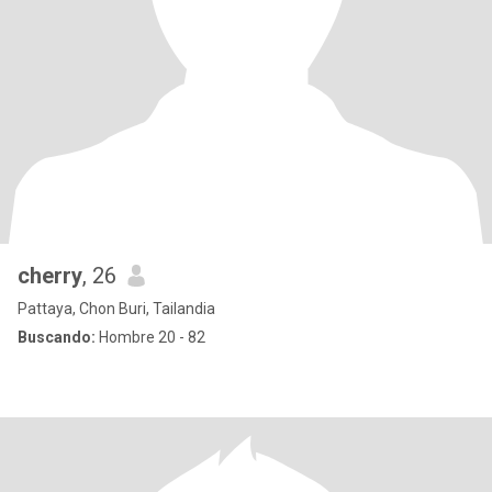
cherry
, 26
Pattaya, Chon Buri, Tailandia
Buscando:
Hombre 20 - 82