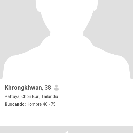
Khrongkhwan
, 38
Pattaya, Chon Buri, Tailandia
Buscando:
Hombre 40 - 75