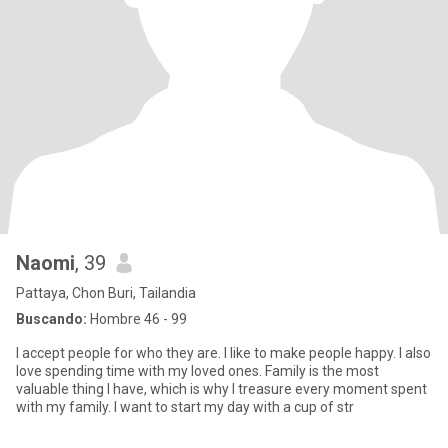
Naomi
, 39
Pattaya, Chon Buri, Tailandia
Buscando:
Hombre 46 - 99
I accept people for who they are. I like to make people happy. I also
love spending time with my loved ones. Family is the most
valuable thing I have, which is why I treasure every moment spent
with my family. I want to start my day with a cup of str