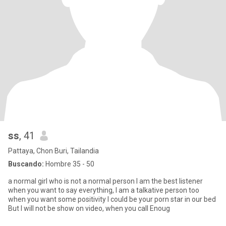
ss
, 41
Pattaya, Chon Buri, Tailandia
Buscando:
Hombre 35 - 50
a normal girl who is not a normal person I am the best listener
when you want to say everything, I am a talkative person too
when you want some positivity I could be your porn star in our bed
But I will not be show on video, when you call Enoug