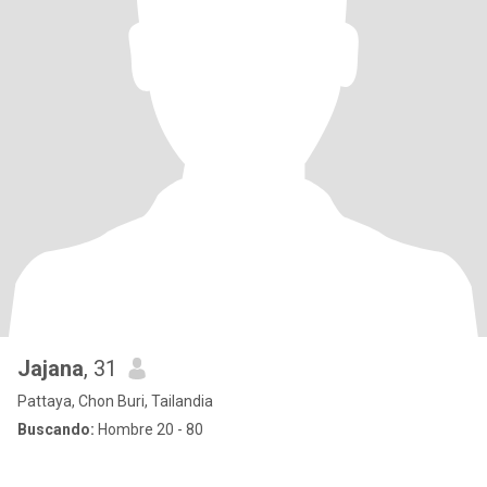
Jajana
, 31
Pattaya, Chon Buri, Tailandia
Buscando:
Hombre 20 - 80