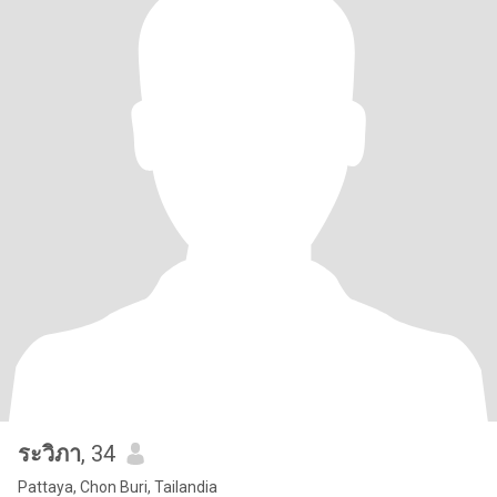
ระวิภา
, 34
Pattaya, Chon Buri, Tailandia