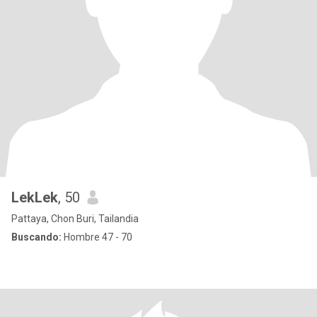
LekLek
, 50
Pattaya, Chon Buri, Tailandia
Buscando:
Hombre 47 - 70