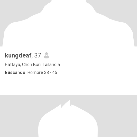
kungdeaf
, 37
Pattaya, Chon Buri, Tailandia
Buscando:
Hombre 38 - 45