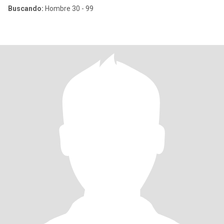
Buscando:
Hombre 30 - 99