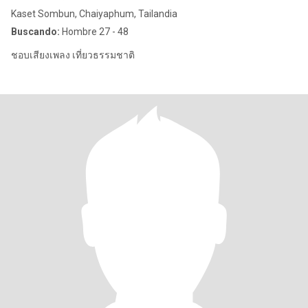
Kaset Sombun, Chaiyaphum, Tailandia
Buscando:
Hombre 27 - 48
ชอบเสียงเพลง เที่ยวธรรมชาติ