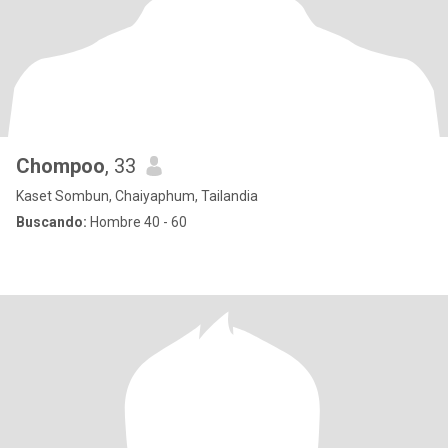
Chompoo
, 33
Kaset Sombun, Chaiyaphum, Tailandia
Buscando:
Hombre 40 - 60