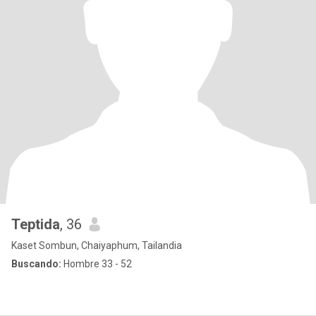
Teptida
, 36
Kaset Sombun, Chaiyaphum, Tailandia
Buscando:
Hombre 33 - 52