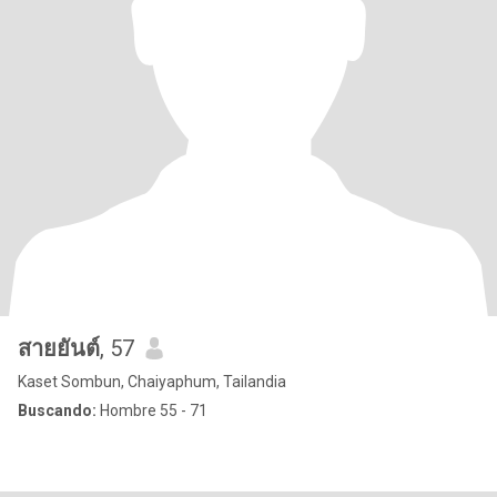
สายยันต์
, 57
Kaset Sombun, Chaiyaphum, Tailandia
Buscando:
Hombre 55 - 71