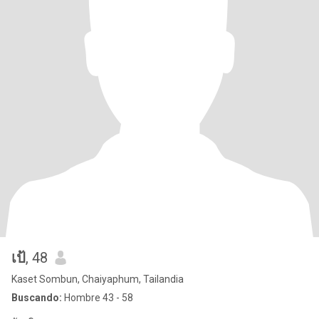
เป้
, 48
Kaset Sombun, Chaiyaphum, Tailandia
Buscando:
Hombre 43 - 58