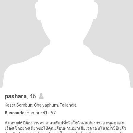
pashara
, 46
Kaset Sombun, Chaiyaphum, Tailandia
Buscando:
Hombre 41 - 57
ฉันอายุ46ปีต้องการความสัมพันธ์ที่จริงใจถ้าคุณต้องการเเค่พูดคุยเเค่
เรื่องเซ็กอย่างเดียวขอไห้คุณเลื่อนผ่านอย่าเสียเวลาฉันโสดมา5ปีเเล้ว