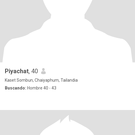
Piyachat
, 40
Kaset Sombun, Chaiyaphum, Tailandia
Buscando:
Hombre 40 - 43