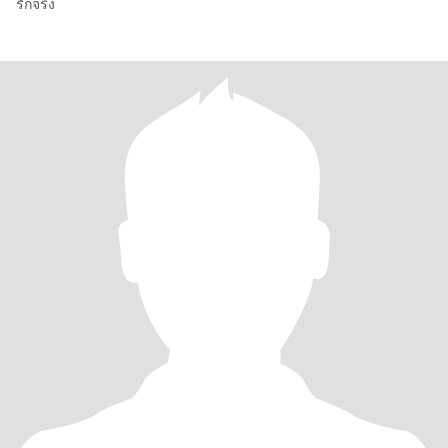
รักจริง