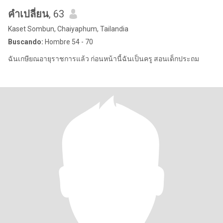
คำเปลี่ยน
, 63
Kaset Sombun, Chaiyaphum, Tailandia
Buscando:
Hombre 54 - 70
ฉันเกษียณอายุราชการแล้ว ก่อนหน้านี้ฉันเป็นครู สอนเด็กประถม