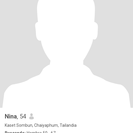
Nina
, 54
Kaset Sombun, Chaiyaphum, Tailandia