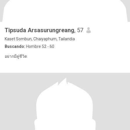
Tipsuda Arsasurungreang
, 57
Kaset Sombun, Chaiyaphum, Tailandia
Buscando:
Hombre 52 - 60
อยากมีคู่ชีวิต