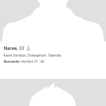
Naree
, 33
Kaset Sombun, Chaiyaphum, Tailandia
Buscando:
Hombre 31 - 60