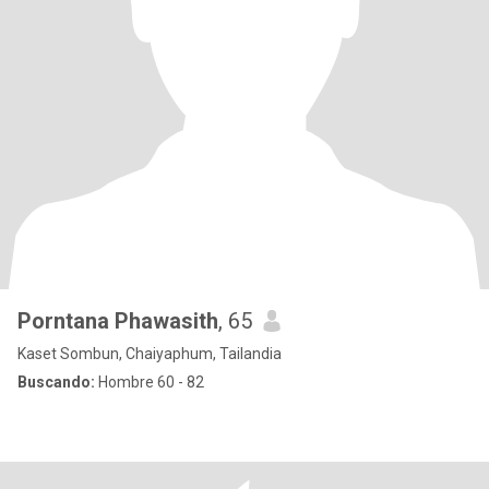
Porntana Phawasith
, 65
Kaset Sombun, Chaiyaphum, Tailandia
Buscando:
Hombre 60 - 82