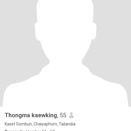
Thongma kaewking
, 55
Kaset Sombun, Chaiyaphum, Tailandia