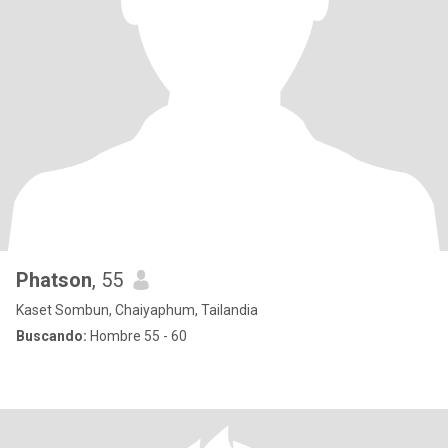
Phatson
, 55
Kaset Sombun, Chaiyaphum, Tailandia
Buscando:
Hombre 55 - 60