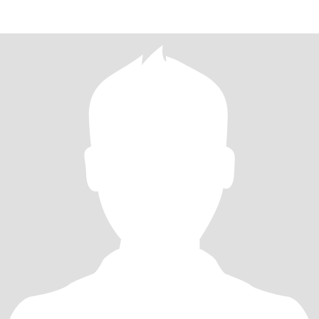
readin