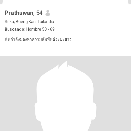
Prathuwan
, 54
Seka, Bueng Kan, Tailandia
Buscando:
Hombre 50 - 69
ฉันกำลังมองหาความสัมพันธ์ระยะยาว