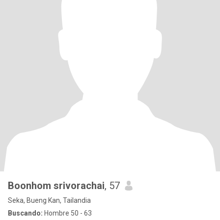
Boonhom srivorachai
, 57
Seka, Bueng Kan, Tailandia
Buscando:
Hombre 50 - 63