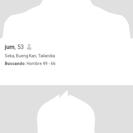
jum
, 53
Seka, Bueng Kan, Tailandia
Buscando:
Hombre 49 - 66