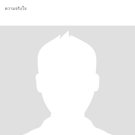
ความจริงใจ