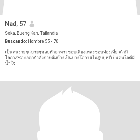
Nad
, 57
Seka, Bueng Kan, Tailandia
Buscando:
Hombre 55 - 70
เป็นคนง่ายๆสบายๆชอบทำอาหารชอบเสียงเพลงชอบท่องเที่ยวถ้ามี
โอกาสชอบออกกำลังกายดื่มบ้างเป็นบางโอกาสไม่สูบบุหรี่เป็นคนใจดีมี
น้ำใจ