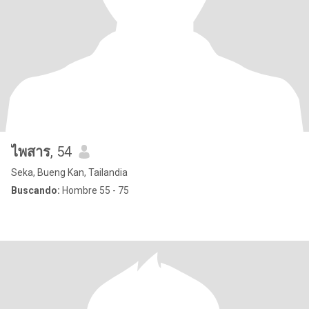
ไพสาร
, 54
Seka, Bueng Kan, Tailandia
Buscando:
Hombre 55 - 75