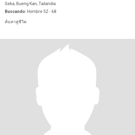
Seka, Bueng Kan, Tailandia
Buscando:
Hombre 52 - 68
ค้นหาคู่ชีวิต