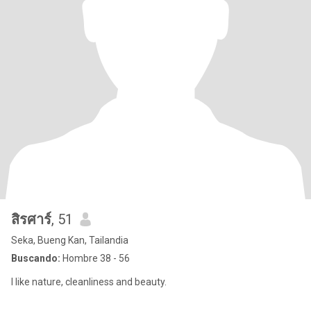
สิรศาร์
, 51
Seka, Bueng Kan, Tailandia
Buscando:
Hombre 38 - 56
I like nature, cleanliness and beauty.