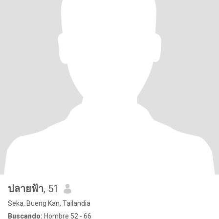
ปลายฟ้า
, 51
Seka, Bueng Kan, Tailandia
Buscando:
Hombre 52 - 66