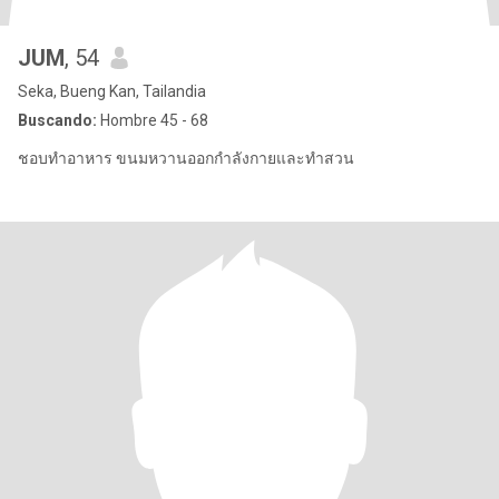
JUM
, 54
Seka, Bueng Kan, Tailandia
Buscando:
Hombre 45 - 68
ชอบทำอาหาร ขนมหวานออกกำลังกายและทำสวน