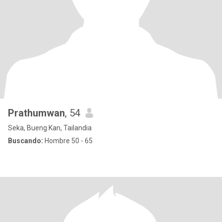
Prathumwan
, 54
Seka, Bueng Kan, Tailandia
Buscando:
Hombre 50 - 65