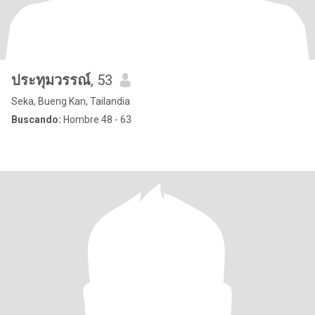
ประทุมวรรณ์
, 53
Seka, Bueng Kan, Tailandia
Buscando:
Hombre 48 - 63