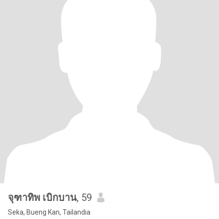
จุฑาทิพ เบิกบาน
, 59
Seka, Bueng Kan, Tailandia