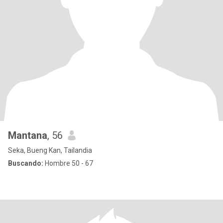
Mantana
, 56
Seka, Bueng Kan, Tailandia
Buscando:
Hombre 50 - 67