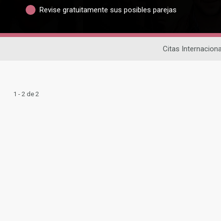
Revise gratuitamente sus posibles parejas
Citas Internacion
1 - 2 de 2