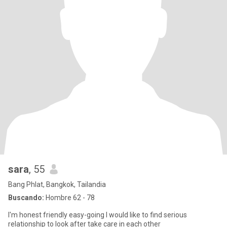
sara
, 55
Bang Phlat, Bangkok, Tailandia
Buscando:
Hombre 62 - 78
I'm honest friendly easy-going I would like to find serious
relationship to look after take care in each other