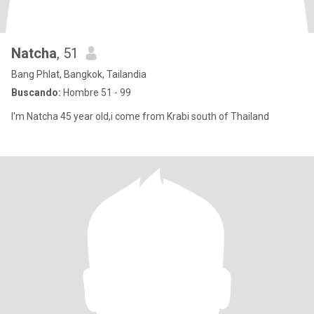
Natcha
, 51
Bang Phlat, Bangkok, Tailandia
Buscando:
Hombre 51 - 99
I'm Natcha 45 year old,i come from Krabi south of Thailand