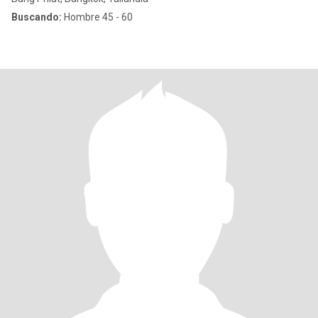
Buscando:
Hombre 45 - 60