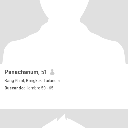
Panachanum
, 51
Bang Phlat, Bangkok, Tailandia
Buscando:
Hombre 50 - 65