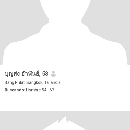
บุญส่ง อำพันธ์
, 58
Bang Phlat, Bangkok, Tailandia
Buscando:
Hombre 54 - 67