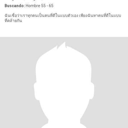
Buscando:
Hombre 55 - 65
ฉันเชื่อว่าเราทุกคนเป็นคนที่ดีในแบบตัวเอง เพียงฉันหาคนที่ดีในแบบ
ที่คล้ายกัน