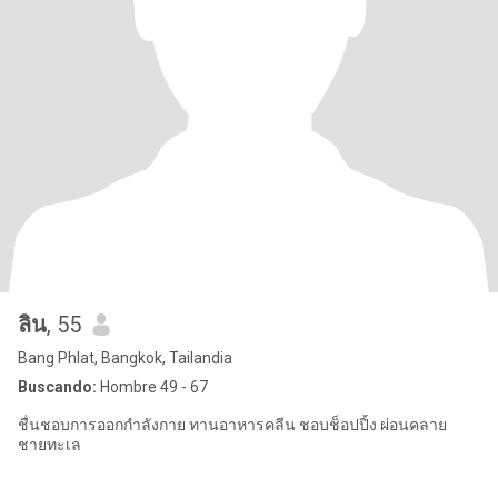
ลิน
, 55
Bang Phlat, Bangkok, Tailandia
Buscando:
Hombre 49 - 67
ชื่นชอบการออกกำลังกาย ทานอาหารคลีน ชอบช็อปปิ้ง ผ่อนคลาย
ชายทะเล