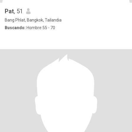
Pat
, 51
Bang Phlat, Bangkok, Tailandia
Buscando:
Hombre 55 - 70