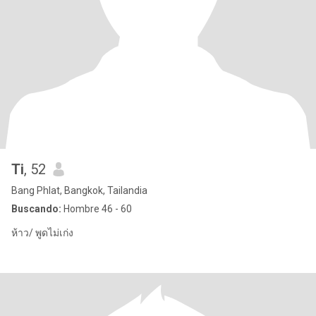
Ti
, 52
Bang Phlat, Bangkok, Tailandia
Buscando:
Hombre 46 - 60
ห้าว/ พูดไม่เก่ง