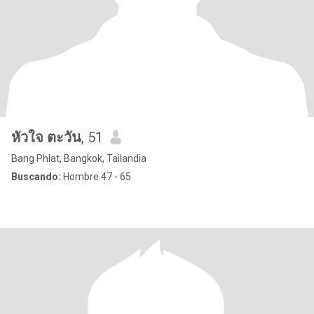
หัวใจ ตะวัน
, 51
Bang Phlat, Bangkok, Tailandia
Buscando:
Hombre 47 - 65