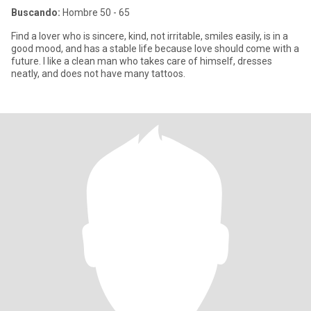
Buscando:
Hombre 50 - 65
Find a lover who is sincere, kind, not irritable, smiles easily, is in a
good mood, and has a stable life because love should come with a
future. I like a clean man who takes care of himself, dresses
neatly, and does not have many tattoos.