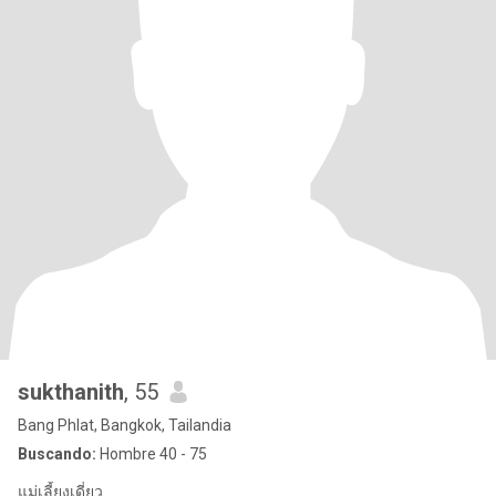
sukthanith
, 55
Bang Phlat, Bangkok, Tailandia
Buscando:
Hombre 40 - 75
แม่เลี้ยงเดี่ยว