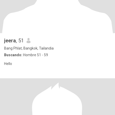
jeera
, 51
Bang Phlat, Bangkok, Tailandia
Buscando:
Hombre 51 - 59
Hello