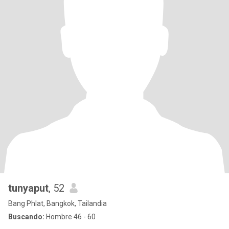
tunyaput
, 52
Bang Phlat, Bangkok, Tailandia
Buscando:
Hombre 46 - 60