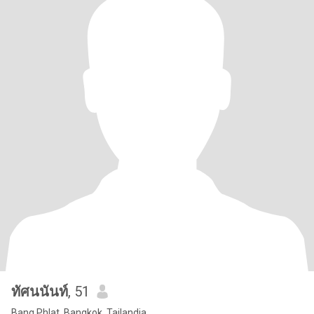
ทัศนนันท์
, 51
Bang Phlat, Bangkok, Tailandia