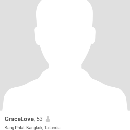
GraceLove
, 53
Bang Phlat, Bangkok, Tailandia