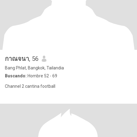
กาณจนา
, 56
Bang Phlat, Bangkok, Tailandia
Buscando:
Hombre 52 - 69
Channel 2 cantina football