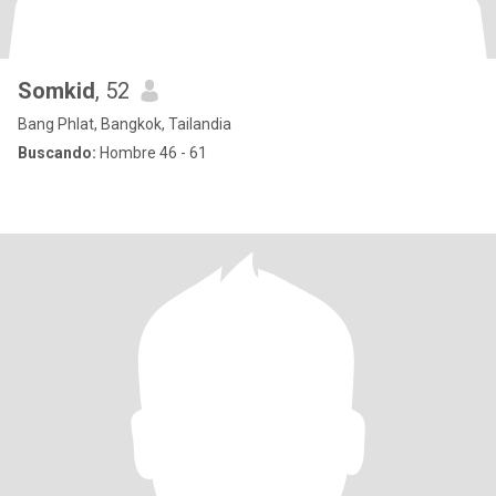
Somkid
, 52
Bang Phlat, Bangkok, Tailandia
Buscando:
Hombre 46 - 61