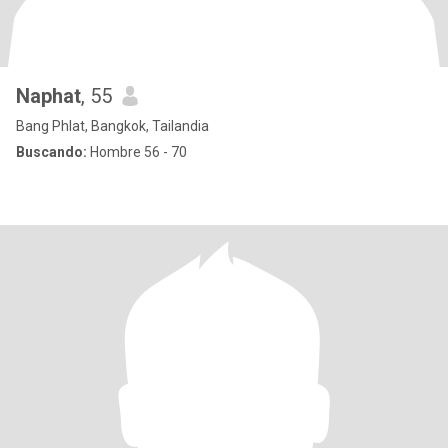
Naphat
, 55
Bang Phlat, Bangkok, Tailandia
Buscando:
Hombre 56 - 70