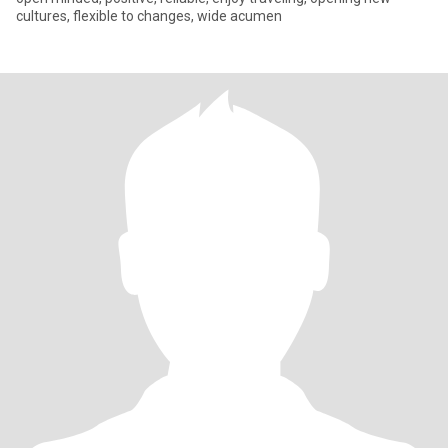
cultures, flexible to changes, wide acumen