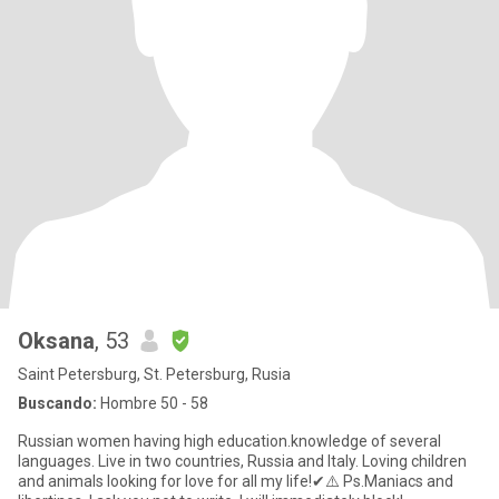
Oksana
, 53
Saint Petersburg, St. Petersburg, Rusia
Buscando:
Hombre 50 - 58
Russian women having high education.knowledge of several
languages. Live in two countries, Russia and Italy. Loving children
and animals looking for love for all my life!✔⚠️ Ps.Maniacs and