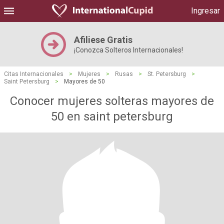
Ingresar
Afiliese Gratis
¡Conozca Solteros Internacionales!
Citas Internacionales
>
Mujeres
>
Rusas
>
St. Petersburg
>
Saint Petersburg
>
Mayores de 50
Conocer mujeres solteras mayores de
50 en saint petersburg