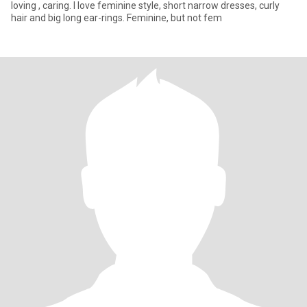
loving , caring. I love feminine style, short narrow dresses, curly
hair and big long ear-rings. Feminine, but not fem