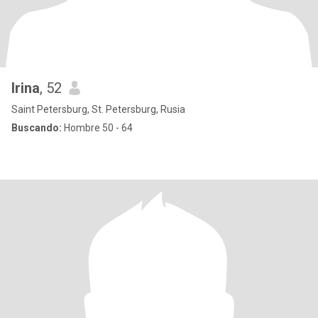
Irina
, 52
Saint Petersburg, St. Petersburg, Rusia
Buscando:
Hombre 50 - 64