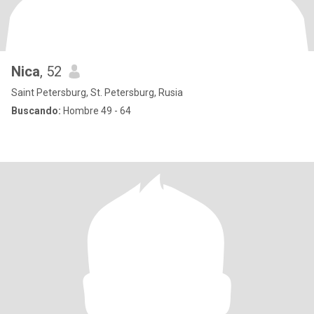
Nica
, 52
Saint Petersburg, St. Petersburg, Rusia
Buscando:
Hombre 49 - 64