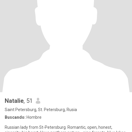
Natalie
, 51
Saint Petersburg, St. Petersburg, Rusia
Buscando:
Hombre
Russian lady from St-Petersburg. Romantic, open, honest,