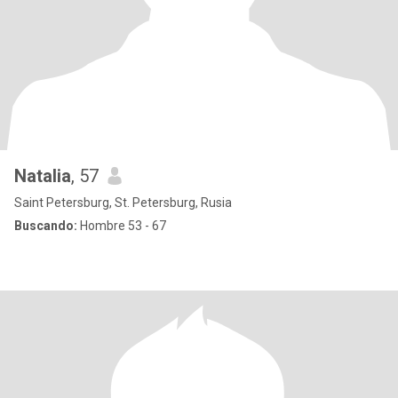
Natalia
, 57
Saint Petersburg, St. Petersburg, Rusia
Buscando:
Hombre 53 - 67