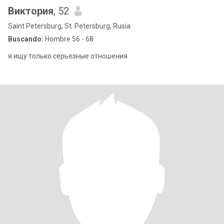
Виктория
, 52
Saint Petersburg, St. Petersburg, Rusia
Buscando:
Hombre 56 - 68
я ищу только серьезные отношения