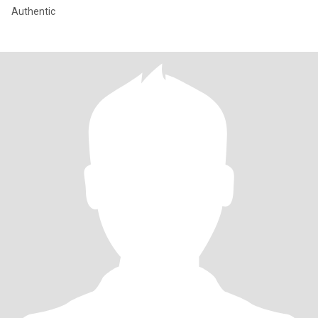
Authentic