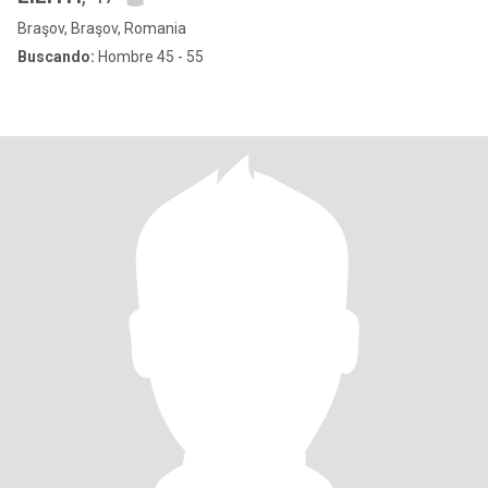
Braşov, Braşov, Romania
Buscando:
Hombre 45 - 55