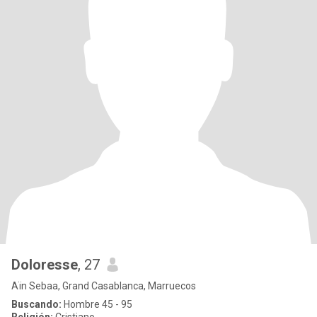
Doloresse
, 27
Aïn Sebaa, Grand Casablanca, Marruecos
Buscando:
Hombre 45 - 95