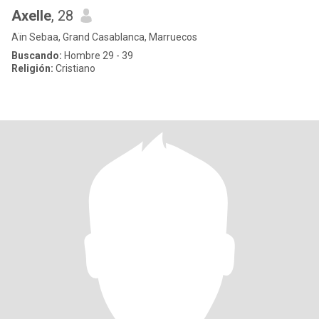
Axelle
, 28
Aïn Sebaa, Grand Casablanca, Marruecos
Buscando:
Hombre 29 - 39
Religión:
Cristiano