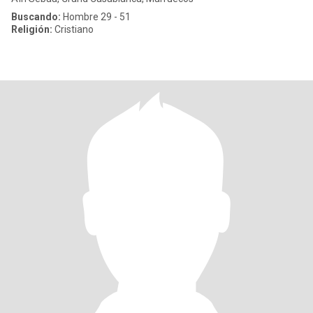
Buscando:
Hombre 29 - 51
Religión:
Cristiano