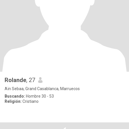
Rolande
, 27
Aïn Sebaa, Grand Casablanca, Marruecos
Buscando:
Hombre 30 - 53
Religión:
Cristiano