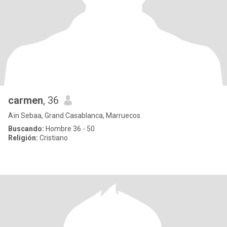
carmen
, 36
Aïn Sebaa, Grand Casablanca, Marruecos
Buscando:
Hombre 36 - 50
Religión:
Cristiano