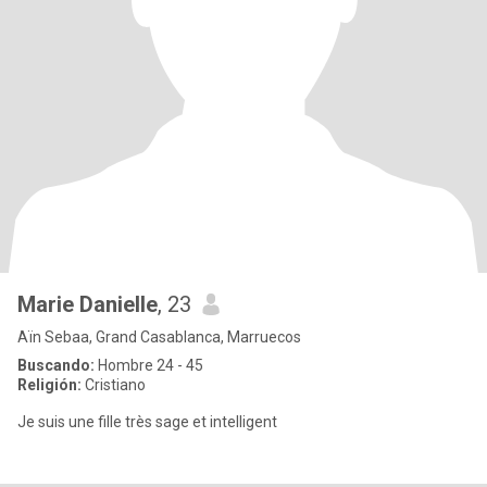
Marie Danielle
, 23
Aïn Sebaa, Grand Casablanca, Marruecos
Buscando:
Hombre 24 - 45
Religión:
Cristiano
Je suis une fille très sage et intelligent