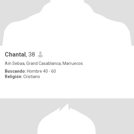
Chantal
, 38
Aïn Sebaa, Grand Casablanca, Marruecos
Buscando:
Hombre 40 - 60
Religión:
Cristiano