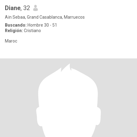
Diane
, 32
Aïn Sebaa, Grand Casablanca, Marruecos
Buscando:
Hombre 30 - 51
Religión:
Cristiano
Maroc