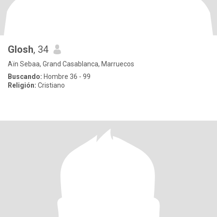
Glosh
, 34
Aïn Sebaa, Grand Casablanca, Marruecos
Buscando:
Hombre 36 - 99
Religión:
Cristiano