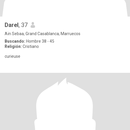
Darel
, 37
Aïn Sebaa, Grand Casablanca, Marruecos
Buscando:
Hombre 38 - 45
Religión:
Cristiano
curieuse