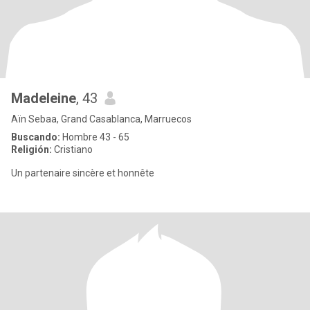
Madeleine
, 43
Aïn Sebaa, Grand Casablanca, Marruecos
Buscando:
Hombre 43 - 65
Religión:
Cristiano
Un partenaire sincère et honnête