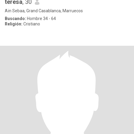
teresa
, 30
Aïn Sebaa, Grand Casablanca, Marruecos
Buscando:
Hombre 34 - 64
Religión:
Cristiano