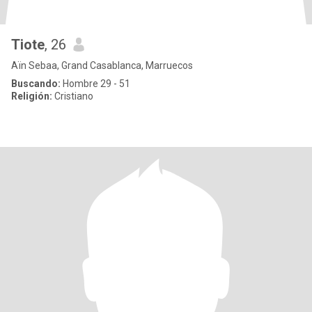
Tiote
, 26
Aïn Sebaa, Grand Casablanca, Marruecos
Buscando:
Hombre 29 - 51
Religión:
Cristiano