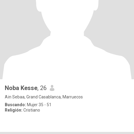
Noba Kesse
, 26
Aïn Sebaa, Grand Casablanca, Marruecos
Buscando:
Mujer 35 - 51
Religión:
Cristiano