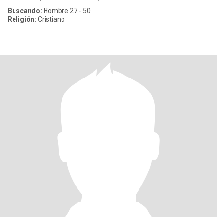
Buscando:
Hombre 27 - 50
Religión:
Cristiano