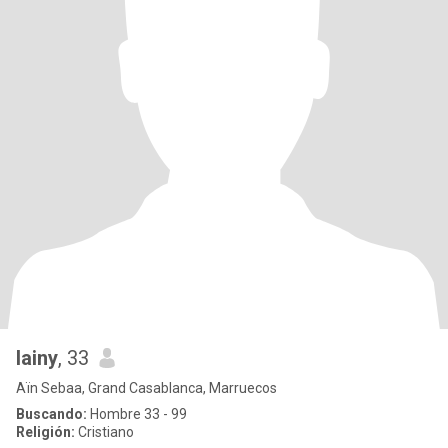
lainy
, 33
Aïn Sebaa, Grand Casablanca, Marruecos
Buscando:
Hombre 33 - 99
Religión:
Cristiano