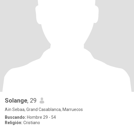
Solange
, 29
Aïn Sebaa, Grand Casablanca, Marruecos
Buscando:
Hombre 29 - 54
Religión:
Cristiano