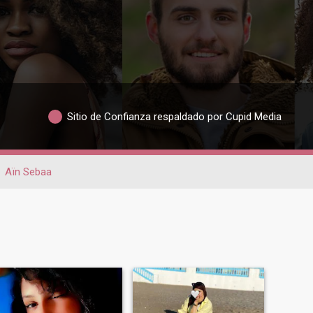
Sitio de Confianza respaldado por Cupid Media
Aïn Sebaa