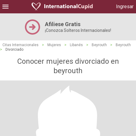
Ingresar
Afiliese Gratis
¡Conozca Solteros Internacionales!
Citas Internacionales
>
Mujeres
>
Libanés
>
Beyrouth
>
Beyrouth
>
Divorciado
Conocer mujeres divorciado en
beyrouth