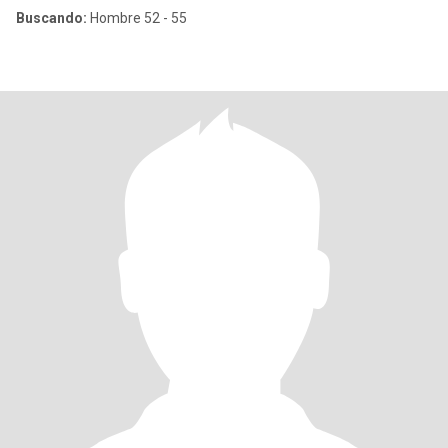
Buscando:
Hombre 52 - 55