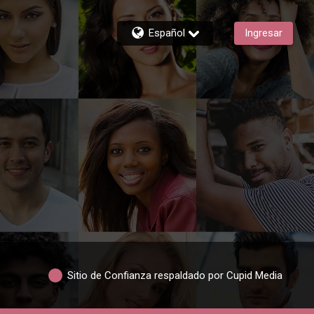
Español
Ingresar
Sitio de Confianza respaldado por Cupid Media