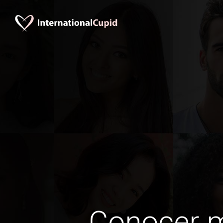
Conocer 