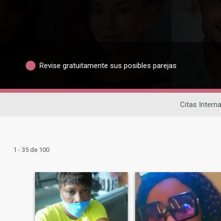
Revise gratuitamente sus posibles parejas
Citas Intern
1 - 35 de 100