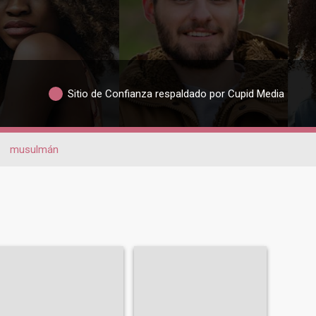
Sitio de Confianza respaldado por Cupid Media
musulmán