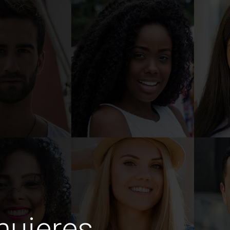
mujeres