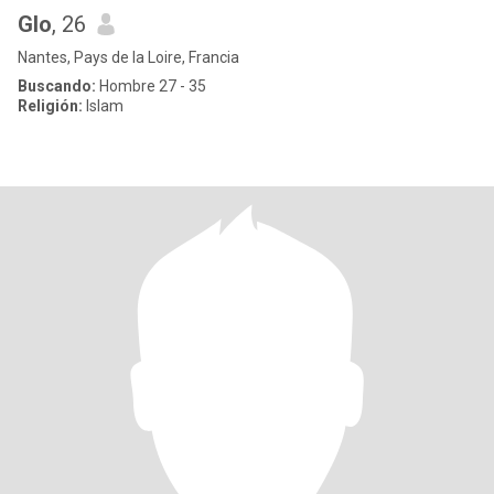
Glo
, 26
Nantes, Pays de la Loire, Francia
Buscando:
Hombre 27 - 35
Religión:
Islam