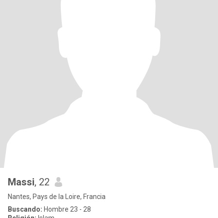
Massi
, 22
Nantes, Pays de la Loire, Francia
Buscando:
Hombre 23 - 28