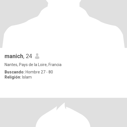
manich
, 24
Nantes, Pays de la Loire, Francia
Buscando:
Hombre 27 - 80
Religión:
Islam