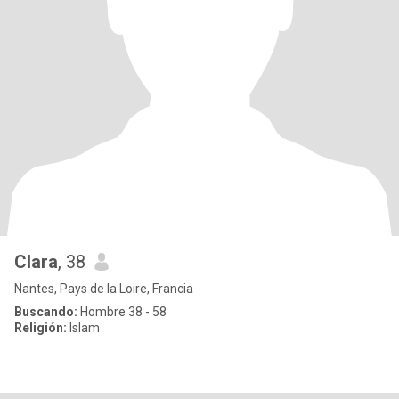
Clara
, 38
Nantes, Pays de la Loire, Francia
Buscando:
Hombre 38 - 58
Religión:
Islam