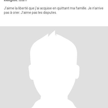
Religión:
Islam
J'aime la liberté que j'ai acquise en quittant ma famille. Je n'arrive
pas à crier. J'aime pas les disputes.