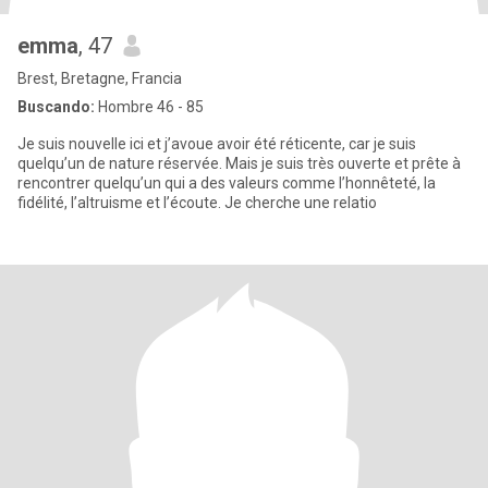
emma
, 47
Brest, Bretagne, Francia
Buscando:
Hombre 46 - 85
Je suis nouvelle ici et j’avoue avoir été réticente, car je suis
quelqu’un de nature réservée. Mais je suis très ouverte et prête à
rencontrer quelqu’un qui a des valeurs comme l’honnêteté, la
fidélité, l’altruisme et l’écoute. Je cherche une relatio