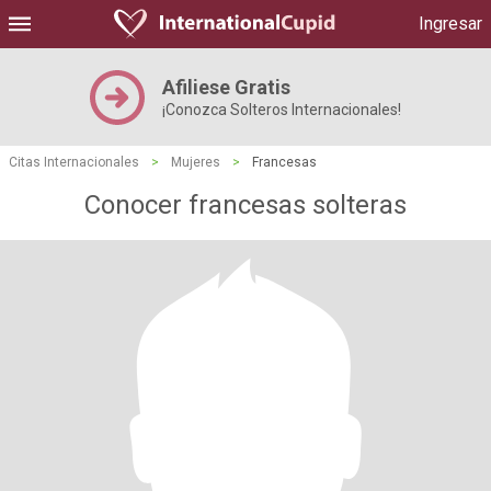
Ingresar
Afiliese Gratis
¡Conozca Solteros Internacionales!
Citas Internacionales
>
Mujeres
>
Francesas
Conocer francesas solteras