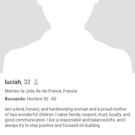
luciah
, 32
Mantes-la-Jolie, Île-de-France, Francia
Buscando:
Hombre 30 - 60
Iam a kind, honest, and hardworking woman and a proud mother
of two wonderful children. I value family, respect, trust, loyalty, and
good communication. I live a responsible and balanced life, and I
always try to stay positive and focused on building