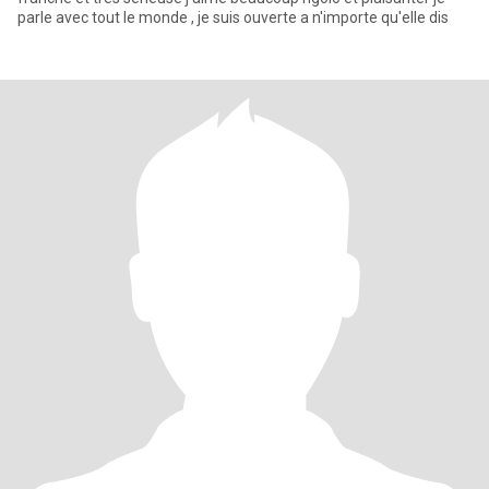
parle avec tout le monde , je suis ouverte a n'importe qu'elle dis