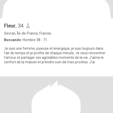
Fleur
, 34
Sevran, Île-de-France, Francia
Buscando:
Hombre 38 - 71
Je suis une femme, joyeuse et énergique, je suis toujours dans
l'air du temps et je profite de chaque minute. Je veux rencontrer
l'amour et partager ces agréables moments de la vie. J'aime le
confort de la maison et prendre soin de mes proches. J'ai