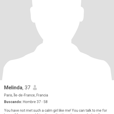
Melinda
, 37
Paris, Île-de-France, Francia
Buscando:
Hombre 37 - 58
You have not met such a calm girl like me! You can talk to me for