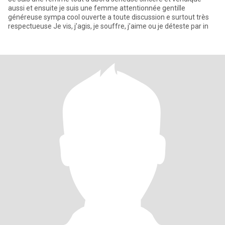
aussi et ensuite je suis une femme attentionnée gentille
généreuse sympa cool ouverte a toute discussion e surtout très
respectueuse Je vis, j’agis, je souffre, j’aime ou je déteste par in