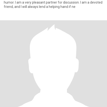
humor. I am a very pleasant partner for discussion. I am a devoted
friend, and I will always lend a helping hand if ne