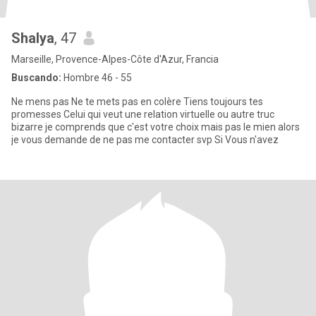
Shalya
, 47
Marseille, Provence-Alpes-Côte d'Azur, Francia
Buscando:
Hombre 46 - 55
Ne mens pas Ne te mets pas en colère Tiens toujours tes
promesses Celui qui veut une relation virtuelle ou autre truc
bizarre je comprends que c'est votre choix mais pas le mien alors
je vous demande de ne pas me contacter svp Si Vous n'avez