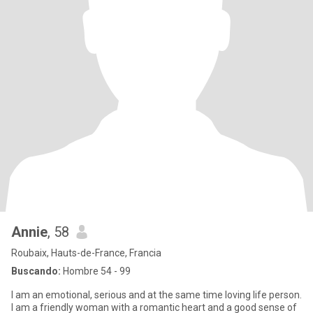
Annie
, 58
Roubaix, Hauts-de-France, Francia
Buscando:
Hombre 54 - 99
I am an emotional, serious and at the same time loving life person.
I am a friendly woman with a romantic heart and a good sense of