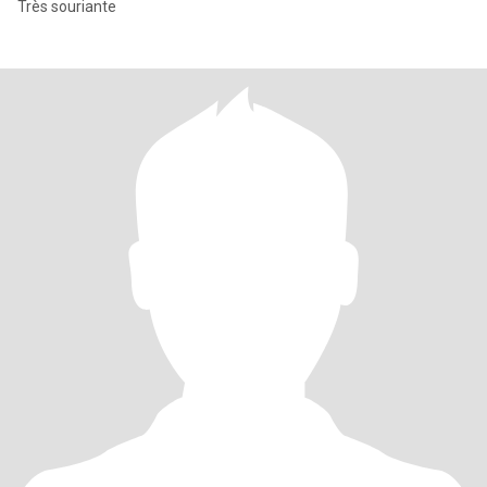
Très souriante