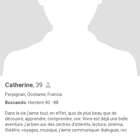
Catherine
, 39
Perpignan, Occitanie, Francia
Buscando:
Hombre 40 - 88
Dans la vie j'aime tout, en effet, quoi de plus beau que de
découvrir, apprendre, comprendre, voir. Vivre est déjà une belle
aventure. j'ai bien sur des centres d'intérêts, lecture, cinéma,
théâtre, voyages, musique, j'aime communiquer dialoguer, rec