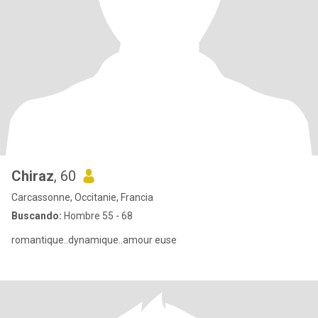
Chiraz
, 60
Carcassonne, Occitanie, Francia
Buscando:
Hombre 55 - 68
romantique..dynamique..amour euse