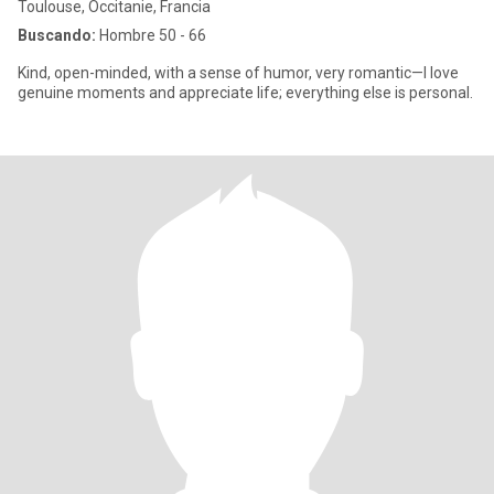
Toulouse, Occitanie, Francia
Buscando:
Hombre 50 - 66
Kind, open-minded, with a sense of humor, very romantic—I love
genuine moments and appreciate life; everything else is personal.