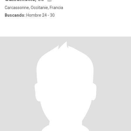
Carcassonne, Occitanie, Francia
Buscando:
Hombre 24 - 30