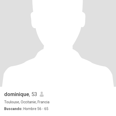
dominique
, 53
Toulouse, Occitanie, Francia
Buscando:
Hombre 56 - 65