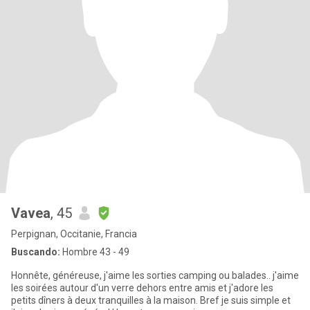
Vavea
, 45
Perpignan, Occitanie, Francia
Buscando:
Hombre 43 - 49
Honnête, généreuse, j'aime les sorties camping ou balades.. j'aime
les soirées autour d'un verre dehors entre amis et j'adore les
petits dîners à deux tranquilles à la maison. Bref je suis simple et