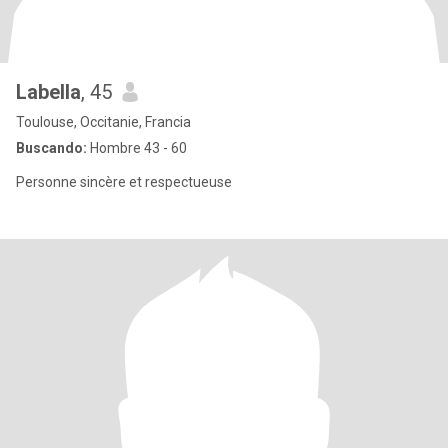
Labella
, 45
Toulouse, Occitanie, Francia
Buscando:
Hombre 43 - 60
Personne sincère et respectueuse