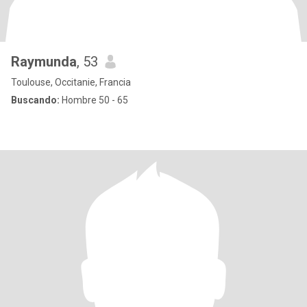
Raymunda
, 53
Toulouse, Occitanie, Francia
Buscando:
Hombre 50 - 65