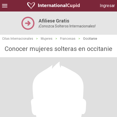
Ingresar
Afiliese Gratis
¡Conozca Solteros Internacionales!
Citas Internacionales
>
Mujeres
>
Francesas
>
Occitanie
Conocer mujeres solteras en occitanie