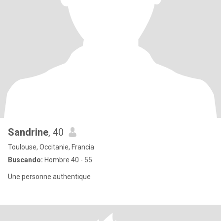
Sandrine
, 40
Toulouse, Occitanie, Francia
Buscando:
Hombre 40 - 55
Une personne authentique