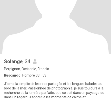
Solange
, 34
Perpignan, Occitanie, Francia
Buscando:
Hombre 33 - 53
J'aime la simplicité, les rires partagés et les longues balades au
bord de la mer. Passionnée de photographie, je suis toujours à la
recherche de la lumière parfaite, que ce soit dans un paysage ou
dans un regard. J’apprécie les moments de calme et