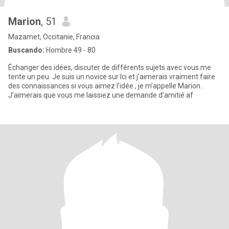
Marion
, 51
Mazamet, Occitanie, Francia
Buscando:
Hombre 49 - 80
Échanger des idées, discuter de différents sujets avec vous me
tente un peu. Je suis un novice sur Ici et j’aimerais vraiment faire
des connaissances si vous aimez l’idée , je m’appelle Marion .
J’aimerais que vous me laissiez une demande d’amitié af