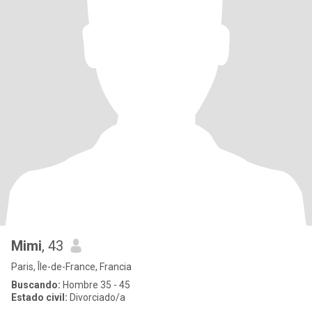
Mimi
, 43
Paris, Île-de-France, Francia
Buscando:
Hombre 35 - 45
Estado civil:
Divorciado/a