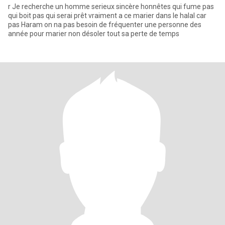
r Je recherche un homme serieux sincère honnêtes qui fume pas
qui boit pas qui serai prêt vraiment a ce marier dans le halal car
pas Haram on na pas besoin de fréquenter une personne des
année pour marier non désoler tout sa perte de temps