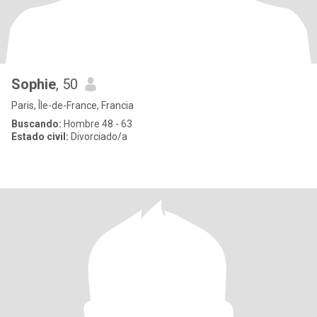
Sophie
, 50
Paris, Île-de-France, Francia
Buscando:
Hombre 48 - 63
Estado civil:
Divorciado/a