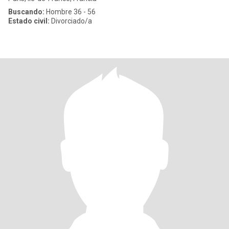
Buscando:
Hombre 36 - 56
Estado civil:
Divorciado/a