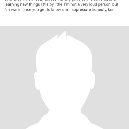
learning new things little by little. I’m not a very loud person, but
I’m warm once you get to know me. I appreciate honesty, kin