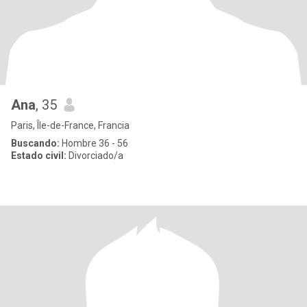
Ana
, 35
Paris, Île-de-France, Francia
Buscando:
Hombre 36 - 56
Estado civil:
Divorciado/a