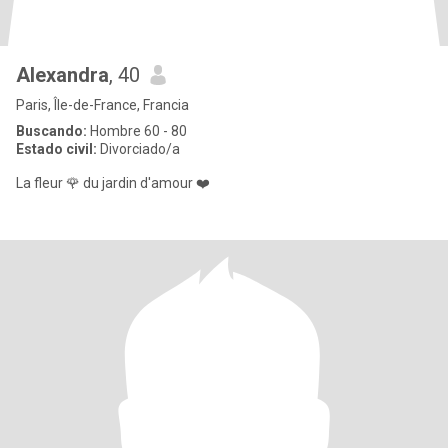
Alexandra
, 40
Paris, Île-de-France, Francia
Buscando:
Hombre 60 - 80
Estado civil:
Divorciado/a
La fleur 🌹 du jardin d'amour ❤️