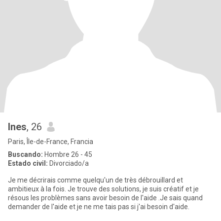
Ines
, 26
Paris, Île-de-France, Francia
Buscando:
Hombre 26 - 45
Estado civil:
Divorciado/a
Je me décrirais comme quelqu'un de très débrouillard et
ambitieux à la fois. Je trouve des solutions, je suis créatif et je
résous les problèmes sans avoir besoin de l'aide .Je sais quand
demander de l'aide et je ne me tais pas si j'ai besoin d'aide.