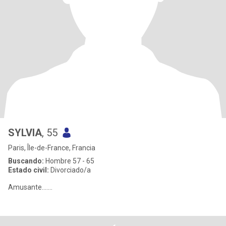
SYLVIA
, 55
Paris, Île-de-France, Francia
Buscando:
Hombre 57 - 65
Estado civil:
Divorciado/a
Amusante.......