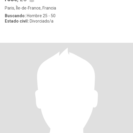
Paris, Île-de-France, Francia
Buscando:
Hombre 25 - 50
Estado civil:
Divorciado/a