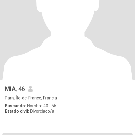
MIA
, 46
Paris, Île-de-France, Francia
Buscando:
Hombre 40 - 55
Estado civil:
Divorciado/a