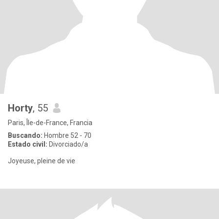
Horty
, 55
Paris, Île-de-France, Francia
Buscando:
Hombre 52 - 70
Estado civil:
Divorciado/a
Joyeuse, pleine de vie