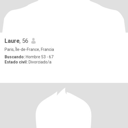
Laure
, 56
Paris, Île-de-France, Francia
Buscando:
Hombre 53 - 67
Estado civil:
Divorciado/a