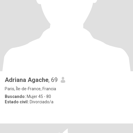
Adriana Agache
, 69
Paris, Île-de-France, Francia
Buscando:
Mujer 45 - 80
Estado civil:
Divorciado/a