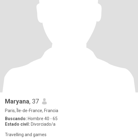
Maryana
, 37
Paris, Île-de-France, Francia
Buscando:
Hombre 40 - 65
Estado civil:
Divorciado/a
Travelling and games