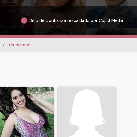
Sitio de Confianza respaldado por Cupid Media
/
musulmán