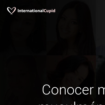
Conocer 