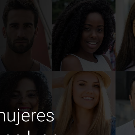
mujeres