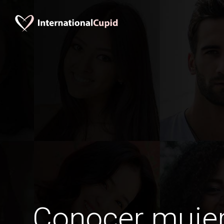
Conocer mujer