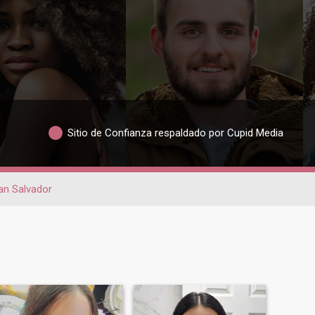
Sitio de Confianza respaldado por Cupid Media
an Salvador