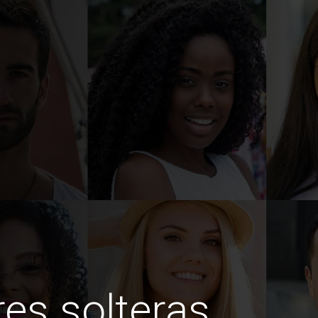
es solteras