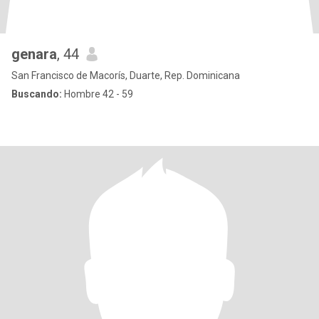
genara
, 44
San Francisco de Macorís, Duarte, Rep. Dominicana
Buscando:
Hombre 42 - 59