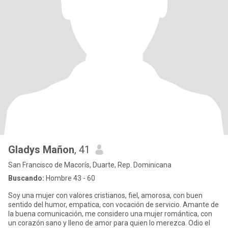
Gladys Mañon
, 41
San Francisco de Macorís, Duarte, Rep. Dominicana
Buscando:
Hombre 43 - 60
Soy una mujer con valores cristianos, fiel, amorosa, con buen
sentido del humor, empatica, con vocación de servicio. Amante de
la buena comunicación, me considero una mujer romántica, con
un corazón sano y lleno de amor para quien lo merezca. Odio el