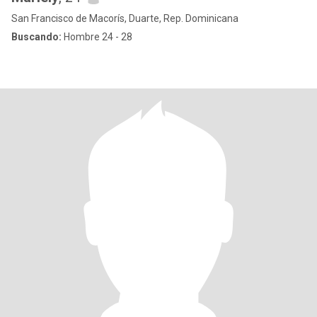
San Francisco de Macorís, Duarte, Rep. Dominicana
Buscando:
Hombre 24 - 28