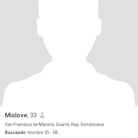
Mislove
, 33
San Francisco de Macorís, Duarte, Rep. Dominicana
Buscando:
Hombre 35 - 58