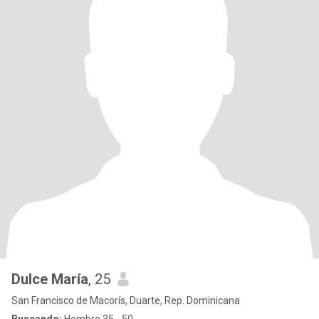
Dulce María
, 25
San Francisco de Macorís, Duarte, Rep. Dominicana