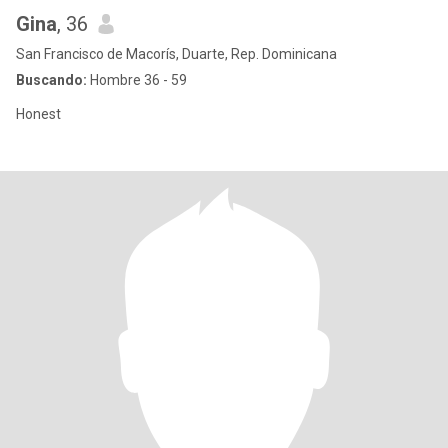
Gina
, 36
San Francisco de Macorís, Duarte, Rep. Dominicana
Buscando:
Hombre 36 - 59
Honest