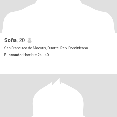
Sofia
, 20
San Francisco de Macorís, Duarte, Rep. Dominicana
Buscando:
Hombre 24 - 40