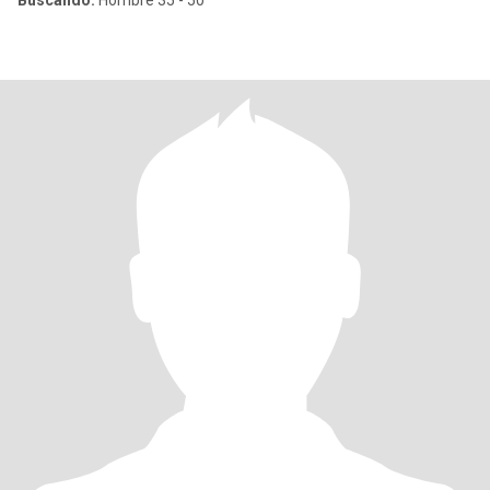
Buscando:
Hombre 35 - 50