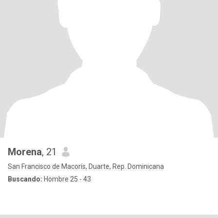
Morena
, 21
San Francisco de Macorís, Duarte, Rep. Dominicana
Buscando:
Hombre 25 - 43