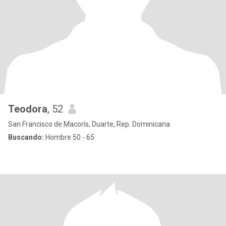
Teodora
, 52
San Francisco de Macorís, Duarte, Rep. Dominicana
Buscando:
Hombre 50 - 65