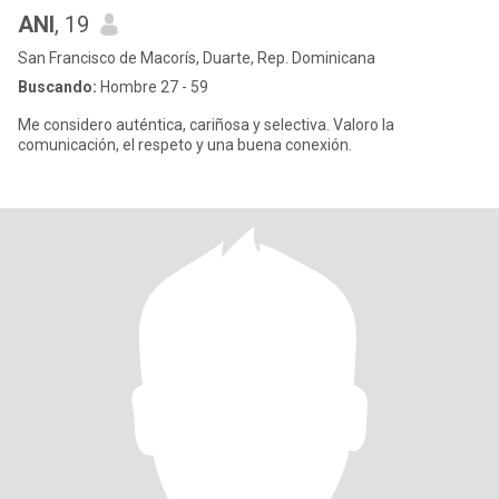
ANI
, 19
San Francisco de Macorís, Duarte, Rep. Dominicana
Buscando:
Hombre 27 - 59
Me considero auténtica, cariñosa y selectiva. Valoro la
comunicación, el respeto y una buena conexión.