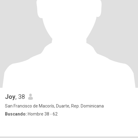
Joy
, 38
San Francisco de Macorís, Duarte, Rep. Dominicana
Buscando:
Hombre 38 - 62