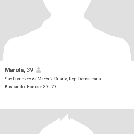
Marola
, 39
San Francisco de Macorís, Duarte, Rep. Dominicana
Buscando:
Hombre 39 - 79