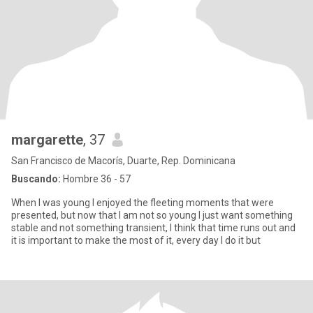
margarette
, 37
San Francisco de Macorís, Duarte, Rep. Dominicana
Buscando:
Hombre 36 - 57
When I was young I enjoyed the fleeting moments that were
presented, but now that I am not so young I just want something
stable and not something transient, I think that time runs out and
it is important to make the most of it, every day I do it but