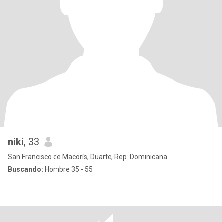
niki
, 33
San Francisco de Macorís, Duarte, Rep. Dominicana
Buscando:
Hombre 35 - 55