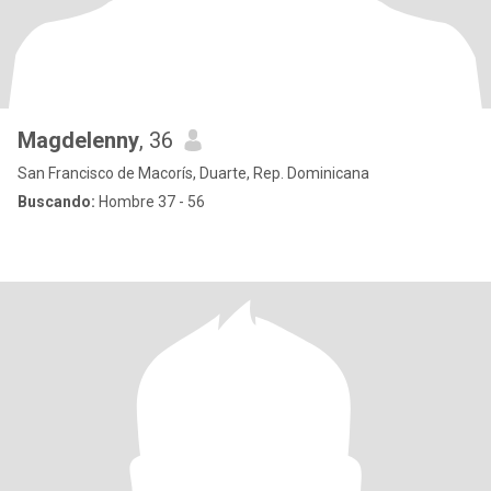
Magdelenny
, 36
San Francisco de Macorís, Duarte, Rep. Dominicana
Buscando:
Hombre 37 - 56