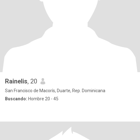
Rainelis
, 20
San Francisco de Macorís, Duarte, Rep. Dominicana
Buscando:
Hombre 20 - 45