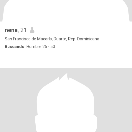
nena
, 21
San Francisco de Macorís, Duarte, Rep. Dominicana
Buscando:
Hombre 25 - 50