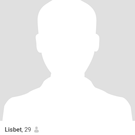
Lisbet
, 29