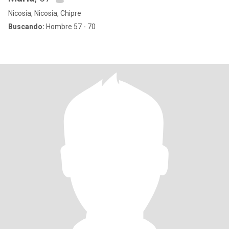
Nicosia, Nicosia, Chipre
Buscando:
Hombre 57 - 70