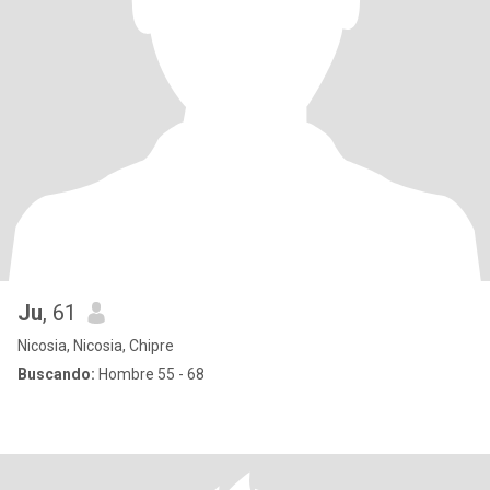
Ju
, 61
Nicosia, Nicosia, Chipre
Buscando:
Hombre 55 - 68