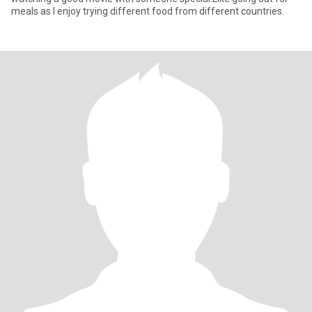
meals as l enjoy trying different food from different countries.