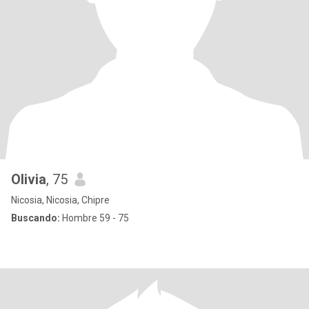
Olivia
, 75
Nicosia, Nicosia, Chipre
Buscando:
Hombre 59 - 75