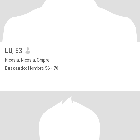
LU
, 63
Nicosia, Nicosia, Chipre
Buscando:
Hombre 56 - 70