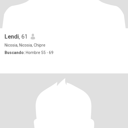
Lendi
, 61
Nicosia, Nicosia, Chipre
Buscando:
Hombre 55 - 69