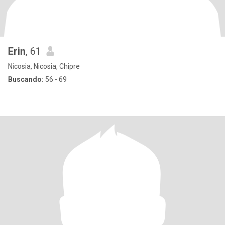
Erin
, 61
Nicosia, Nicosia, Chipre
Buscando:
56 - 69