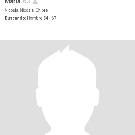
Maria
, 63
Nicosia, Nicosia, Chipre
Buscando:
Hombre 54 - 67