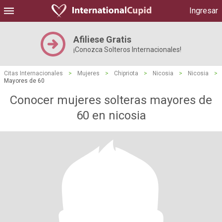
Ingresar
Afiliese Gratis
¡Conozca Solteros Internacionales!
Citas Internacionales
>
Mujeres
>
Chipriota
>
Nicosia
>
Nicosia
>
Mayores de 60
Conocer mujeres solteras mayores de
60 en nicosia