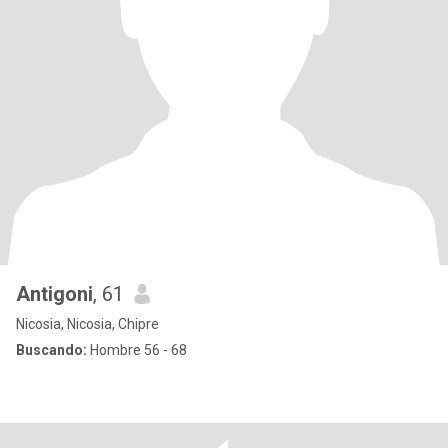
Antigoni
, 61
Nicosia, Nicosia, Chipre
Buscando:
Hombre 56 - 68