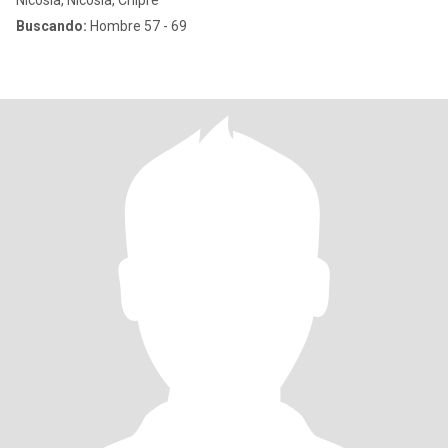
Nicosia, Nicosia, Chipre
Buscando:
Hombre 57 - 69