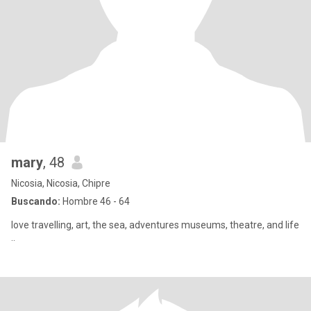
mary
, 48
Nicosia, Nicosia, Chipre
Buscando:
Hombre 46 - 64
love travelling, art, the sea, adventures museums, theatre, and life
..