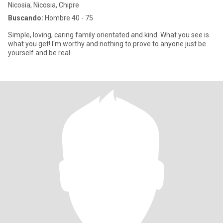
Nicosia, Nicosia, Chipre
Buscando:
Hombre 40 - 75
Simple, loving, caring family orientated and kind. What you see is
what you get! I'm worthy and nothing to prove to anyone just be
yourself and be real.