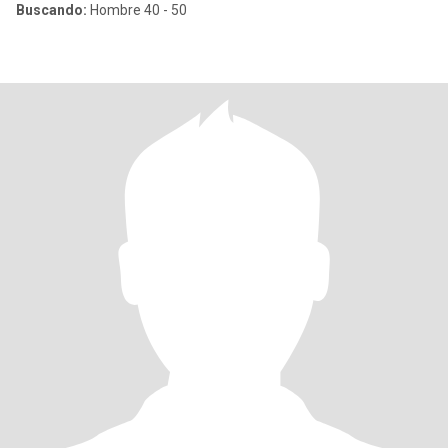
Buscando:
Hombre 40 - 50