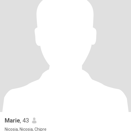
Marie
, 43
Nicosia, Nicosia, Chipre