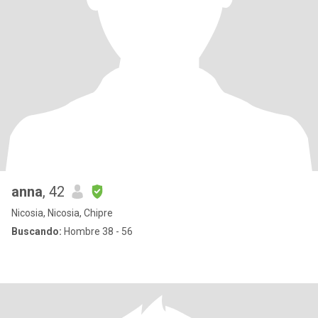
anna
, 42
Nicosia, Nicosia, Chipre
Buscando:
Hombre 38 - 56