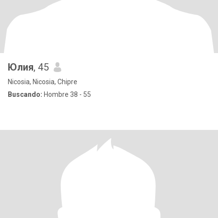
Юлия
, 45
Nicosia, Nicosia, Chipre
Buscando:
Hombre 38 - 55