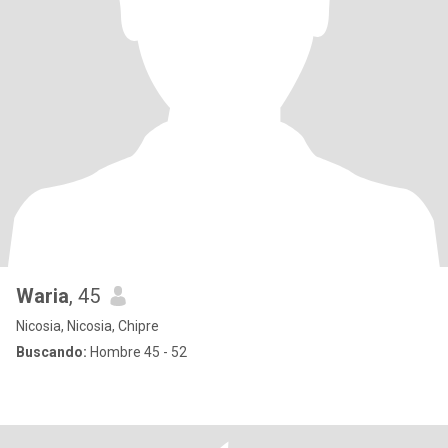
Waria
, 45
Nicosia, Nicosia, Chipre
Buscando:
Hombre 45 - 52