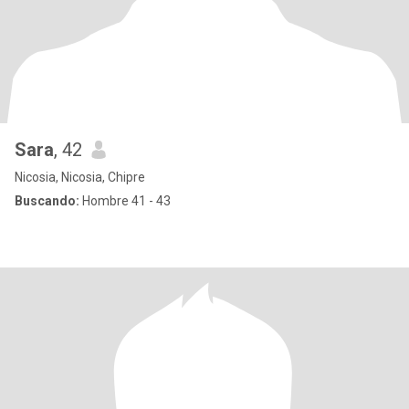
Sara
, 42
Nicosia, Nicosia, Chipre
Buscando:
Hombre 41 - 43