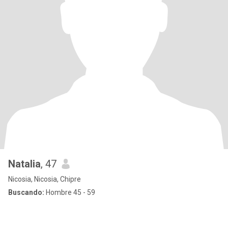
Natalia
, 47
Nicosia, Nicosia, Chipre
Buscando:
Hombre 45 - 59