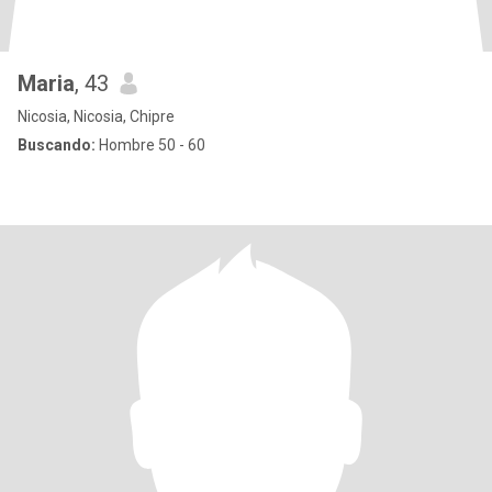
Maria
, 43
Nicosia, Nicosia, Chipre
Buscando:
Hombre 50 - 60