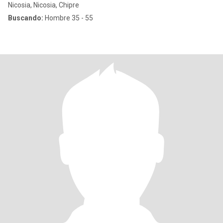
Nicosia, Nicosia, Chipre
Buscando:
Hombre 35 - 55