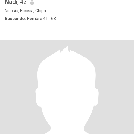
Nadi
, 42
Nicosia, Nicosia, Chipre
Buscando:
Hombre 41 - 63