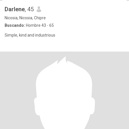
Darlene
, 45
Nicosia, Nicosia, Chipre
Buscando:
Hombre 43 - 65
Simple, kind and industrious