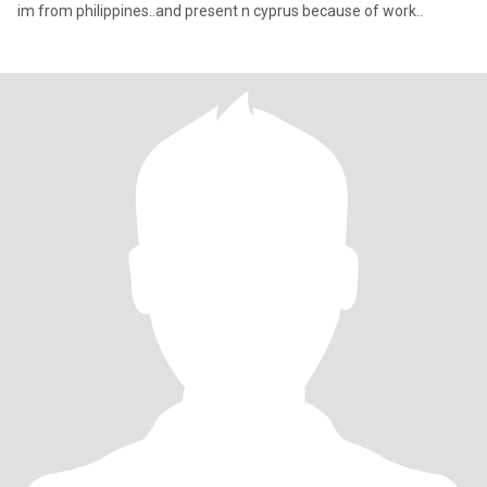
im from philippines..and present n cyprus because of work..