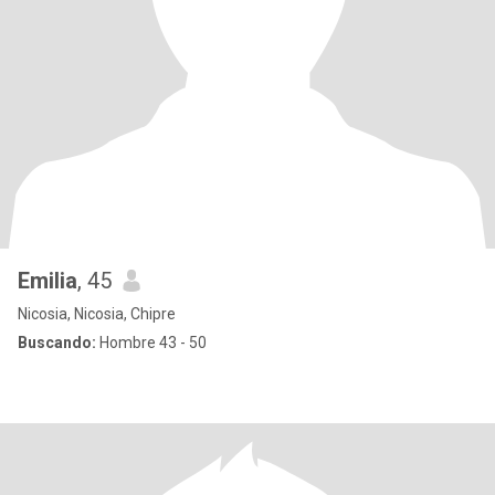
Emilia
, 45
Nicosia, Nicosia, Chipre
Buscando:
Hombre 43 - 50