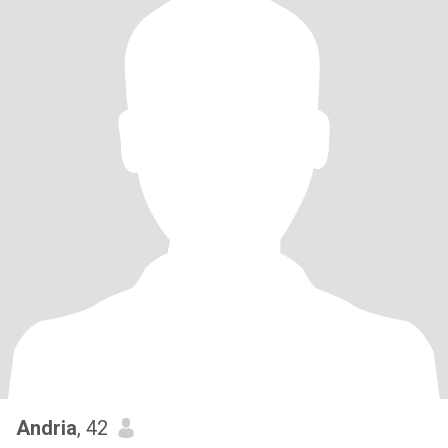
Andria
, 42