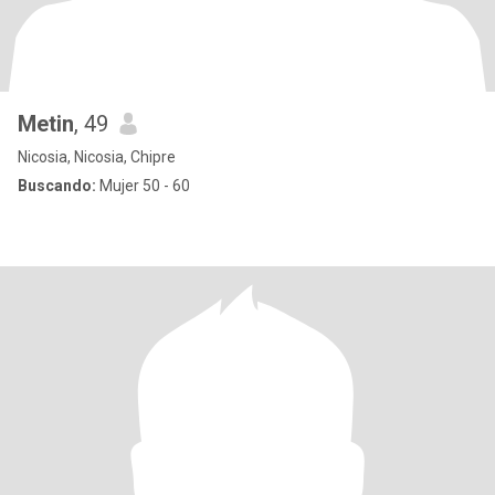
Metin
, 49
Nicosia, Nicosia, Chipre
Buscando:
Mujer 50 - 60