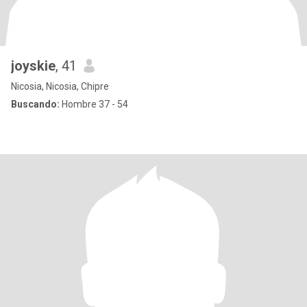
joyskie
, 41
Nicosia, Nicosia, Chipre
Buscando:
Hombre 37 - 54