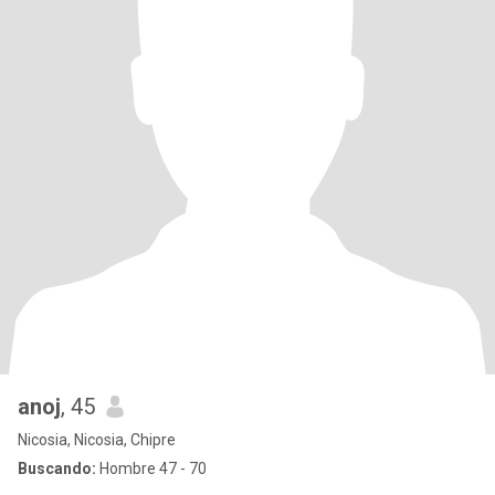
anoj
, 45
Nicosia, Nicosia, Chipre
Buscando:
Hombre 47 - 70