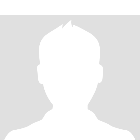
интересов, среди них найдутся и те