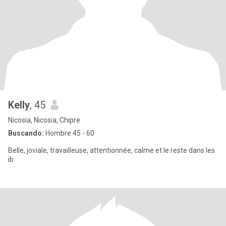
Kelly
, 45
Nicosia, Nicosia, Chipre
Buscando:
Hombre 45 - 60
Belle, joviale, travailleuse, attentionnée, calme et le reste dans les
ib