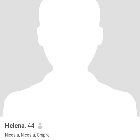
Helena
, 44
Nicosia, Nicosia, Chipre