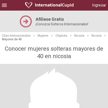
Ingresar
Afiliese Gratis
¡Conozca Solteros Internacionales!
Citas Internacionales
>
Mujeres
>
Chipriota
>
Nicosia
>
Nicosia
>
Mayores de 40
Conocer mujeres solteras mayores de
40 en nicosia