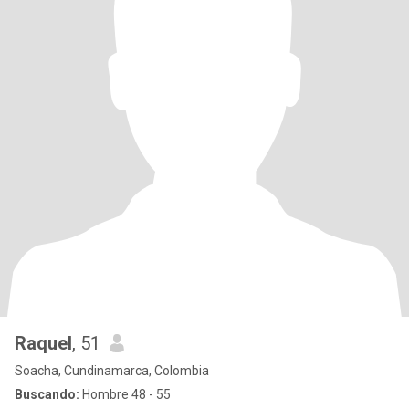
Raquel
, 51
Soacha, Cundinamarca, Colombia
Buscando:
Hombre 48 - 55