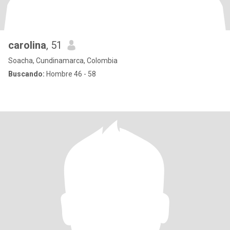
carolina
, 51
Soacha, Cundinamarca, Colombia
Buscando:
Hombre 46 - 58