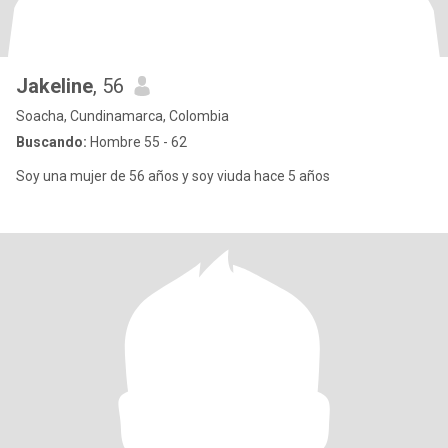
Jakeline
, 56
Soacha, Cundinamarca, Colombia
Buscando:
Hombre 55 - 62
Soy una mujer de 56 años y soy viuda hace 5 años