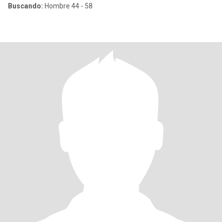
Buscando:
Hombre 44 - 58