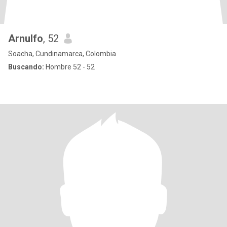
Arnulfo
, 52
Soacha, Cundinamarca, Colombia
Buscando:
Hombre 52 - 52