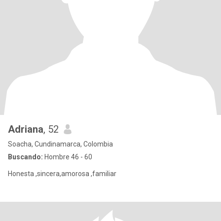
Adriana
, 52
Soacha, Cundinamarca, Colombia
Buscando:
Hombre 46 - 60
Honesta ,sincera,amorosa ,familiar