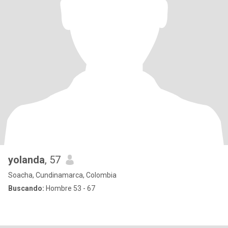
yolanda
, 57
Soacha, Cundinamarca, Colombia
Buscando:
Hombre 53 - 67