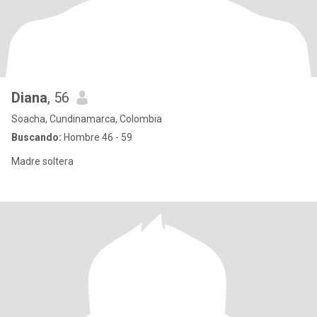
Diana
, 56
Soacha, Cundinamarca, Colombia
Buscando:
Hombre 46 - 59
Madre soltera