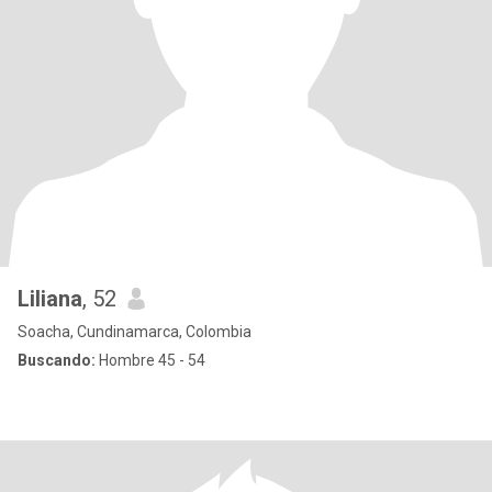
Liliana
, 52
Soacha, Cundinamarca, Colombia
Buscando:
Hombre 45 - 54