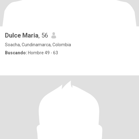
Dulce Maria
, 56
Soacha, Cundinamarca, Colombia
Buscando:
Hombre 49 - 63