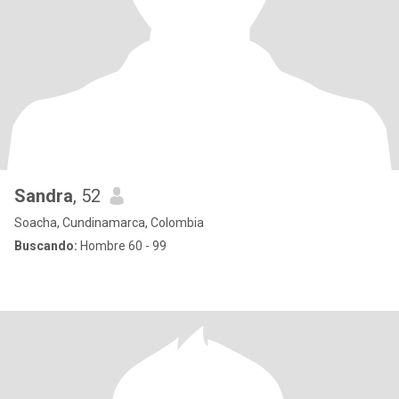
Sandra
, 52
Soacha, Cundinamarca, Colombia
Buscando:
Hombre 60 - 99