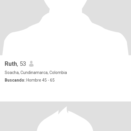
Ruth
, 53
Soacha, Cundinamarca, Colombia
Buscando:
Hombre 45 - 65