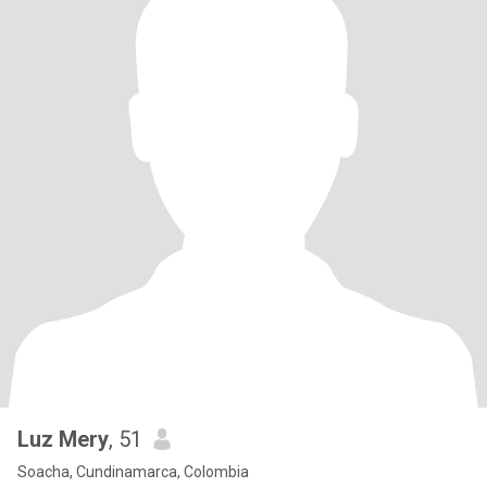
Luz Mery
, 51
Soacha, Cundinamarca, Colombia