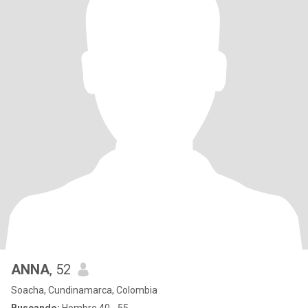
ANNA
, 52
Soacha, Cundinamarca, Colombia