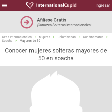
Ingresar
Afiliese Gratis
¡Conozca Solteros Internacionales!
Citas Internacionales
>
Mujeres
>
Colombianas
>
Cundinamarca
>
Soacha
>
Mayores de 50
Conocer mujeres solteras mayores de
50 en soacha