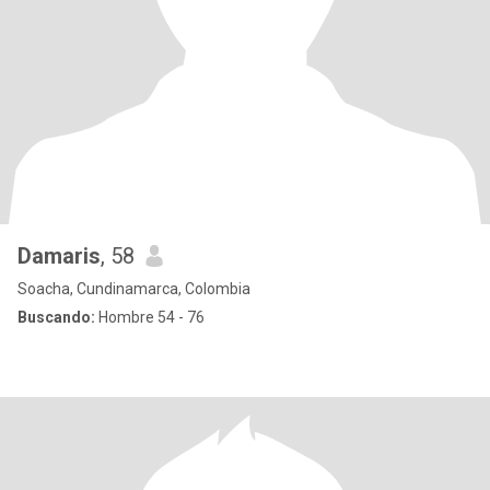
Damaris
, 58
Soacha, Cundinamarca, Colombia
Buscando:
Hombre 54 - 76