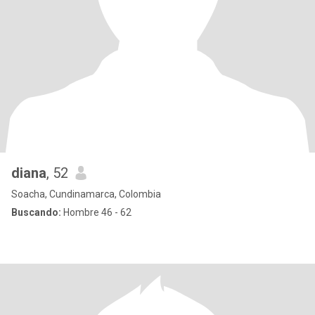
diana
, 52
Soacha, Cundinamarca, Colombia
Buscando:
Hombre 46 - 62