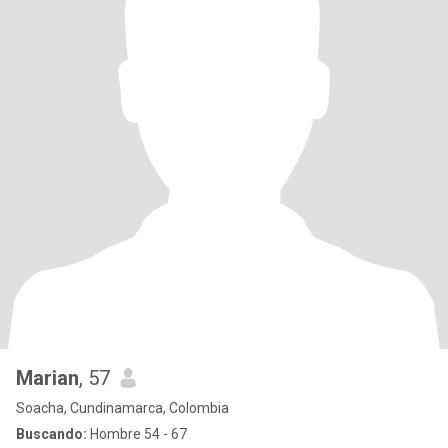
Marian
, 57
Soacha, Cundinamarca, Colombia
Buscando:
Hombre 54 - 67