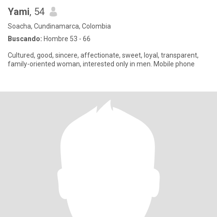
Yami
, 54
Soacha, Cundinamarca, Colombia
Buscando:
Hombre 53 - 66
Cultured, good, sincere, affectionate, sweet, loyal, transparent,
family-oriented woman, interested only in men. Mobile phone