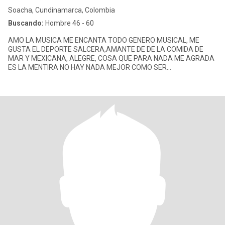
Soacha, Cundinamarca, Colombia
Buscando:
Hombre 46 - 60
AMO LA MUSICA ME ENCANTA TODO GENERO MUSICAL, ME
GUSTA EL DEPORTE SALCERA,AMANTE DE DE LA COMIDA DE
MAR Y MEXICANA, ALEGRE, COSA QUE PARA NADA ME AGRADA
ES LA MENTIRA NO HAY NADA MEJOR COMO SER
TRASPATENTE!😉