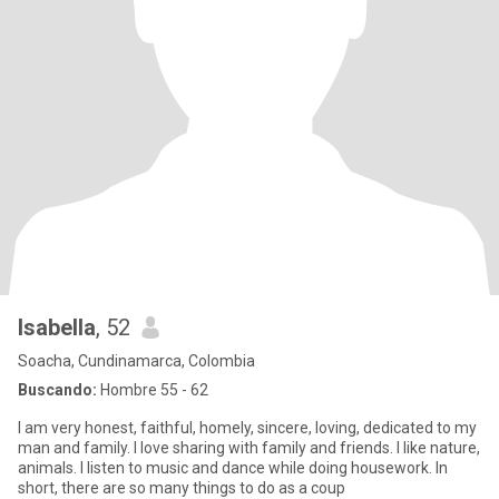
Isabella
, 52
Soacha, Cundinamarca, Colombia
Buscando:
Hombre 55 - 62
I am very honest, faithful, homely, sincere, loving, dedicated to my
man and family. I love sharing with family and friends. I like nature,
animals. I listen to music and dance while doing housework. In
short, there are so many things to do as a coup