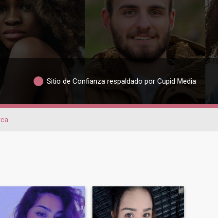
Sitio de Confianza respaldado por Cupid Media
rca