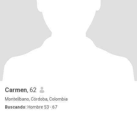
Carmen
, 62
Montelíbano, Córdoba, Colombia
Buscando:
Hombre 53 - 67