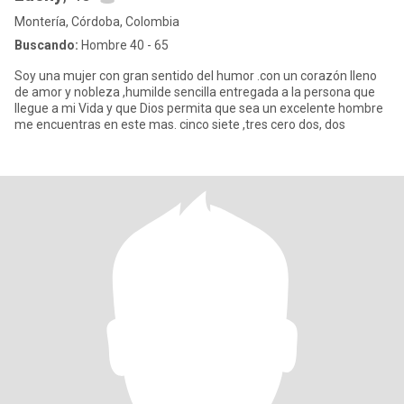
Montería, Córdoba, Colombia
Buscando:
Hombre 40 - 65
Soy una mujer con gran sentido del humor .con un corazón lleno
de amor y nobleza ,humilde sencilla entregada a la persona que
llegue a mi Vida y que Dios permita que sea un excelente hombre
me encuentras en este mas. cinco siete ,tres cero dos, dos