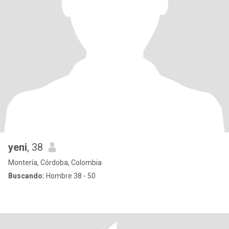
yeni
, 38
Montería, Córdoba, Colombia
Buscando:
Hombre 38 - 50