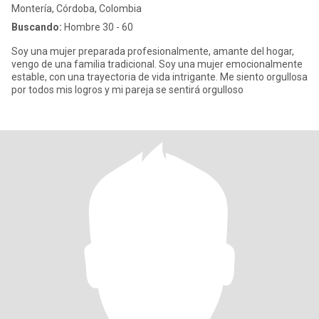
Montería, Córdoba, Colombia
Buscando:
Hombre 30 - 60
Soy una mujer preparada profesionalmente, amante del hogar,
vengo de una familia tradicional. Soy una mujer emocionalmente
estable, con una trayectoria de vida intrigante. Me siento orgullosa
por todos mis logros y mi pareja se sentirá orgulloso