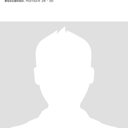
Buscando:
Hombre 38 - 56