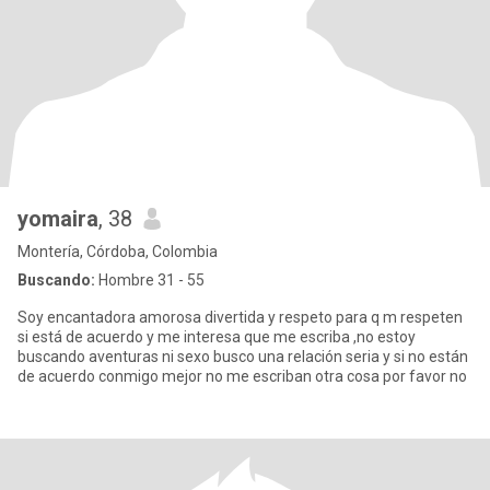
yomaira
, 38
Montería, Córdoba, Colombia
Buscando:
Hombre 31 - 55
Soy encantadora amorosa divertida y respeto para q m respeten
si está de acuerdo y me interesa que me escriba ,no estoy
buscando aventuras ni sexo busco una relación seria y si no están
de acuerdo conmigo mejor no me escriban otra cosa por favor no