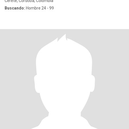
Cereté, Córdoba, Colombia
Buscando:
Hombre 24 - 99