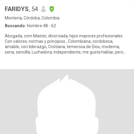
FARIDYS
, 54
Montería, Córdoba, Colombia
Buscando:
Hombre 48 - 62
Abogada, com Master, divorciada, hijos mayores profesionales
Con valores, normas y principios , Colombiana, cordobesa,
amable, con liderazgo, Cristiana, temerosa de Dios, moderna,
seria, sencilla, Luchadora, independiente, me gusta hablar, pero
tam