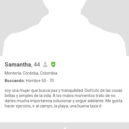
Samantha
, 44
Montería, Córdoba, Colombia
Buscando:
Hombre 50 - 70
soy una mujer que busca paz y tranquilidad. Disfruto de las cosas
bellas y simples de la vida. A los malos momentos trato de no
darles mucha importancia solucionar y seguir adelante. Me gusta
hacer ejercicio, ir al campo, la playa, una buena taza d