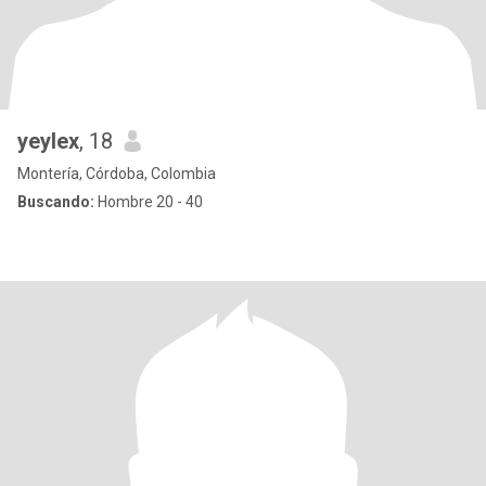
yeylex
, 18
Montería, Córdoba, Colombia
Buscando:
Hombre 20 - 40