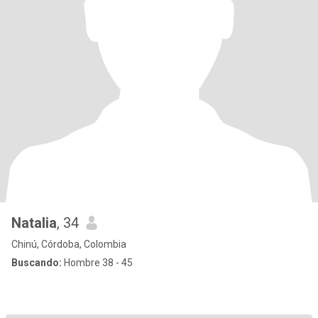
Natalia
, 34
Chinú, Córdoba, Colombia
Buscando:
Hombre 38 - 45