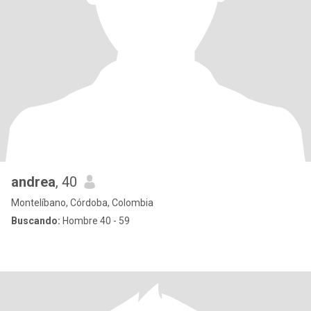
andrea
, 40
Montelíbano, Córdoba, Colombia
Buscando:
Hombre 40 - 59