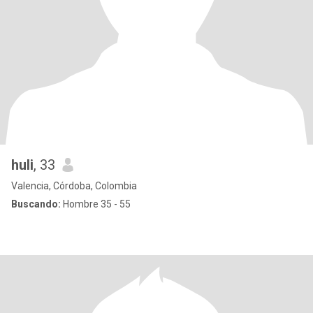
huli
, 33
Valencia, Córdoba, Colombia
Buscando:
Hombre 35 - 55