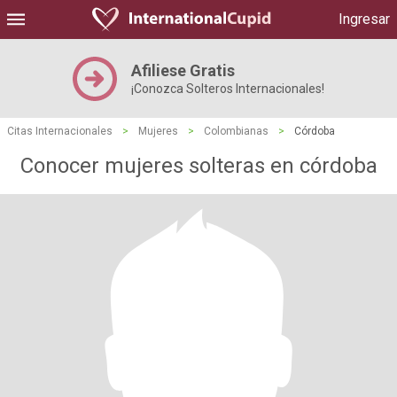
Ingresar
Afiliese Gratis
¡Conozca Solteros Internacionales!
Citas Internacionales
>
Mujeres
>
Colombianas
>
Córdoba
Conocer mujeres solteras en córdoba