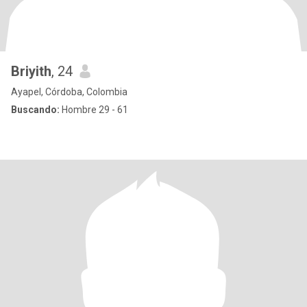
Briyith
, 24
Ayapel, Córdoba, Colombia
Buscando:
Hombre 29 - 61