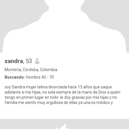
sandra
, 53
Montería, Córdoba, Colombia
Buscando:
Hombre 45 - 70
soy Sandra mujer latina divorciada hace 13 años que saque
adelante a mis hijas, no sola siempre de la mano de Dios a quien
tengo en primer lugar en todo. le doy gracias por mis hijas y mi
familia me siento muy orgullosa de ellas ya una es médico y