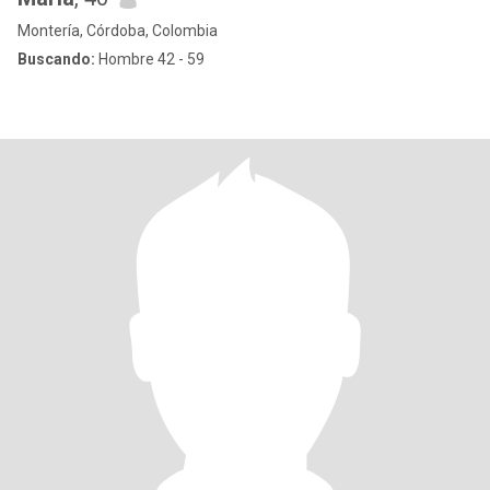
Montería, Córdoba, Colombia
Buscando:
Hombre 42 - 59