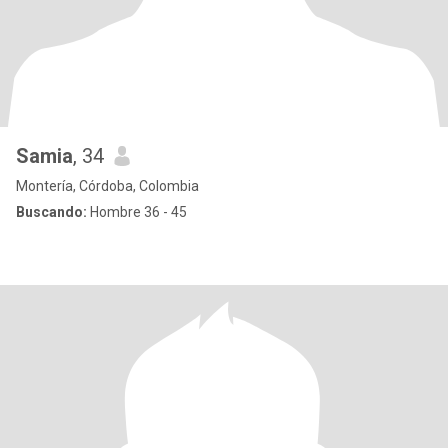
Samia
, 34
Montería, Córdoba, Colombia
Buscando:
Hombre 36 - 45