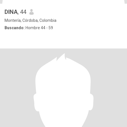
DINA
, 44
Montería, Córdoba, Colombia
Buscando:
Hombre 44 - 59