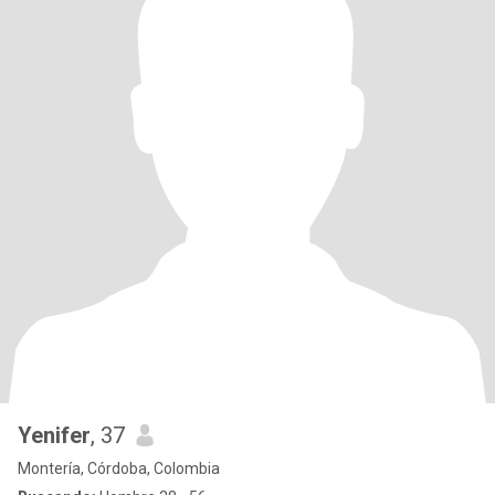
Yenifer
, 37
Montería, Córdoba, Colombia