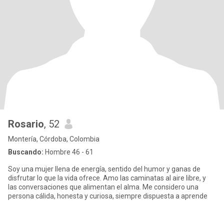
Rosario
, 52
Montería, Córdoba, Colombia
Buscando:
Hombre 46 - 61
Soy una mujer llena de energía, sentido del humor y ganas de
disfrutar lo que la vida ofrece. Amo las caminatas al aire libre, y
las conversaciones que alimentan el alma. Me considero una
persona cálida, honesta y curiosa, siempre dispuesta a aprende