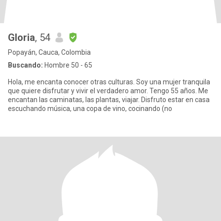
Gloria
, 54
Popayán, Cauca, Colombia
Buscando:
Hombre 50 - 65
Hola, me encanta conocer otras culturas. Soy una mujer tranquila
que quiere disfrutar y vivir el verdadero amor. Tengo 55 años. Me
encantan las caminatas, las plantas, viajar. Disfruto estar en casa
escuchando música, una copa de vino, cocinando (no