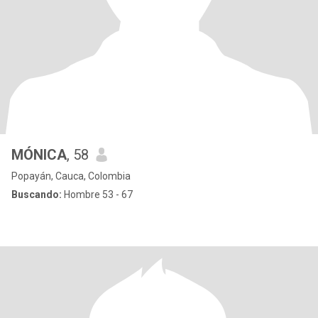
MÓNICA
, 58
Popayán, Cauca, Colombia
Buscando:
Hombre 53 - 67