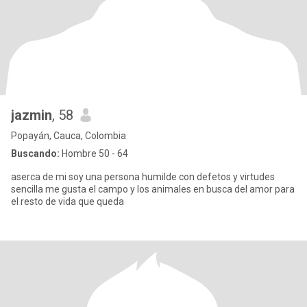
jazmin
, 58
Popayán, Cauca, Colombia
Buscando:
Hombre 50 - 64
aserca de mi soy una persona humilde con defetos y virtudes
sencilla me gusta el campo y los animales en busca del amor para
el resto de vida que queda