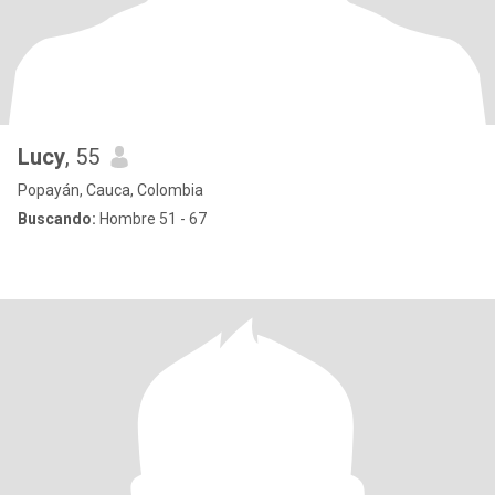
Lucy
, 55
Popayán, Cauca, Colombia
Buscando:
Hombre 51 - 67