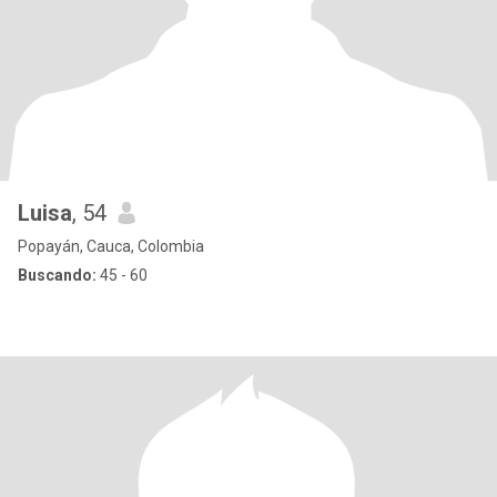
Luisa
, 54
Popayán, Cauca, Colombia
Buscando:
45 - 60