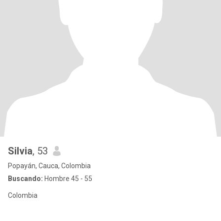
Silvia
, 53
Popayán, Cauca, Colombia
Buscando:
Hombre 45 - 55
Colombia