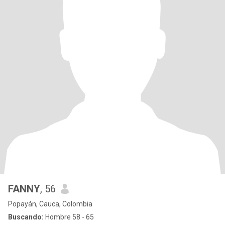
FANNY
, 56
Popayán, Cauca, Colombia
Buscando:
Hombre 58 - 65