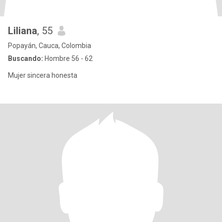
Liliana
, 55
Popayán, Cauca, Colombia
Buscando:
Hombre 56 - 62
Mujer sincera honesta