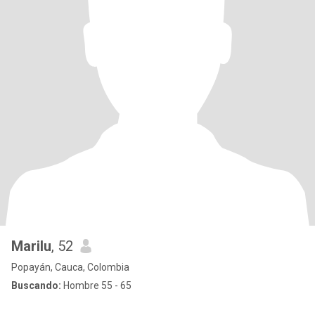
Marilu
, 52
Popayán, Cauca, Colombia
Buscando:
Hombre 55 - 65