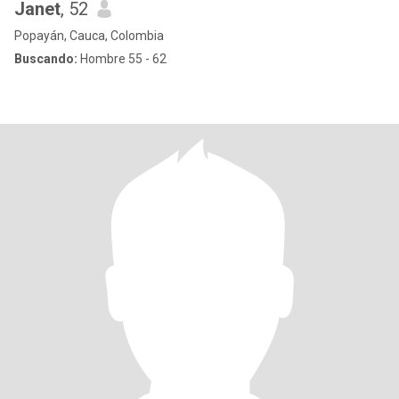
Janet
, 52
Popayán, Cauca, Colombia
Buscando:
Hombre 55 - 62