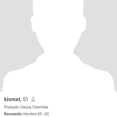
kismat
, 51
Popayán, Cauca, Colombia
Buscando:
Hombre 50 - 60