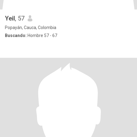
Yeil
, 57
Popayán, Cauca, Colombia
Buscando:
Hombre 57 - 67