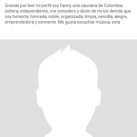
Gracias por leer mi perfil soy Fanny una caucana de Colombia,
soltera, independiente, me considero y dicen de mi los demás que
soy honesta, honrada, noble, organizada, limpia, sencilla, alegre,
emprendedora y sonriente. Me gusta escuchar música, esta