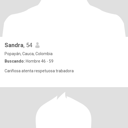
Sandra
, 54
Popayán, Cauca, Colombia
Buscando:
Hombre 46 - 59
Cariñosa atenta respetuosa trabadora