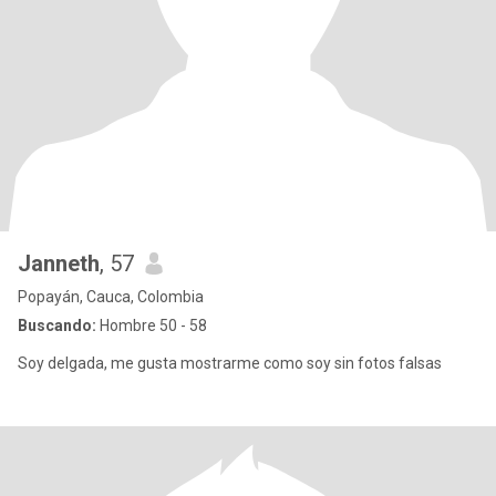
Janneth
, 57
Popayán, Cauca, Colombia
Buscando:
Hombre 50 - 58
Soy delgada, me gusta mostrarme como soy sin fotos falsas