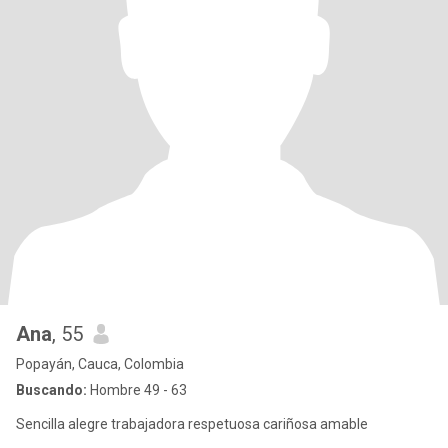
Ana
, 55
Popayán, Cauca, Colombia
Buscando:
Hombre 49 - 63
Sencilla alegre trabajadora respetuosa cariñosa amable