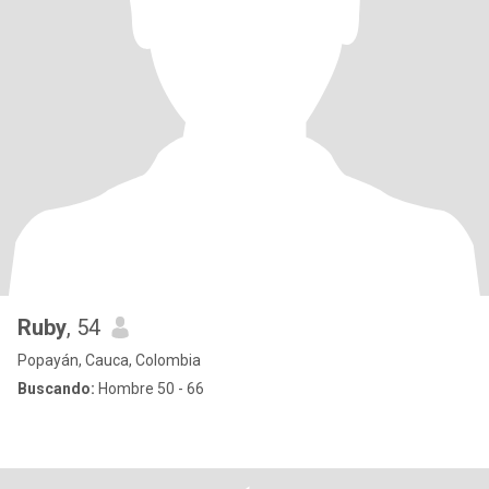
Ruby
, 54
Popayán, Cauca, Colombia
Buscando:
Hombre 50 - 66