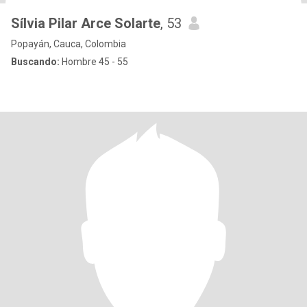
Sílvia Pilar Arce Solarte
, 53
Popayán, Cauca, Colombia
Buscando:
Hombre 45 - 55