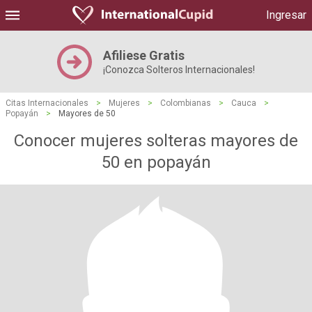
Ingresar
Afiliese Gratis
¡Conozca Solteros Internacionales!
Citas Internacionales
>
Mujeres
>
Colombianas
>
Cauca
>
Popayán
>
Mayores de 50
Conocer mujeres solteras mayores de
50 en popayán