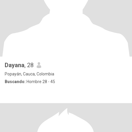
Dayana
, 28
Popayán, Cauca, Colombia
Buscando:
Hombre 28 - 45