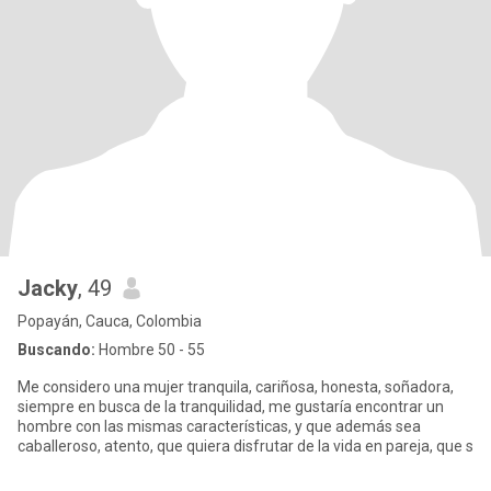
Jacky
, 49
Popayán, Cauca, Colombia
Buscando:
Hombre 50 - 55
Me considero una mujer tranquila, cariñosa, honesta, soñadora,
siempre en busca de la tranquilidad, me gustaría encontrar un
hombre con las mismas características, y que además sea
caballeroso, atento, que quiera disfrutar de la vida en pareja, que s