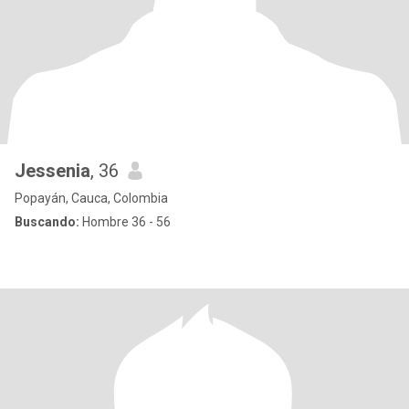
Jessenia
, 36
Popayán, Cauca, Colombia
Buscando:
Hombre 36 - 56