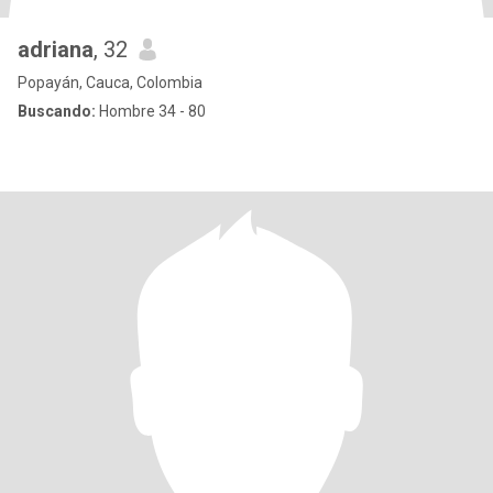
adriana
, 32
Popayán, Cauca, Colombia
Buscando:
Hombre 34 - 80