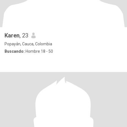
Karen
, 23
Popayán, Cauca, Colombia
Buscando:
Hombre 18 - 50