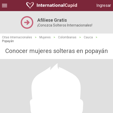
Ingresar
Afiliese Gratis
¡Conozca Solteros Internacionales!
Citas Internacionales
>
Mujeres
>
Colombianas
>
Cauca
>
Popayán
Conocer mujeres solteras en popayán