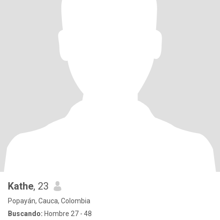
Kathe
, 23
Popayán, Cauca, Colombia
Buscando:
Hombre 27 - 48