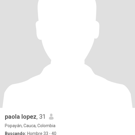
paola lopez
, 31
Popayán, Cauca, Colombia
Buscando:
Hombre 33 - 40