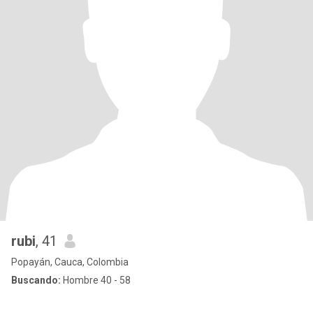
rubi
, 41
Popayán, Cauca, Colombia
Buscando:
Hombre 40 - 58