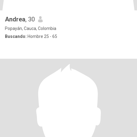
Andrea
, 30
Popayán, Cauca, Colombia
Buscando:
Hombre 25 - 65