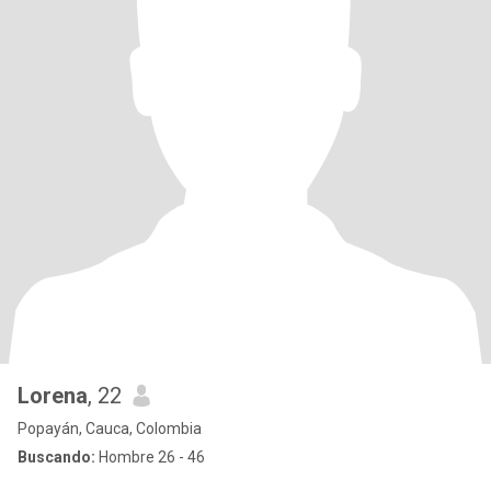
Lorena
, 22
Popayán, Cauca, Colombia
Buscando:
Hombre 26 - 46