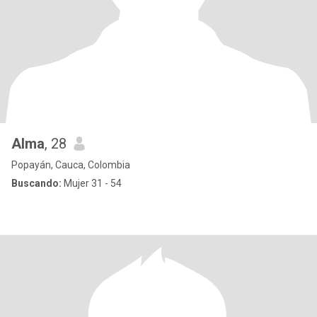
Alma
, 28
Popayán, Cauca, Colombia
Buscando:
Mujer 31 - 54