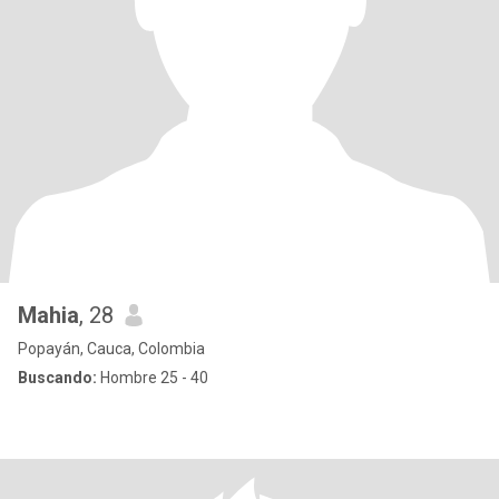
Mahia
, 28
Popayán, Cauca, Colombia
Buscando:
Hombre 25 - 40