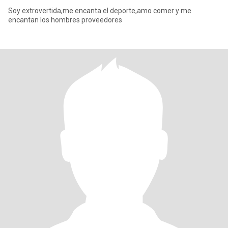
Soy extrovertida,me encanta el deporte,amo comer y me
encantan los hombres proveedores