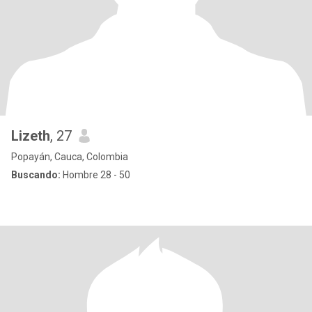
Lizeth
, 27
Popayán, Cauca, Colombia
Buscando:
Hombre 28 - 50