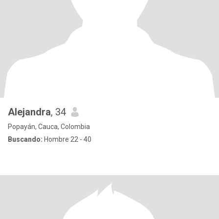
Alejandra
, 34
Popayán, Cauca, Colombia
Buscando:
Hombre 22 - 40