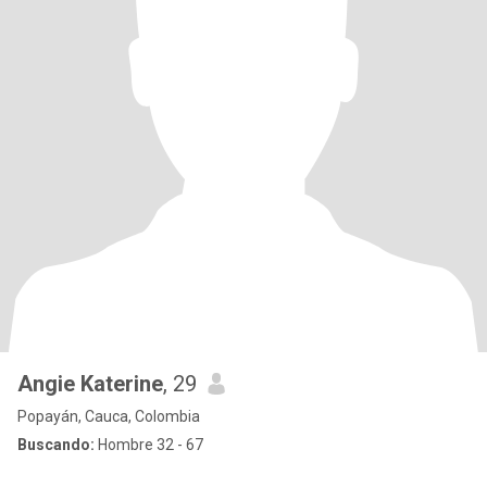
Angie Katerine
, 29
Popayán, Cauca, Colombia
Buscando:
Hombre 32 - 67