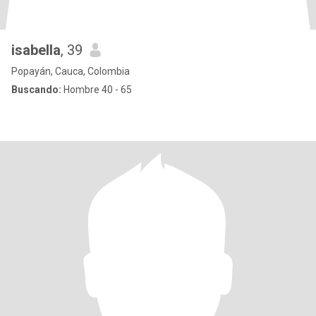
isabella
, 39
Popayán, Cauca, Colombia
Buscando:
Hombre 40 - 65