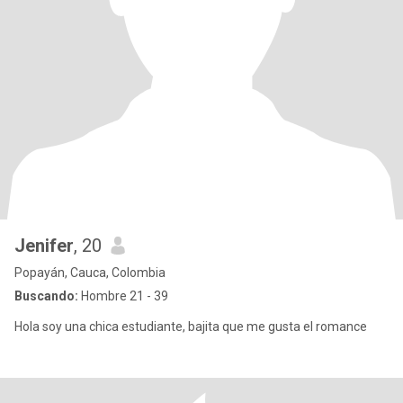
Jenifer
, 20
Popayán, Cauca, Colombia
Buscando:
Hombre 21 - 39
Hola soy una chica estudiante, bajita que me gusta el romance