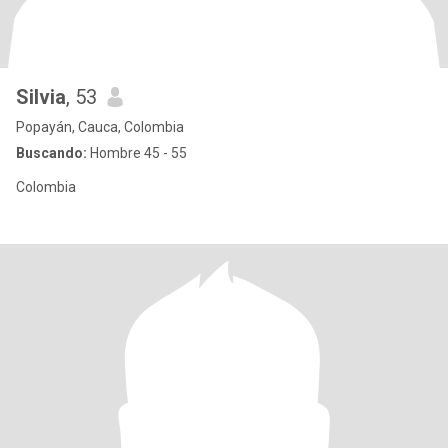
Silvia
, 53
Popayán, Cauca, Colombia
Buscando:
Hombre 45 - 55
Colombia