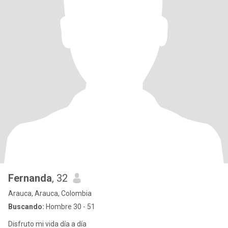
Fernanda
, 32
Arauca, Arauca, Colombia
Buscando:
Hombre 30 - 51
Disfruto mi vida día a día