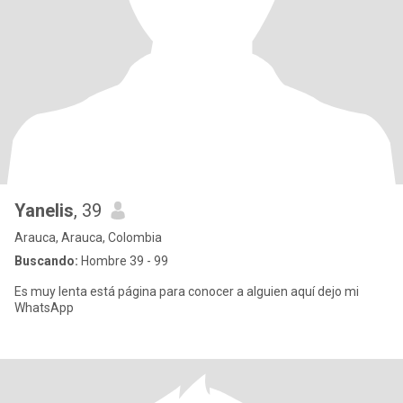
Yanelis
, 39
Arauca, Arauca, Colombia
Buscando:
Hombre 39 - 99
Es muy lenta está página para conocer a alguien aquí dejo mi
WhatsApp