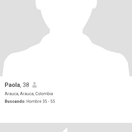
Paola
, 38
Arauca, Arauca, Colombia
Buscando:
Hombre 35 - 55