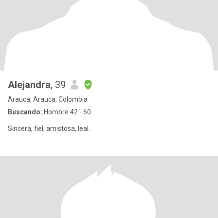
Alejandra
, 39
Arauca, Arauca, Colombia
Buscando:
Hombre 42 - 60
Sincera, fiel, amistosa, leal.