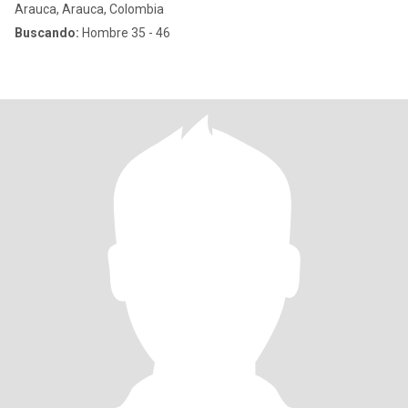
Arauca, Arauca, Colombia
Buscando:
Hombre 35 - 46