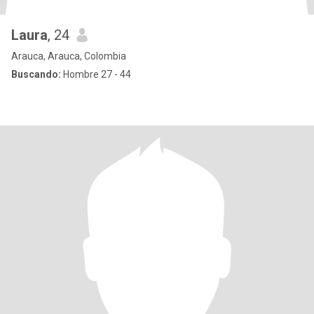
Laura
, 24
Arauca, Arauca, Colombia
Buscando:
Hombre 27 - 44