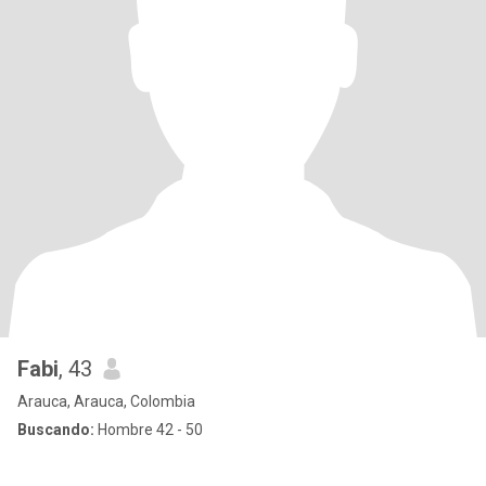
Fabi
, 43
Arauca, Arauca, Colombia
Buscando:
Hombre 42 - 50