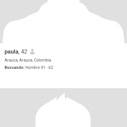
paula
, 42
Arauca, Arauca, Colombia
Buscando:
Hombre 41 - 62