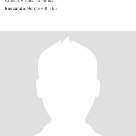
Arauca, Arauca, Colombia
Buscando:
Hombre 40 - 65