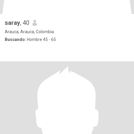
saray
, 40
Arauca, Arauca, Colombia
Buscando:
Hombre 45 - 65