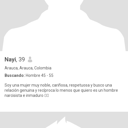
Nayi
, 39
Arauca, Arauca, Colombia
Buscando:
Hombre 45 - 55
Soy una mujer muy noble, cariñosa, respetuosa y busco una
relación genuina y recíproca lo menos que quiero es un hombre
narcisista e inmaduro 👌🏼