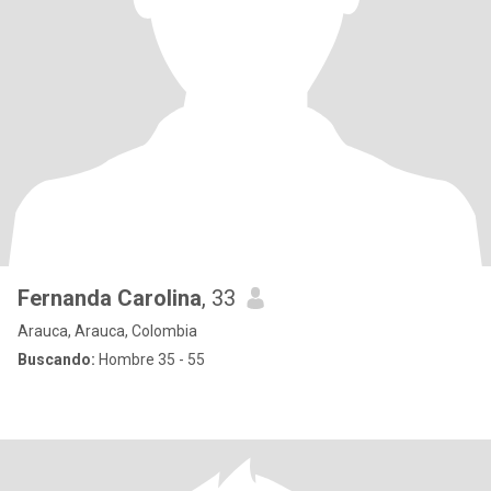
Fernanda Carolina
, 33
Arauca, Arauca, Colombia
Buscando:
Hombre 35 - 55