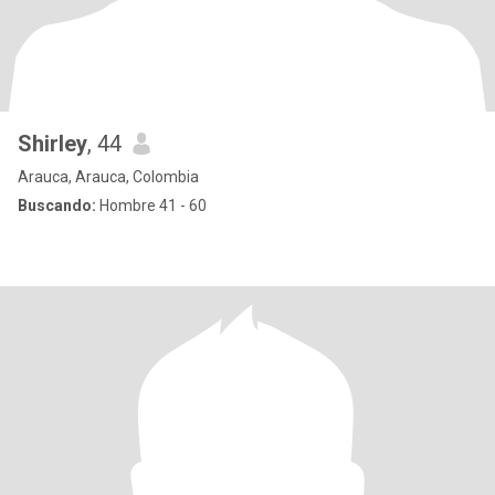
Shirley
, 44
Arauca, Arauca, Colombia
Buscando:
Hombre 41 - 60