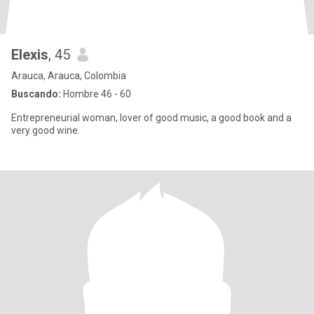
Elexis
, 45
Arauca, Arauca, Colombia
Buscando:
Hombre 46 - 60
Entrepreneurial woman, lover of good music, a good book and a
very good wine.