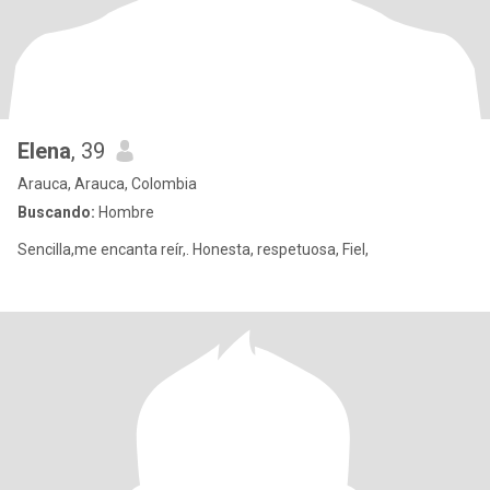
Elena
, 39
Arauca, Arauca, Colombia
Buscando:
Hombre
Sencilla,me encanta reír,. Honesta, respetuosa, Fiel,