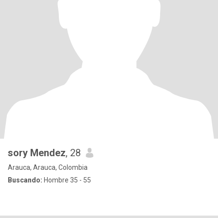
sory Mendez
, 28
Arauca, Arauca, Colombia
Buscando:
Hombre 35 - 55