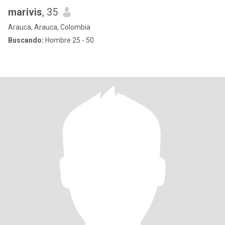
marivis
, 35
Arauca, Arauca, Colombia
Buscando:
Hombre 25 - 50