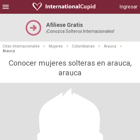
Ingresar
Afiliese Gratis
¡Conozca Solteros Internacionales!
Citas Internacionales
>
Mujeres
>
Colombianas
>
Arauca
>
Arauca
Conocer mujeres solteras en arauca,
arauca