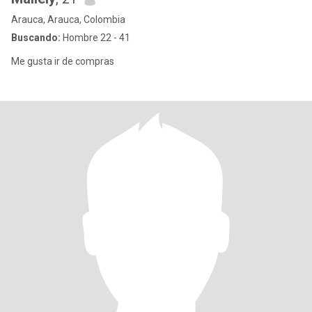
Arauca, Arauca, Colombia
Buscando:
Hombre 22 - 41
Me gusta ir de compras