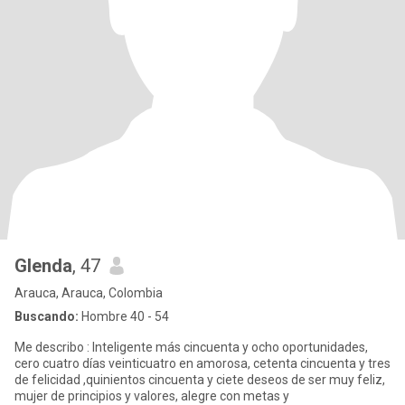
Glenda
, 47
Arauca, Arauca, Colombia
Buscando:
Hombre 40 - 54
Me describo : Inteligente más cincuenta y ocho oportunidades,
cero cuatro días veinticuatro en amorosa, cetenta cincuenta y tres
de felicidad ,quinientos cincuenta y ciete deseos de ser muy feliz,
mujer de principios y valores, alegre con metas y