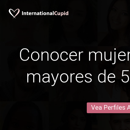
Conocer mujer
mayores de 5
Vea Perfiles 