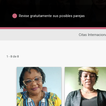
Revise gratuitamente sus posibles parejas
Citas Internacion
1 - 8 de 8