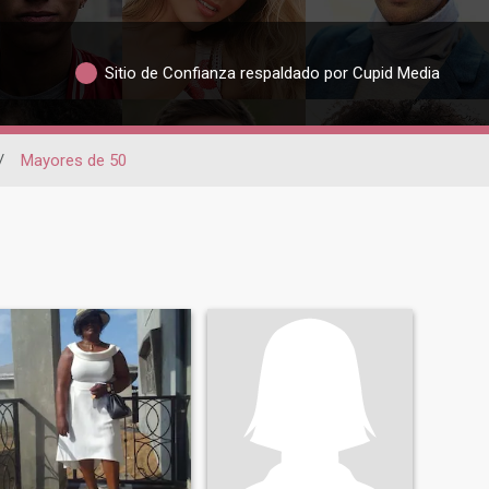
Sitio de Confianza respaldado por Cupid Media
/
Mayores de 50